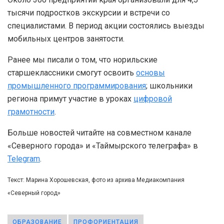
тысячи подростков экскурсии и встречи со
специалистами. В период акции состоялись выезды
мобильных центров занятости.
Ранее мы писали о том, что норильские
старшеклассники смогут освоить
основы
промышленного программирования
; школьники
региона примут участие в уроках
цифровой
грамотности
.
Больше новостей читайте на совместном канале
«Северного города» и «Таймырского телеграфа» в
Telegram
.
Текст: Марина Хорошевская, фото из архива Медиакомпания
«Северный город»
ОБРАЗОВАНИЕ
ПРОФОРИЕНТАЦИЯ