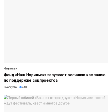
Новости
Фонд «Наш Норильск» запускает осеннюю кампанию
по поддержке соцпроектов
06 августа
410