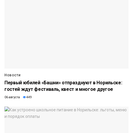
Новости
Первый юбилей «Башни» отпразднуют в Норильске:
гостей ждут фестиваль, квест и многое другое
06 августа
449