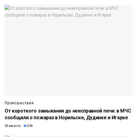
Происшествия
От короткого замыкания до неисправной печи: в МЧС
сообщили о пожарах в Норильске, Дудинке и Игарке
06 августа
438