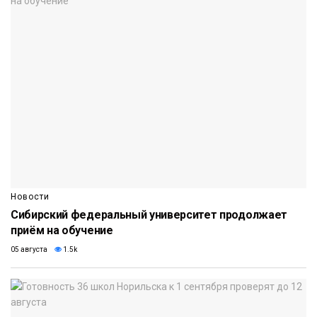
Новости
Сибирский федеральный университет продолжает
приём на обучение
05 августа
1.5k