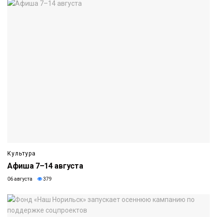
Культура
Афиша 7–14 августа
06 августа
379