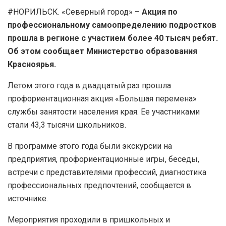
#НОРИЛЬСК. «Северный город» –
Акция по
профессиональному самоопределению подростков
прошла в регионе с участием более 40 тысяч ребят.
Об этом сообщает Министерство образования
Красноярья.
Летом этого года в двадцатый раз прошла
профориентационная акция «Большая перемена»
службы занятости населения края. Ее участниками
стали 43,3 тысячи школьников.
В программе этого года были экскурсии на
предприятия, профориентационные игры, беседы,
встречи с представителями профессий, диагностика
профессиональных предпочтений, сообщается в
источнике.
Мероприятия проходили в пришкольных и