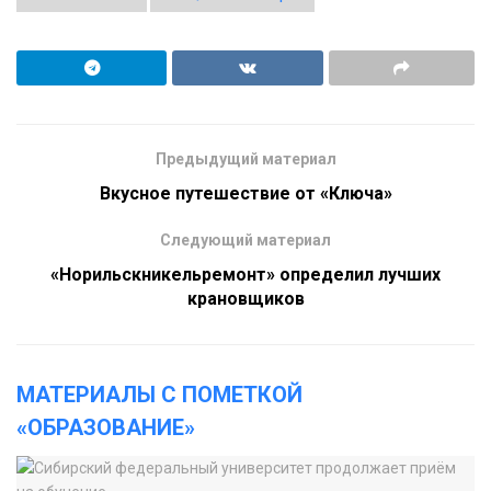
Предыдущий материал
Вкусное путешествие от «Ключа»
Следующий материал
«Норильскникельремонт» определил лучших
крановщиков
МАТЕРИАЛЫ С ПОМЕТКОЙ
«ОБРАЗОВАНИЕ»