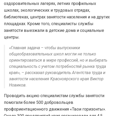
оздоровительных лагерях, летних профильных
школах, экологических и трудовых отрядах,
библиотеках, центрах занятости населения и на других
площадках. Кроме того, специалисты службы
занятости выезжали в детские дома и социальные
центры.
«Главная задача – чтобы выпускники
общеобразовательных школ могли не только
ориентироваться в мире профессий, но и выбирать
специальность с учетом потребностей рынка труда
края», – рассказал руководитель Агентства труда и
занятости населения Красноярского края Виктор
Новиков.
Проводить акцию специалистам службы занятости
помогали более 500 добровольцев
профориентационного движения «Твои горизонты».
Около 300 предприятий края организовали для 4,5