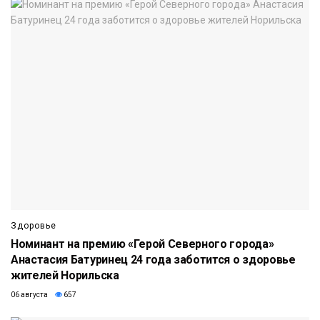
Здоровье
Номинант на премию «Герой Северного города»
Анастасия Батуринец 24 года заботится о здоровье
жителей Норильска
06 августа
657