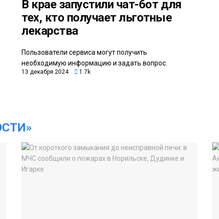
В крае запустили чат-бот для
тех, кто получает льготные
лекарства
Пользователи сервиса могут получить
необходимую информацию и задать вопрос.
13 декабря 2024
1.7k
ОСТИ»