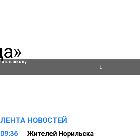
ровки
ноз:
в школу
ЛЕНТА НОВОСТЕЙ
09:36
Жителей Норильска