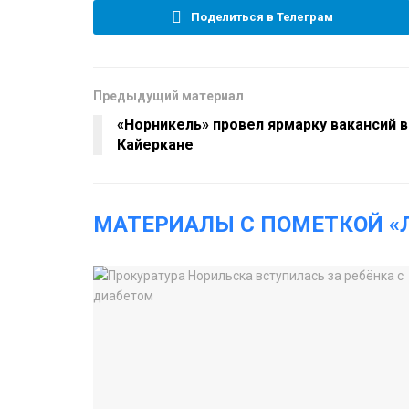
Поделиться в Телеграм
Предыдущий материал
«Норникель» провел ярмарку вакансий в
Кайеркане
МАТЕРИАЛЫ С ПОМЕТКОЙ «