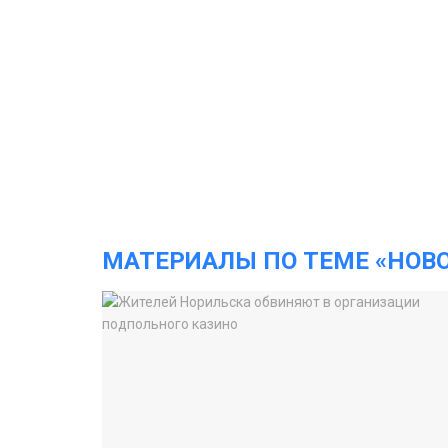
МАТЕРИАЛЫ ПО ТЕМЕ «НОВ