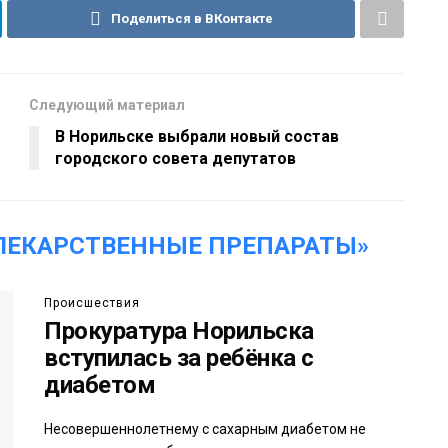
Поделиться в ВКонтакте
Следующий материал
В Норильске выбрали новый состав
городского совета депутатов
ЛЕКАРСТВЕННЫЕ ПРЕПАРАТЫ»
Происшествия
Прокуратура Норильска
вступилась за ребёнка с
диабетом
Несовершеннолетнему с сахарным диабетом не