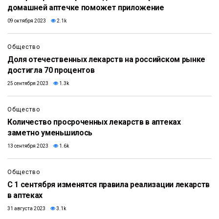
домашней аптечке поможет приложение
09 октября 2023
2.1k
Общество
Доля отечественных лекарств на российском рынке
достигла 70 процентов
25 сентября 2023
1.3k
Общество
Количество просроченных лекарств в аптеках
заметно уменьшилось
13 сентября 2023
1.6k
Общество
С 1 сентября изменятся правила реализации лекарств
в аптеках
31 августа 2023
3.1k