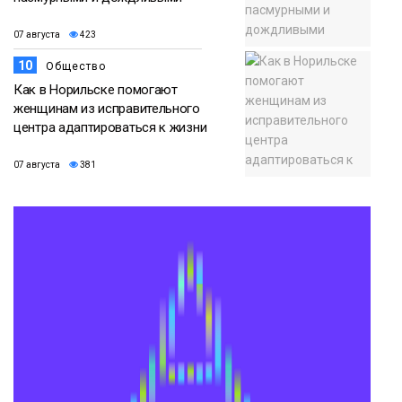
07 августа
423
10
Общество
Как в Норильске помогают
женщинам из исправительного
центра адаптироваться к жизни
07 августа
381