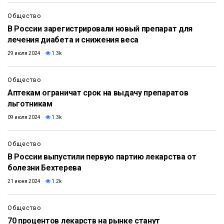
Общество
В России зарегистрировали новый препарат для
лечения диабета и снижения веса
29 июля 2024
1.3k
Общество
Аптекам ограничат срок на выдачу препаратов
льготникам
09 июля 2024
1.3k
Общество
В России выпустили первую партию лекарства от
болезни Бехтерева
21 июня 2024
1.2k
Общество
70 процентов лекарств на рынке станут