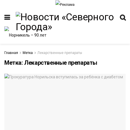
Главная
Метка
Лекарственные препараты
Метка:
Лекарственные препараты