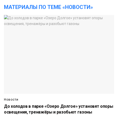
МАТЕРИАЛЫ ПО ТЕМЕ «НОВОСТИ»
Новости
До холодов в парке «Озеро Долгое» установят опоры
освещения, тренажёры и разобьют газоны