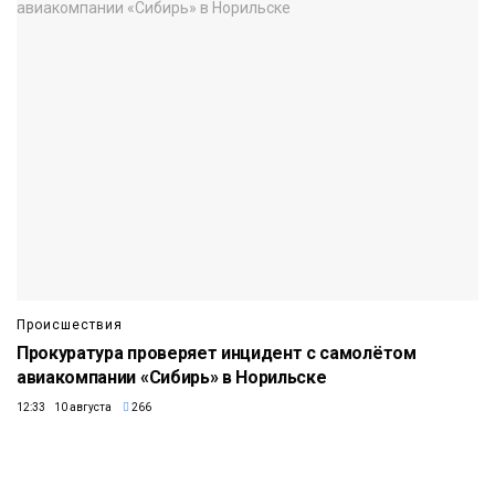
Происшествия
Прокуратура проверяет инцидент с самолётом
авиакомпании «Сибирь» в Норильске
12:33 10 августа
266