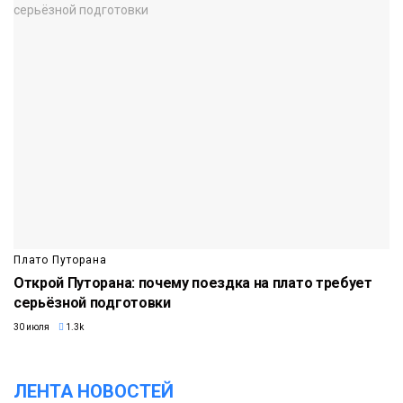
Плато Путорана
Открой Путорана: почему поездка на плато требует
серьёзной подготовки
30 июля
1.3k
ЛЕНТА НОВОСТЕЙ