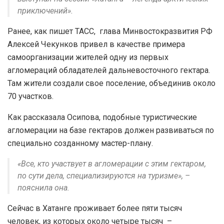
приключений».
Ранее, как пишет ТАСС, глава Минвостокразвития РФ
Алексей Чекунков привел в качестве примера
самоорганизации жителей одну из первых
агломераций обладателей дальневосточного гектара.
Там жители создали свое поселение, объединив около
70 участков.
Как рассказала Осипова, подобные туристические
агломерации на базе гектаров должен развиваться по
специально созданному мастер-плану.
«Все, кто участвует в агломерации с этим гектаром,
по сути дела, специализируются на туризме», –
пояснила она.
Сейчас в Хатанге проживает более пяти тысяч
человек, из которых около четыре тысяч –