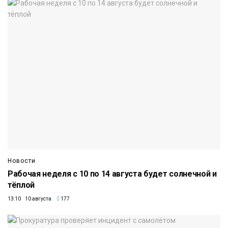
Новости
Рабочая неделя с 10 по 14 августа будет солнечной и
тёплой
13:10 10 августа
177