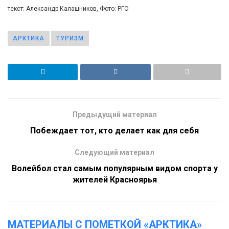
текст: Александр Калашников, Фото: РГО
АРКТИКА
ТУРИЗМ
Предыдущий материал
Побеждает тот, кто делает как для себя
Следующий материал
Волейбол стал самым популярным видом спорта у
жителей Красноярья
МАТЕРИАЛЫ С ПОМЕТКОЙ «АРКТИКА»