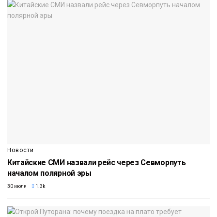
Новости
Китайские СМИ назвали рейс через Севморпуть
началом полярной эры
30 июля
1.3k