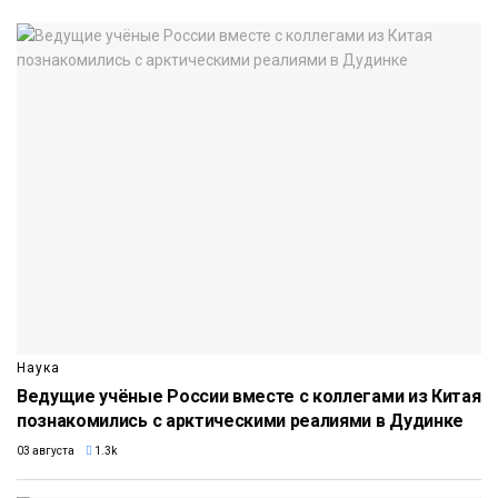
Наука
Ведущие учёные России вместе с коллегами из Китая
познакомились с арктическими реалиями в Дудинке
03 августа
1.3k