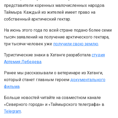
представители коренных малочисленных народов
Таймыра. Каждый из жителей имеет право на
собственный арктический гектар.
На июнь этого года по всей стране подано более семи
тысяч заявлений на получение арктического гектара,
три тысячи человек уже
получили свою землю
.
Туристические знаки в Хатанге разработала
студия
Артемия Лебедева
.
Ранее мы рассказывали о ветеринаре из Хатанги,
который станет главным героем
документального
фильма
.
Больше новостей читайте на совместном канале
«Северного города» и «Таймырского телеграфа» в
Telegram
.