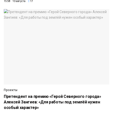
15:58 10 августа
17
Проекты
Претендент на премию «Герой Северного города»
Алексей Зангиев: «Для работы под землёй нужен
особый характер»