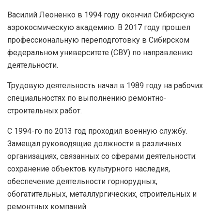
Василий Леоненко в 1994 году окончил Сибирскую
аэрокосмическую академию. В 2017 году прошел
профессиональную переподготовку в Сибирском
федеральном университете (СВУ) по направлению
деятельности.
Трудовую деятельность начал в 1989 году на рабочих
специальностях по выполнению ремонтно-
строительных работ.
С 1994-го по 2013 год проходил военную службу.
Замещал руководящие должности в различных
организациях, связанных со сферами деятельности:
сохранение объектов культурного наследия,
обеспечение деятельности горнорудных,
обогатительных, металлургических, строительных и
ремонтных компаний.