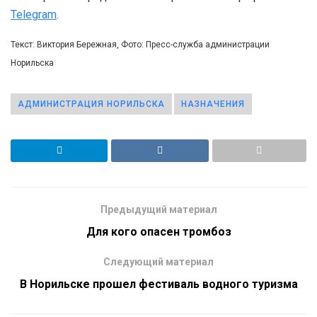
Telegram
.
Текст: Виктория Бережная, Фото: Пресс-служба администрации
Норильска
АДМИНИСТРАЦИЯ НОРИЛЬСКА
НАЗНАЧЕНИЯ
Предыдущий материал
Для кого опасен тромбоз
Следующий материал
В Норильске прошел фестиваль водного туризма