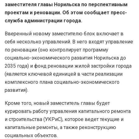
заместителя главы Норильска по перспективным
проектам и реновации. Об этом сообщает пресс-
служба администрации города.
Вверенный новому заместителю блок включает в
себя несколько управлений. В него входят управление
по реновации (оно контролирует программу
социально-экономического развития Норильска до
2035 года) и фонд реновации жилой застройки города
(является ключевой единицей в части реализации
комплексного плана социально-экономического
развития).
Кроме того, новый заместитель главы будет
курировать работу управления капитального ремонта
и строительства (УКРиС), которое ведет текущие и
капитальные ремонты, а также реконструкцию
социальных объектов.