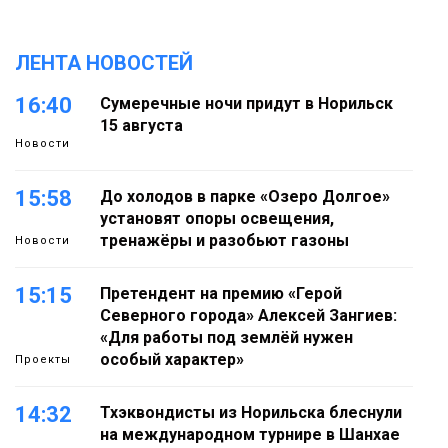
ЛЕНТА НОВОСТЕЙ
16:40
Сумеречные ночи придут в Норильск
15 августа
Новости
15:58
До холодов в парке «Озеро Долгое»
установят опоры освещения,
тренажёры и разобьют газоны
Новости
15:15
Претендент на премию «Герой
Северного города» Алексей Зангиев:
«Для работы под землёй нужен
особый характер»
Проекты
14:32
Тхэквондисты из Норильска блеснули
на международном турнире в Шанхае