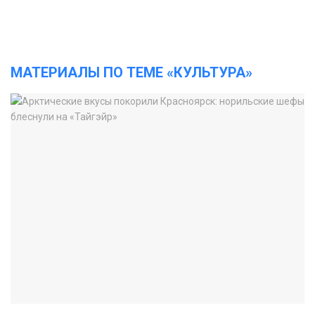
МАТЕРИАЛЫ ПО ТЕМЕ «КУЛЬТУРА»