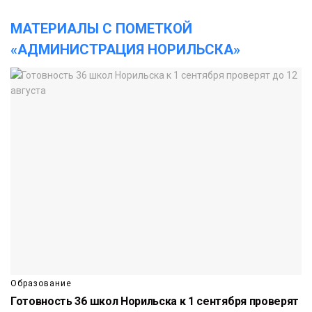
МАТЕРИАЛЫ С ПОМЕТКОЙ
«АДМИНИСТРАЦИЯ НОРИЛЬСКА»
Образование
Готовность 36 школ Норильска к 1 сентября проверят