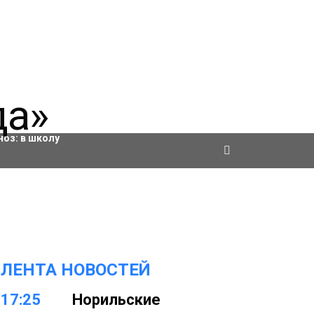
ровки
ноз:
в школу
ЛЕНТА НОВОСТЕЙ
17:25
Норильские