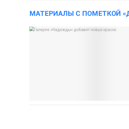
МАТЕРИАЛЫ С ПОМЕТКОЙ «