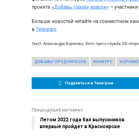
проекта
«Добавь городу красок»
– участники
Больше новостей читайте на совместном кан
в
Telegram
.
Текст: Александра Воронова, Фото: пресс-служба ЗФ «Нор
ДОБАВЬГОРОДУКРАСОК
КОНКУРС
НОРНИК
Поделиться в Телеграм
Предыдущий материал
Летом 2022 года бал выпускников
впервые пройдет в Красноярске