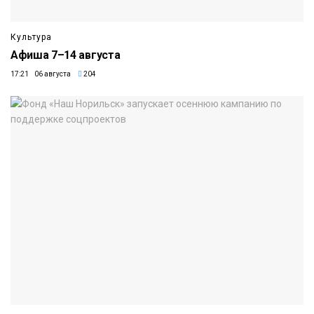
Культура
Афиша 7–14 августа
17:21 06 августа
204