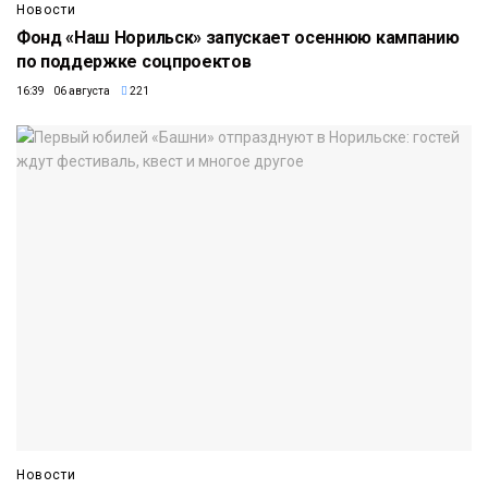
Новости
Фонд «Наш Норильск» запускает осеннюю кампанию
по поддержке соцпроектов
16:39 06 августа
221
Новости