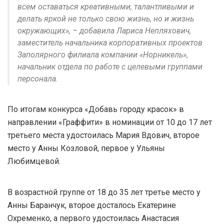
всем оставаться креативными, талантливыми и
делать яркой не только свою жизнь, но и жизнь
окружающих», – добавила Лариса Непляхович,
заместитель начальника корпоративных проектов
Заполярного филиала компании «Норникель»,
начальник отдела по работе с целевыми группами
персонала.
По итогам конкурса «Добавь городу красок» в
направлении «Граффити» в номинации от 10 до 17 лет
третьего места удостоилась Мария Вдович, второе
место у Анны Козловой, первое у Ульяны
Любимцевой.
В возрастной группе от 18 до 35 лет третье место у
Анны Баранчук, второе досталось Екатерине
Охременко, а первого удостоилась Анастасия