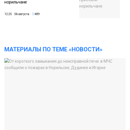
норильчане
12:25 06 августа
489
МАТЕРИАЛЫ ПО ТЕМЕ «НОВОСТИ»