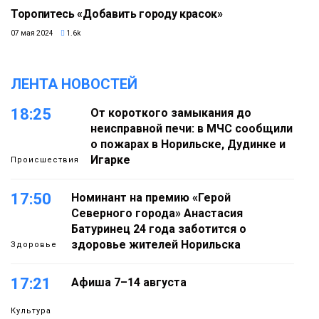
Торопитесь «Добавить городу красок»
07 мая 2024
1.6k
ЛЕНТА НОВОСТЕЙ
18:25
От короткого замыкания до
неисправной печи: в МЧС сообщили
о пожарах в Норильске, Дудинке и
Игарке
Происшествия
17:50
Номинант на премию «Герой
Северного города» Анастасия
Батуринец 24 года заботится о
здоровье жителей Норильска
Здоровье
17:21
Афиша 7–14 августа
Культура