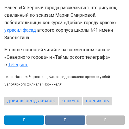
Ранее «Северный город» рассказывал, что рисунок,
сделанный по эскизам Марии Смирновой,
победительницы конкурса «Добавь городу красок»
украсил фасад
второго корпуса школы №1 имени
Завенягина.
Больше новостей читайте на совместном канале
«Северного города» и «Таймырского телеграфа»
в
Telegram.
текст: Наталья Черкашина, Фото предоставлено пресс-службой
Заполярного филиала "Норникеля"
ДОБАВЬГОРОДУКРАСОК
КОНКУРС
НОРНИКЕЛЬ