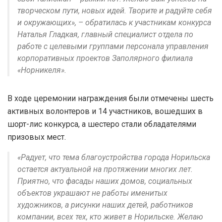
творческом пути, новых идей. Творите и радуйте себя
и окружающих», – обратилась к участникам конкурса
Наталья Гладкая, главный специалист отдела по
работе с целевыми группами персонала управления
корпоративных проектов Заполярного филиала
«Норникеля».
В ходе церемонии награждения были отмечены шесть
активных волонтеров и 14 участников, вошедших в
шорт-лис конкурса, а шестеро стали обладателями
призовых мест.
«Радует, что тема благоустройства города Норильска
остается актуальной на протяжении многих лет.
Приятно, что фасады наших домов, социальных
объектов украшают не работы именитых
художников, а рисунки наших детей, работников
компании, всех тех, кто живет в Норильске. Желаю