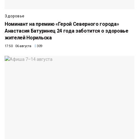
Здоровье
Номинант на премию «Герой Северного города»
Анастасия Батуринец 24 года заботится о здоровье
жителей Норильска
17:50 06 августа
309