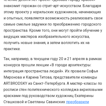
знакомит горожан со стрит-арт-искусством. Благодаря
этому проекту у норильских художников, начинающих
и опытных, появляется возможность реализовать свои
самые смелые задумки по преображению городского
пространства. Кроме того, они могут пройти обучение у
ведущих мастеров изобразительного искусства,
получить новые знания, а затем воплотить их на
практике.
Так, например, в текущем году 20 и 21 апреля в рамках
конкурса прошли лекции «В городе архитектуры:
интеграция пространства людей». Их провели Софья
Миронова и Карина Титова, представители команды
ART.BRODSKY из Санкт-Петербурга. А мастер-классы по
росписи стен политехнического колледжа акриловыми
красками под руководством художниц Екатерины
Сташковой и Светланы Савинских
преобразили