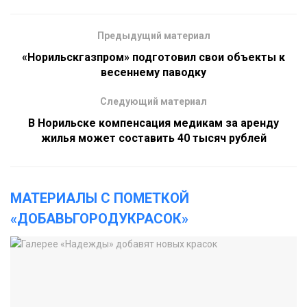
Предыдущий материал
«Норильскгазпром» подготовил свои объекты к
весеннему паводку
Следующий материал
В Норильске компенсация медикам за аренду
жилья может составить 40 тысяч рублей
МАТЕРИАЛЫ С ПОМЕТКОЙ
«ДОБАВЬГОРОДУКРАСОК»