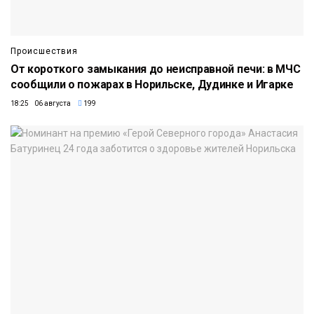
Происшествия
От короткого замыкания до неисправной печи: в МЧС
сообщили о пожарах в Норильске, Дудинке и Игарке
18:25 06 августа
199