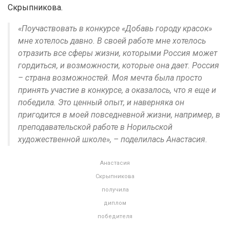
Скрыпникова.
«Поучаствовать в конкурсе «Добавь городу красок»
мне хотелось давно. В своей работе мне хотелось
отразить все сферы жизни, которыми Россия может
гордиться, и возможности, которые она дает. Россия
– страна возможностей. Моя мечта была просто
принять участие в конкурсе, а оказалось, что я еще и
победила. Это ценный опыт, и наверняка он
пригодится в моей повседневной жизни, например, в
преподавательской работе в Норильской
художественной школе», – поделилась Анастасия.
Анастасия
Скрыпникова
получила
диплом
победителя