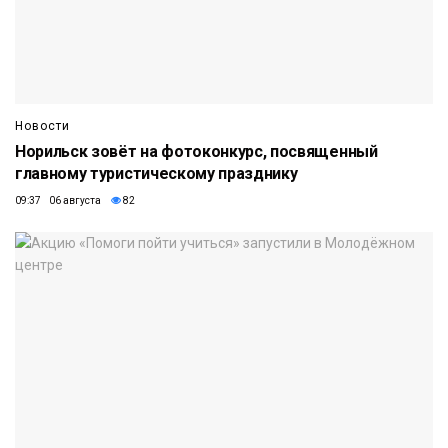
Новости
Норильск зовёт на фотоконкурс, посвященный
главному туристическому празднику
09:37 06 августа
82