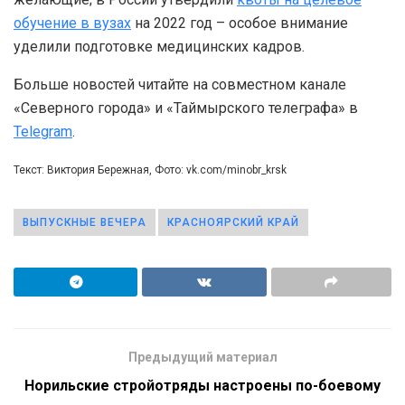
обучение в вузах
на 2022 год – особое внимание
уделили подготовке медицинских кадров.
Больше новостей читайте на совместном канале
«Северного города» и «Таймырского телеграфа» в
Telegram
.
Текст: Виктория Бережная, Фото: vk.com/minobr_krsk
ВЫПУСКНЫЕ ВЕЧЕРА
КРАСНОЯРСКИЙ КРАЙ
Предыдущий материал
Норильские стройотряды настроены по-боевому