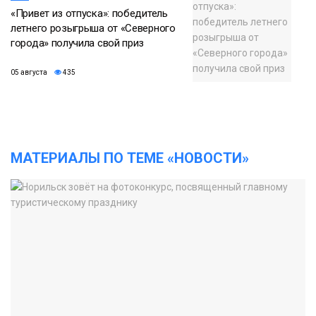
«Привет из отпуска»: победитель
летнего розыгрыша от «Северного
города» получила свой приз
05 августа
435
МАТЕРИАЛЫ ПО ТЕМЕ «НОВОСТИ»