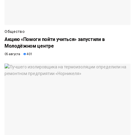
Общество
Акцию «Помоги пойти учиться» запустили в
Молодёжном центре
05 августа
401