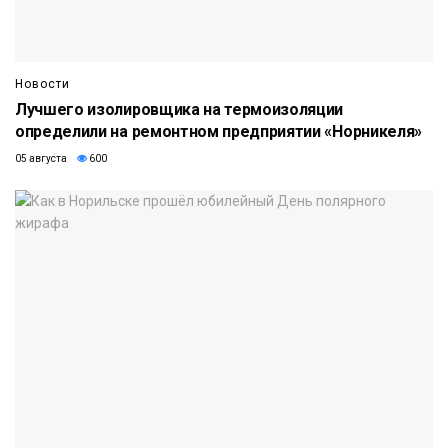
Новости
Лучшего изолировщика на термоизоляции
определили на ремонтном предприятии «Норникеля»
05 августа
600