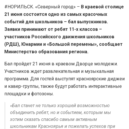
#НОРИЛЬСК. «Северный город» –
В краевой столице
21 июня состоится одно из самых красочных
событий для школьников – бал выпускников.
Заявки принимают от ребят 11-х классов –
участников Российского движения школьников
(РДШ), Юнармии и «Большой перемены», сообщает
Министерство образования региона.
Бал пройдет 21 июня в краевом Дворце молодежи.
Участников ждет развлекательная и музыкальная
программа. Для гостей выступят красноярские диджеи
и кавер-группы, также будут работать интерактивные
площадки и фотозоны.
«Бал станет не только хорошей возможностью
объединить ребят, но и событием, которым мы
хотим сказать спасибо самым активным
школьникам Красноярья и пожелать успехов при