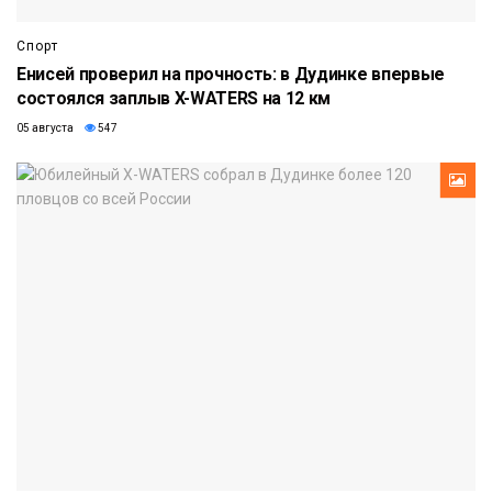
Спорт
Енисей проверил на прочность: в Дудинке впервые
состоялся заплыв X-WATERS на 12 км
05 августа
547