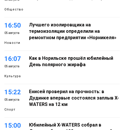
Общество
16:50
Лучшего изолировщика на
термоизоляции определили на
05 августа
ремонтном предприятии «Норникеля»
Новости
16:07
Как в Норильске прошёл юбилейный
День полярного жирафа
05 августа
Культура
15:22
Енисей проверил на прочность: в
Дудинке впервые состоялся заплыв X-
05 августа
WATERS на 12 км
Спорт
15:00
Юбилейный X-WATERS собрал в