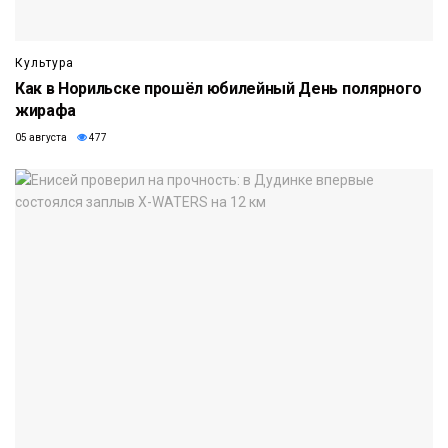
Культура
Как в Норильске прошёл юбилейный День полярного
жирафа
05 августа
477