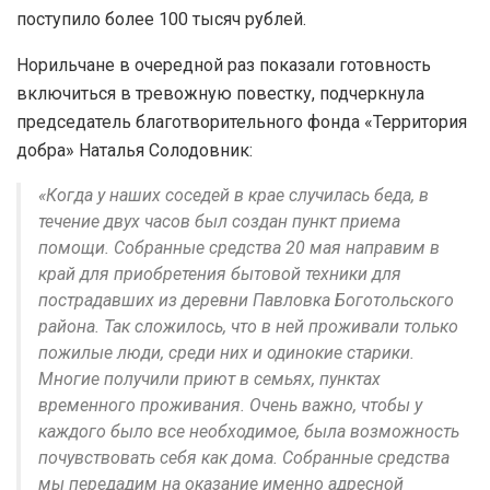
поступило более 100 тысяч рублей.
Норильчане в очередной раз показали готовность
включиться в тревожную повестку, подчеркнула
председатель благотворительного фонда «Территория
добра» Наталья Солодовник:
«Когда у наших соседей в крае случилась беда, в
течение двух часов был создан пункт приема
помощи. Собранные средства 20 мая направим в
край для приобретения бытовой техники для
пострадавших из деревни Павловка Боготольского
района. Так сложилось, что в ней проживали только
пожилые люди, среди них и одинокие старики.
Многие получили приют в семьях, пунктах
временного проживания. Очень важно, чтобы у
каждого было все необходимое, была возможность
почувствовать себя как дома. Собранные средства
мы передадим на оказание именно адресной