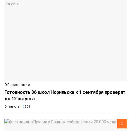
Образование
Готовность 36 школ Норильска к 1 сентября проверят
до 12 августа
04 августа
501