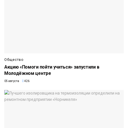
Общество
Акцию «Помоги пойти учиться» запустили в
Молодёжном центре
05 августа
426