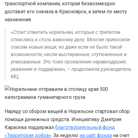
транспортной компании, которая безвозмездно
доставит его сначала в Красноярск, а затем по месту
назначения.
«Стоит отметить норильчан, которые с трепетом
отнеслись к столь важному делу. Многие приносили
совсем новые вещи, но даже если не было такой
возможности, несли выстиранные, отутюженные и
упакованные. Это тоже проявление неравнодушия,
уважения и поддержки», – продолжила руководитель
МЦ.
Наряду со сбором вещей в Норильске стартовал сбор
помощи денежных средств. Инициативу Дмитрия
Карасева поддержал
благотворительный фонд
«Территория добра»
. За неделю
на сайт фонда
на счет