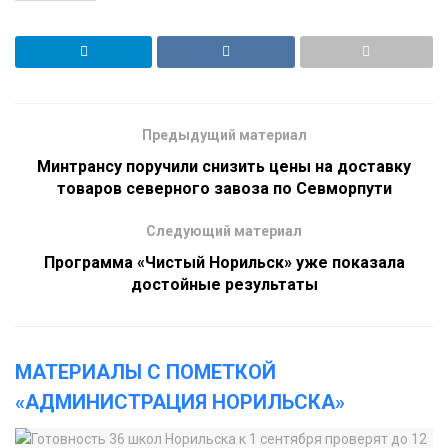
Предыдущий материал
Минтрансу поручили снизить цены на доставку
товаров северного завоза по Севморпути
Следующий материал
Программа «Чистый Норильск» уже показала
достойные результаты
МАТЕРИАЛЫ С ПОМЕТКОЙ
«АДМИНИСТРАЦИЯ НОРИЛЬСКА»