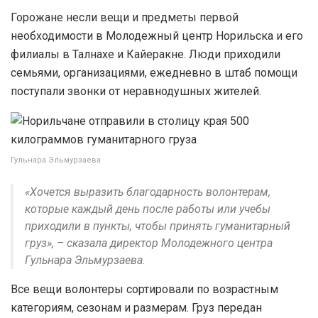
Горожане несли вещи и предметы первой
необходимости в Молодежный центр Норильска и его
филиалы в Талнахе и Кайеракне. Люди приходили
семьями, организациями, ежедневно в штаб помощи
поступали звонки от неравнодушных жителей.
Гульнара Эльмурзаева
«Хочется выразить благодарность волонтерам,
которые каждый день после работы или учебы
приходили в пункты, чтобы принять гуманитарный
груз», – сказала директор Молодежного центра
Гульнара Эльмурзаева.
Все вещи волонтеры сортировали по возрастным
категориям, сезонам и размерам. Груз передан