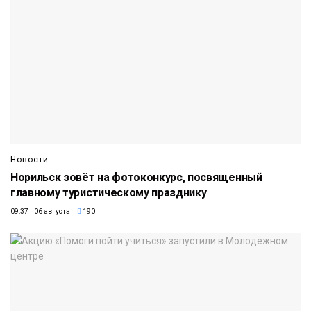
Новости
Норильск зовёт на фотоконкурс, посвященный
главному туристическому празднику
09:37 06 августа
190