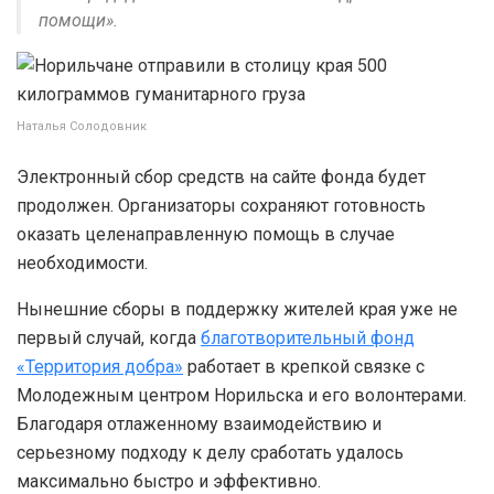
помощи».
Наталья Солодовник
Электронный сбор средств на сайте фонда будет
продолжен. Организаторы сохраняют готовность
оказать целенаправленную помощь в случае
необходимости.
Нынешние сборы в поддержку жителей края уже не
первый случай, когда
благотворительный фонд
«Территория добра»
работает в крепкой связке с
Молодежным центром Норильска и его волонтерами.
Благодаря отлаженному взаимодействию и
серьезному подходу к делу сработать удалось
максимально быстро и эффективно.