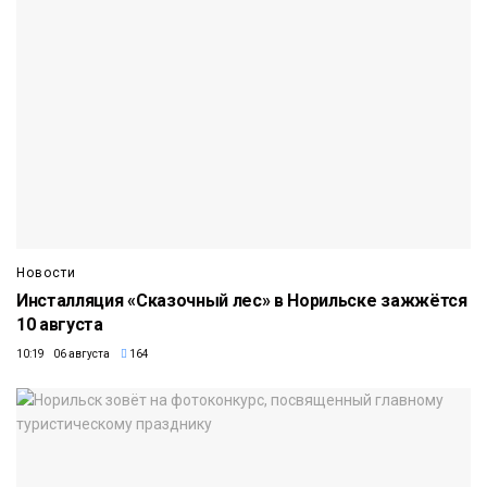
Новости
Инсталляция «Сказочный лес» в Норильске зажжётся
10 августа
10:19 06 августа
164