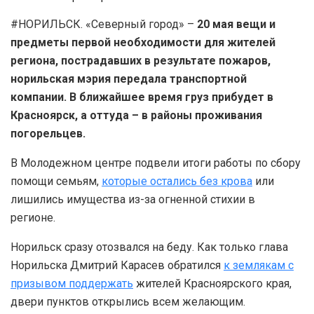
#НОРИЛЬСК. «Северный город» –
20 мая вещи и
предметы первой необходимости для жителей
региона, пострадавших в результате пожаров,
норильская мэрия передала транспортной
компании. В ближайшее время груз прибудет в
Красноярск, а оттуда – в районы проживания
погорельцев.
В Молодежном центре подвели итоги работы по сбору
помощи семьям,
которые остались без крова
или
лишились имущества из-за огненной стихии в
регионе.
Норильск сразу отозвался на беду. Как только глава
Норильска Дмитрий Карасев обратился
к землякам с
призывом поддержать
жителей Красноярского края,
двери пунктов открылись всем желающим.