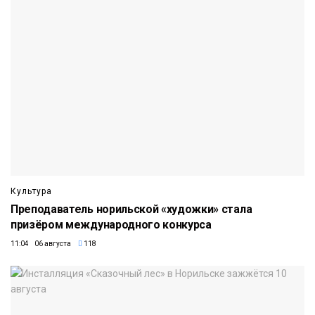
Культура
Преподаватель норильской «художки» стала
призёром международного конкурса
11:04 06 августа
118