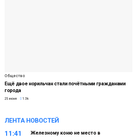
Общество
Ещё двое норильчан стали почётными гражданами
города
25 июня
1.3k
ЛЕНТА НОВОСТЕЙ
11:41
Железному коню не место в