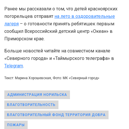
Ранее мы рассказали о том, что детей красноярских
погорельцев отправят
на лето в оздоровительные
лагеря
– о готовности принять ребятишек первым
сообщил Всероссийский детский центр «Океан» в
Приморском крае.
Больше новостей читайте на совместном канале
«Северного города» и «Таймырского телеграфа» в
Telegram
.
Текст: Марина Хорошевская, Фото: МК «Северный город»
АДМИНИСТРАЦИЯ НОРИЛЬСКА
БЛАГОТВОРИТЕЛЬНОСТЬ
БЛАГОТВОРИТЕЛЬНЫЙ ФОНД ТЕРРИТОРИЯ ДОБРА
ПОЖАРЫ