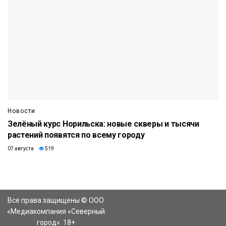
Новости
Зелёный курс Норильска: новые скверы и тысячи
растений появятся по всему городу
07 августа
519
Все права защищены © ООО
«Медиакомпания «Северный
город». 18+