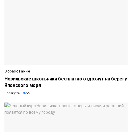
Образование
Норильские школьники бесплатно отдохнут на берегу
Японского моря
07 августа
558