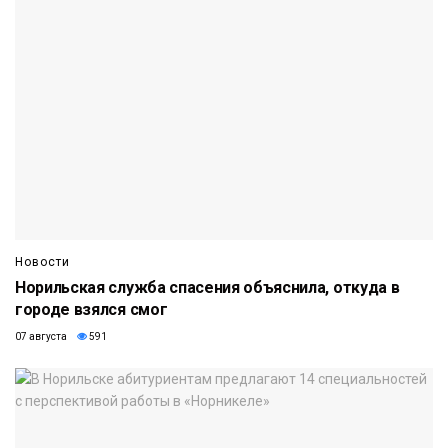
Новости
Норильская служба спасения объяснила, откуда в
городе взялся смог
07 августа
591