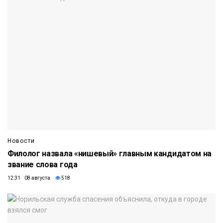
Новости
Филолог назвала «нишевый» главным кандидатом на
звание слова года
12:31 08 августа
518