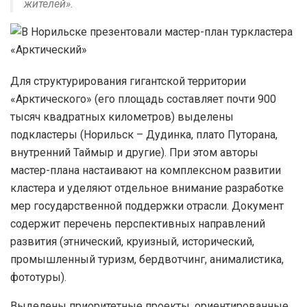
жителей».
Для структурирования гигантской территории
«Арктического» (его площадь составляет почти 900
тысяч квадратных километров) выделены
подкластеры (Норильск – Дудинка, плато Путорана,
внутренний Таймыр и другие). При этом авторы
мастер-плана настаивают на комплексном развитии
кластера и уделяют отдельное внимание разработке
мер государственной поддержки отрасли. Документ
содержит перечень перспективных направлений
развития (этнический, круизный, исторический,
промышленный туризм, бердвотчинг, анималистика,
фототуры).
Выделены приоритетные проекты, ориентированные