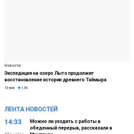
Новости
Экспедиция на озеро Лыто продолжит
восстановление истории древнего Таймыра
13 мая
1.3k
ЛЕНТА НОВОСТЕЙ
14:33
Можно ли уходить с работы в
обеденный перерыв, рассказали в