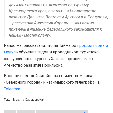
документ направят в Агентство по туризму
Красноярского края, а затем – в Министерство
развития Дальнего Востока и Арктики и в Ростуризм,
– рассказала Анастасия Король. – Нам важно
привлечь внимание федерального законодателя к
нашему мастер-плану».
Ранее мы рассказали, что на Таймыре
прошел первый
модуль
обучения гидов и проводников: туристско-
экскурсионные курсы в Хатанге организовало
Агентство развития Норильска.
Больше новостей читайте на совместном канале
«Северного города» и «Таймырского телеграфа» в
Telegram
.
Текст: Марина Хорошевская