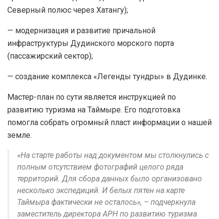
Северный полюс через Хатангу);
— модернизация и развитие причальной
инфраструктуры Дудинского морского порта
(пассажирский сектор);
— создание комплекса «Легенды тундры» в Дудинке.
Мастер-план по сути является инструкцией по
развитию туризма на Таймыре. Его подготовка
помогла собрать огромный пласт информации о нашей
земле.
«На старте работы над документом мы столкнулись с
полным отсутствием фотографий целого ряда
территорий. Для сбора данных было организовано
несколько экспедиций. И белых пятен на карте
Таймыра фактически не осталось», – подчеркнула
заместитель директора АРН по развитию туризма