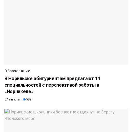
Образование
В Норильске абитуриентам предлагают 14
специальностей с перспективой работы в
«Норникеле»
07 августа
589