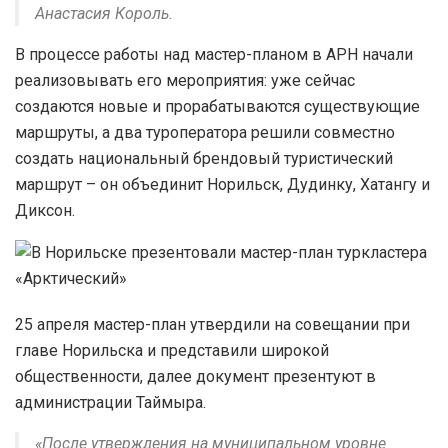
Анастасия Король.
В процессе работы над мастер-планом в АРН начали
реализовывать его мероприятия: уже сейчас
создаются новые и прорабатываются существующие
маршруты, а два туроператора решили совместно
создать национальный брендовый туристический
маршрут – он объединит Норильск, Дудинку, Хатангу и
Диксон.
25 апреля мастер-план утвердили на совещании при
главе Норильска и представили широкой
общественности, далее документ презентуют в
администрации Таймыра.
«После утверждения на муниципальном уровне