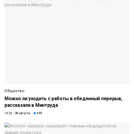
Общество
Можно ли уходить с работы в обеденный перерыв,
рассказали в Минтруда
14:33 08 августа
448