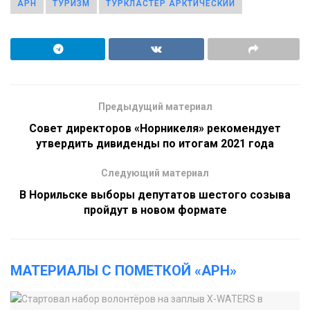
АРН
ТУРИЗМ
ТУРКЛАСТЕР АРКТИЧЕСКИЙ
Предыдущий материал
Совет директоров «Норникеля» рекомендует
утвердить дивиденды по итогам 2021 года
Следующий материал
В Норильске выборы депутатов шестого созыва
пройдут в новом формате
МАТЕРИАЛЫ С ПОМЕТКОЙ «АРН»