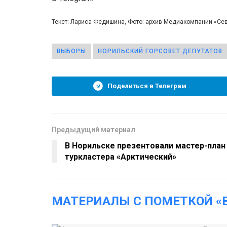
Текст: Лариса Федишина, Фото: архив Медиакомпании «Се
ВЫБОРЫ
НОРИЛЬСКИЙ ГОРСОВЕТ ДЕПУТАТОВ
Поделиться в Телеграм
Предыдущий материал
В Норильске презентовали мастер-план
туркластера «Арктический»
МАТЕРИАЛЫ С ПОМЕТКОЙ «