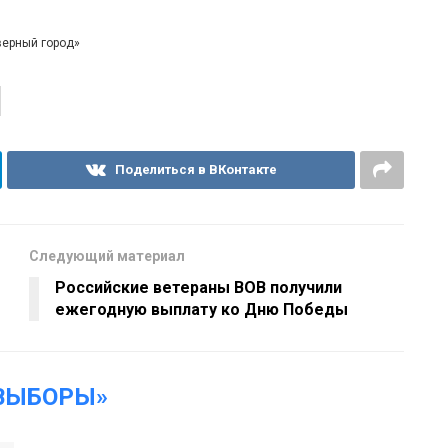
верный город»
Поделиться в ВКонтакте
Следующий материал
Российские ветераны ВОВ получили
ежегодную выплату ко Дню Победы
ВЫБОРЫ»