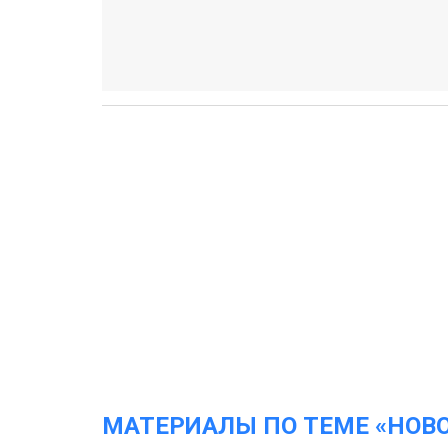
МАТЕРИАЛЫ ПО ТЕМЕ «НОВ