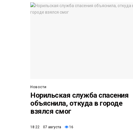
Новости
Норильская служба спасения
объяснила, откуда в городе
взялся смог
18:22 07 августа
16