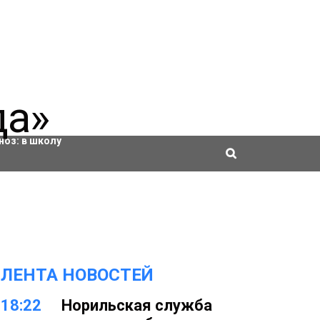
ровки
ноз:
в школу
ЛЕНТА НОВОСТЕЙ
18:22
Норильская служба