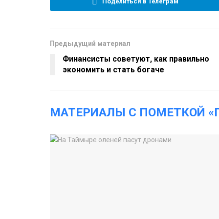
Поделиться в Телеграм
Предыдущий материал
Финансисты советуют, как правильно
экономить и стать богаче
МАТЕРИАЛЫ С ПОМЕТКОЙ «