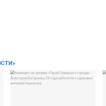
ОСТИ»