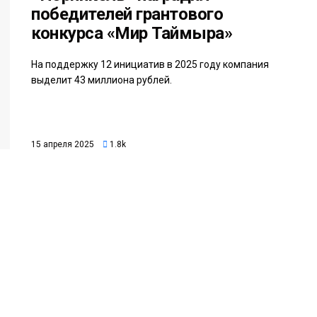
победителей грантового
конкурса «Мир Таймыра»
На поддержку 12 инициатив в 2025 году компания
выделит 43 миллиона рублей.
15 апреля 2025
1.8k