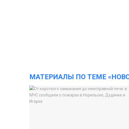
МАТЕРИАЛЫ ПО ТЕМЕ «НОВ