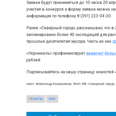
Заявки будут приниматься до 10 часов 20 а
участия в конкурсе и форму заявки можно на
информация по телефону 8 (391) 223-04-20.
Ранее «Северный город» рассказывал, что в 
запланировано более 40 экспедиций для расч
прошлые десятилетия мусора. Часть из них
п
«Норникель» профинансирует
авиаучет белы
рублей.
Подписывайтесь на нашу страницу новостей
текст: Александр Калашников, Фото: МК «Северный город»
ГРАНТЫ
НКО