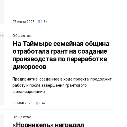
07 июня 2025
1.8k
Общество
На Таймыре семейная община
отработала грант на создание
производства по переработке
дикоросов
Предприятие, созданное в ходе проекта, продолжит
работу и после завершения грантового
финансирования.
30 мая 2025
1.4k
Общество
«Норникель» наградил