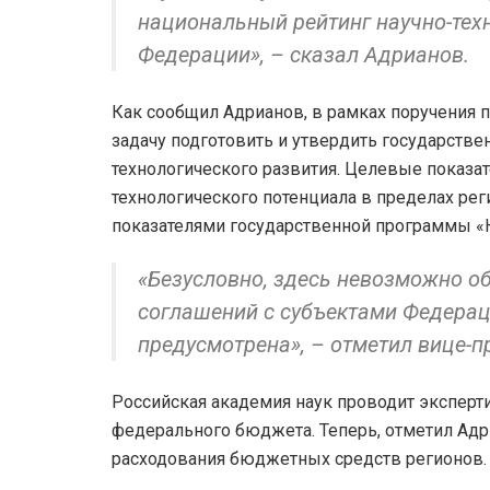
национальный рейтинг научно-тех
Федерации», – сказал Адрианов.
Как сообщил Адрианов, в рамках поручения 
задачу подготовить и утвердить государств
технологического развития. Целевые показа
технологического потенциала в пределах ре
показателями государственной программы «
«Безусловно, здесь невозможно об
соглашений с субъектами Федерац
предусмотрена», – отметил вице-п
Российская академия наук проводит эксперт
федерального бюджета. Теперь, отметил Адр
расходования бюджетных средств регионов