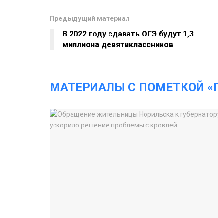
Предыдущий материал
В 2022 году сдавать ОГЭ будут 1,3
миллиона девятиклассников
МАТЕРИАЛЫ С ПОМЕТКОЙ «