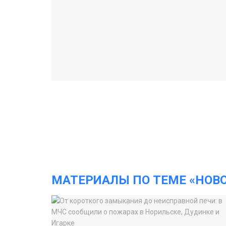
МАТЕРИАЛЫ ПО ТЕМЕ «НОВ