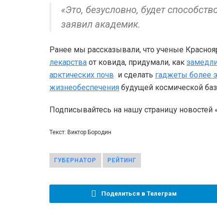
«Это, безусловно, будет способств
заявил академик.
Ранее мы рассказывали, что ученые Красноя
лекарства
от ковида, придумали, как
замедли
арктических почв
и сделать
гаджеты более 
жизнеобеспечения
будущей космической баз
Подписывайтесь на нашу страницу новостей
Текст: Виктор Бородин
ГУБЕРНАТОР
РЕЙТИНГ
Поделиться в Телеграм