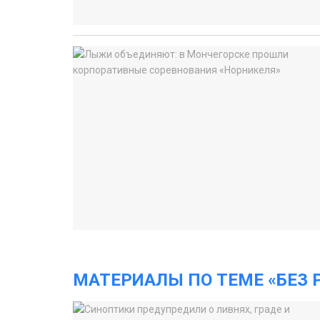
МАТЕРИАЛЫ ПО ТЕМЕ «БЕЗ 