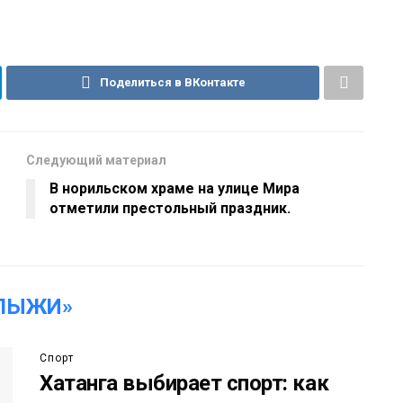
Поделиться в ВКонтакте
Следующий материал
В норильском храме на улице Мира
отметили престольный праздник.
«ЛЫЖИ»
Спорт
Хатанга выбирает спорт: как