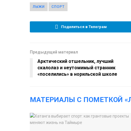
ЛЫЖИ
СПОРТ
Поделиться в Телеграм
Предыдущий материал
Арктический отшельник, лучший
скалолаз и неутомимый странник
«поселились» в норильской школе
МАТЕРИАЛЫ С ПОМЕТКОЙ 