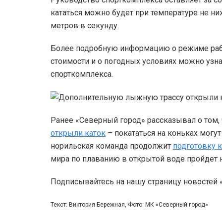
кататься можно будет при температуре не ни
метров в секунду.
Более подробную информацию о режиме рабо
стоимости и о погодных условиях можно узна
спорткомплекса.
Ранее «Северный город» рассказывал о том, 
открыли каток
– покататься на коньках могу
норильская команда продолжит
подготовку к
мира по плаванию в открытой воде пройдет н
Подписывайтесь на нашу страницу новостей
Текст: Виктория Бережная, Фото: МК «Северный город»