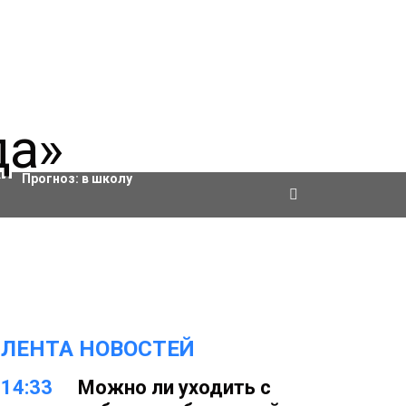
Актировки
Прогноз:
в школу
ЛЕНТА НОВОСТЕЙ
14:33
Можно ли уходить с