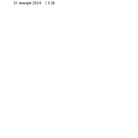
31 января 2024
3.2k