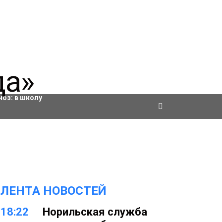
ровки
ноз:
в школу
ЛЕНТА НОВОСТЕЙ
18:22
Норильская служба