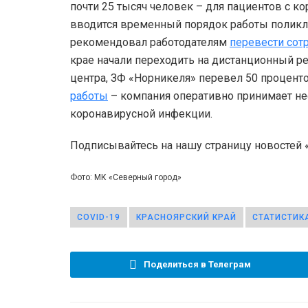
почти 25 тысяч человек – для пациентов с 
вводится временный порядок работы поликл
рекомендовал работодателям
перевести сот
крае начали переходить на дистанционный 
центра, ЗФ «Норникеля» перевел 50 процен
работы
– компания оперативно принимает н
коронавирусной инфекции.
Подписывайтесь на нашу страницу новостей
Фото: МК «Северный город»
COVID-19
КРАСНОЯРСКИЙ КРАЙ
СТАТИСТИК
Поделиться в Телеграм