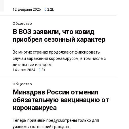
12 февраля 2025
2.2k
Общество
В ВОЗ заявили, что ковид
приобрел сезонный характер
Во многих странах продолжают фиксировать
случаи заражения коронавирусом, в том числе с
летальным исходом.
14 июня 2024
3k
Общество
Минздрав России отменил
обязательную вакцинацию от
коронавируса
Теперь прививки предусмотрены только для
уязвимых категорий граждан.