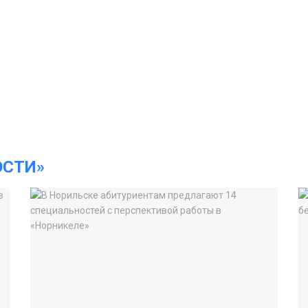
ОСТИ»