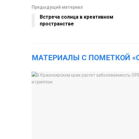
Предыдущий материал
Встреча солнца в креативном
пространстве
МАТЕРИАЛЫ С ПОМЕТКОЙ «C