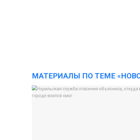
МАТЕРИАЛЫ ПО ТЕМЕ «НОВ