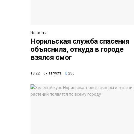
Новости
Норильская служба спасения
объяснила, откуда в городе
взялся смог
18:22 07 августа
250