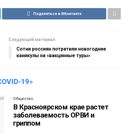
Поделиться в ВКонтакте
Следующий материал
Сотни россиян потратили новогодние
каникулы на «вакцинные туры»
OVID-19»
Общество
В Красноярском крае растет
заболеваемость ОРВИ и
гриппом