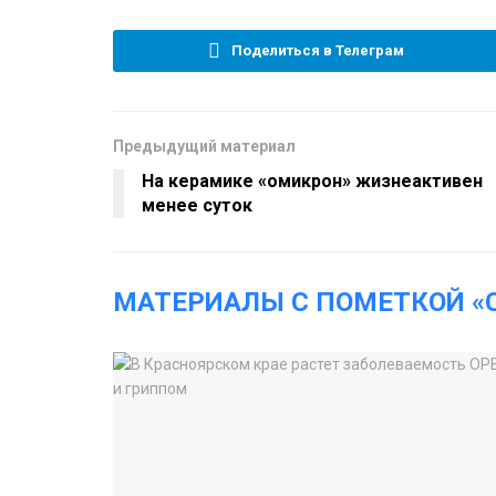
Поделиться в Телеграм
Предыдущий материал
На керамике «омикрон» жизнеактивен
менее суток
МАТЕРИАЛЫ С ПОМЕТКОЙ «C