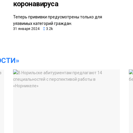
коронавируса
Теперь прививки предусмотрены только для
уязвимых категорий граждан.
31 января 2024
3.2k
ОСТИ»