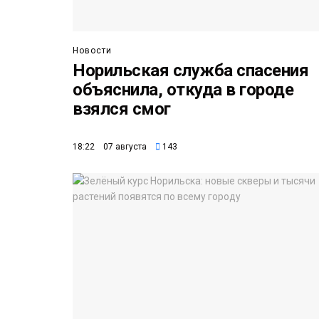
Новости
Норильская служба спасения
объяснила, откуда в городе
взялся смог
18:22 07 августа
143