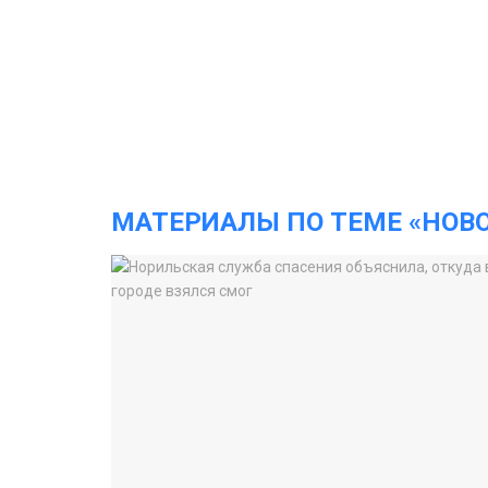
МАТЕРИАЛЫ ПО ТЕМЕ «НОВ