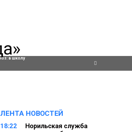
ровки
ноз:
в школу
ЛЕНТА НОВОСТЕЙ
18:22
Норильская служба