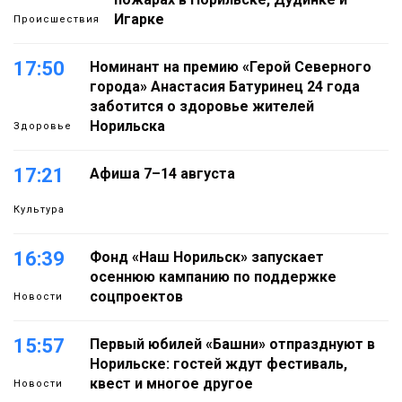
Игарке
Происшествия
17:50
Номинант на премию «Герой Северного
города» Анастасия Батуринец 24 года
заботится о здоровье жителей
Норильска
Здоровье
17:21
Афиша 7–14 августа
Культура
16:39
Фонд «Наш Норильск» запускает
осеннюю кампанию по поддержке
соцпроектов
Новости
15:57
Первый юбилей «Башни» отпразднуют в
Норильске: гостей ждут фестиваль,
квест и многое другое
Новости