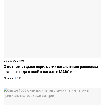
Образование
О летнем отдыхе норильских школьников рассказал
глава города в своём канале в МАКСе
24 июля
990