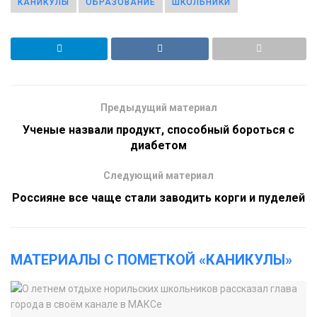
КАНИКУЛЫ
ОБРАЗОВАНИЕ
ШКОЛЬНИКИ
Предыдущий материал
Ученые назвали продукт, способный бороться с
диабетом
Следующий материал
Россияне все чаще стали заводить корги и пуделей
МАТЕРИАЛЫ С ПОМЕТКОЙ «КАНИКУЛЫ»