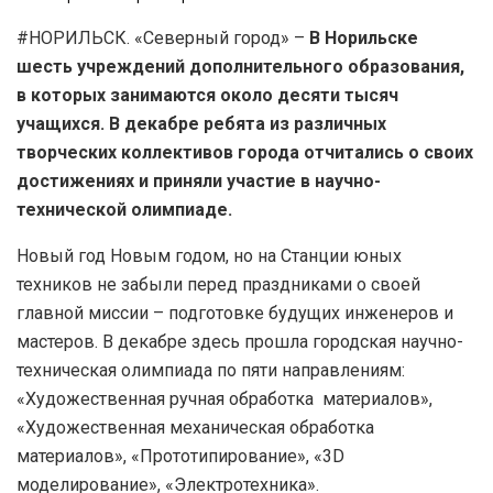
#НОРИЛЬСК. «Северный город» –
В Норильске
шесть учреждений дополнительного образования,
в которых занимаются около десяти тысяч
учащихся.
В декабре
ребята из различных
творческих коллективов города отчитались о своих
достижениях и приняли участие в научно-
технической олимпиаде.
Новый год Новым годом, но на Станции юных
техников не забыли перед праздниками о своей
главной миссии – подготовке будущих инженеров и
мастеров. В декабре здесь прошла городская научно-
техническая олимпиада по пяти направлениям:
«Художественная ручная обработка материалов»,
«Художественная механическая обработка
материалов», «Прототипирование», «3D
моделирование», «Электротехника».