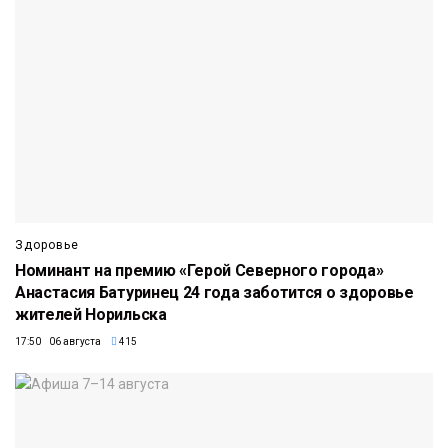
Здоровье
Номинант на премию «Герой Северного города»
Анастасия Батуринец 24 года заботится о здоровье
жителей Норильска
17:50 06 августа
415