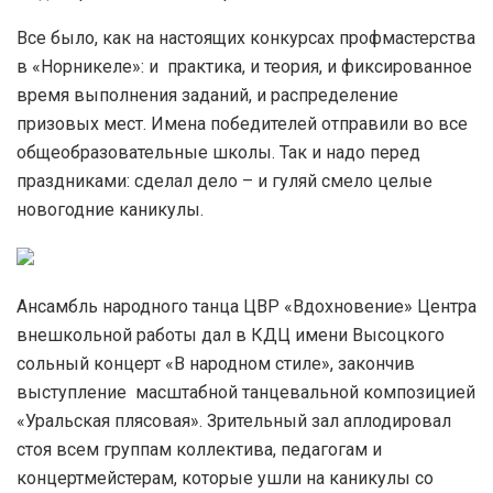
Все было, как на настоящих конкурсах профмастерства
в «Норникеле»: и практика, и теория, и фиксированное
время выполнения заданий, и распределение
призовых мест. Имена победителей отправили во все
общеобразовательные школы. Так и надо перед
праздниками: сделал дело – и гуляй смело целые
новогодние каникулы.
Ансамбль народного танца ЦВР «Вдохновение» Центра
внешкольной работы дал в КДЦ имени Высоцкого
сольный концерт «В народном стиле», закончив
выступление масштабной танцевальной композицией
«Уральская плясовая». Зрительный зал аплодировал
стоя всем группам коллектива, педагогам и
концертмейстерам, которые ушли на каникулы со