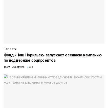
Новости
Фонд «Наш Норильск» запускает осеннюю кампанию
по поддержке соцпроектов
16:39 06 августа
293