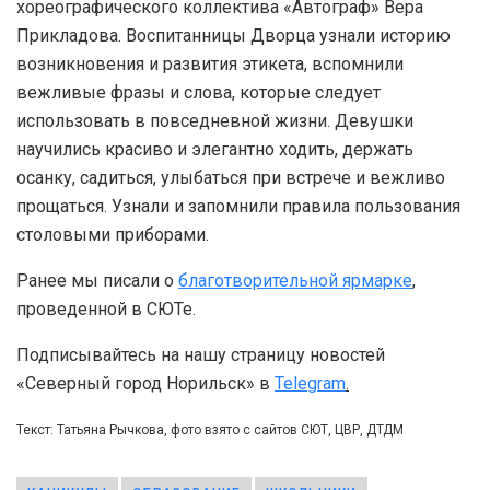
хореографического коллектива «Автограф» Вера
Прикладова. Воспитанницы Дворца узнали историю
возникновения и развития этикета, вспомнили
вежливые фразы и слова, которые следует
использовать в повседневной жизни. Девушки
научились красиво и элегантно ходить, держать
осанку, садиться, улыбаться при встрече и вежливо
прощаться. Узнали и запомнили правила пользования
столовыми приборами.
Ранее мы писали о
благотворительной ярмарке
,
проведенной в СЮТе.
Подписывайтесь на нашу страницу новостей
«Северный город Норильск» в
Telegram
.
Текст: Татьяна Рычкова, фото взято с сайтов СЮТ, ЦВР, ДТДМ