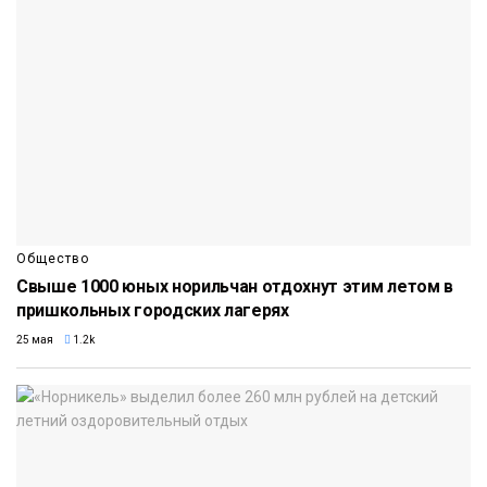
Общество
Свыше 1000 юных норильчан отдохнут этим летом в
пришкольных городских лагерях
25 мая
1.2k