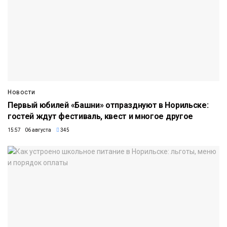
Новости
Первый юбилей «Башни» отпразднуют в Норильске:
гостей ждут фестиваль, квест и многое другое
15:57 06 августа
345