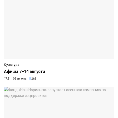
Культура
Афиша 7–14 августа
17:21 06 августа
262