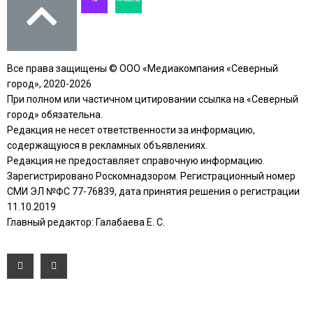
Все права защищены © ООО «Медиакомпания «Северный
город», 2020-2026
При полном или частичном цитировании ссылка на «Северный
город» обязательна.
Редакция не несет ответственности за информацию,
содержащуюся в рекламных объявлениях.
Редакция не предоставляет справочную информацию.
Зарегистрировано Роскомнадзором. Регистрационный номер
СМИ ЭЛ №ФС 77-76839, дата принятия решения о регистрации
11.10.2019
Главный редактор: Галабаева Е. С.