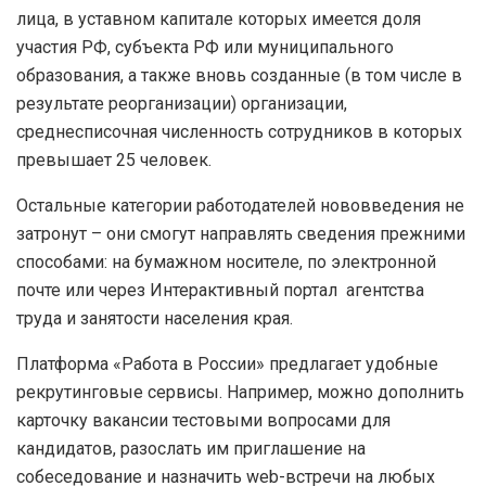
лица, в уставном капитале которых имеется доля
участия РФ, субъекта РФ или муниципального
образования, а также вновь созданные (в том числе в
результате реорганизации) организации,
среднесписочная численность сотрудников в которых
превышает 25 человек.
Остальные категории работодателей нововведения не
затронут – они смогут направлять сведения прежними
способами: на бумажном носителе, по электронной
почте или через Интерактивный портал агентства
труда и занятости населения края.
Платформа «Работа в России» предлагает удобные
рекрутинговые сервисы. Например, можно дополнить
карточку вакансии тестовыми вопросами для
кандидатов, разослать им приглашение на
собеседование и назначить web-встречи на любых