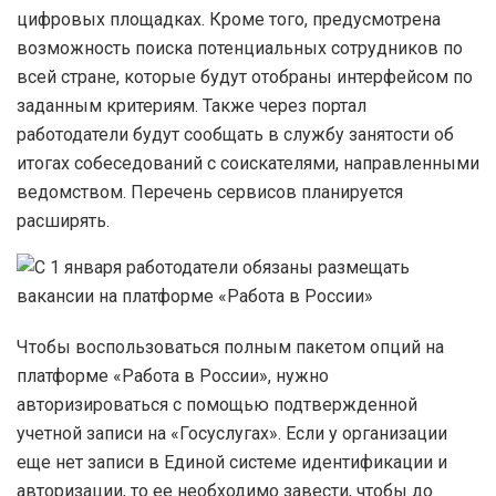
цифровых площадках. Кроме того, предусмотрена
возможность поиска потенциальных сотрудников по
всей стране, которые будут отобраны интерфейсом по
заданным критериям. Также через портал
работодатели будут сообщать в службу занятости об
итогах собеседований с соискателями, направленными
ведомством. Перечень сервисов планируется
расширять.
Чтобы воспользоваться полным пакетом опций на
платформе «Работа в России», нужно
авторизироваться с помощью подтвержденной
учетной записи на «Госуслугах». Если у организации
еще нет записи в Единой системе идентификации и
авторизации, то ее необходимо завести, чтобы до