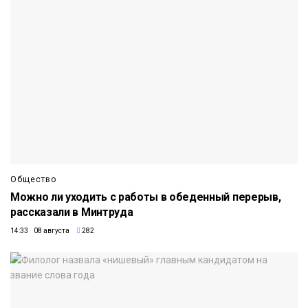
Общество
Можно ли уходить с работы в обеденный перерыв,
рассказали в Минтруда
14:33 08 августа
282