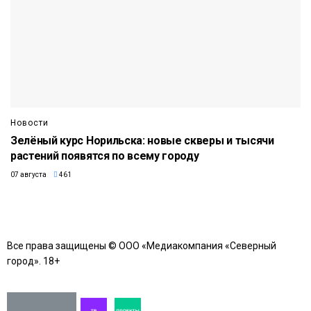
Новости
Зелёный курс Норильска: новые скверы и тысячи
растений появятся по всему городу
07 августа
461
Все права защищены © ООО «Медиакомпания «Северный
город». 18+