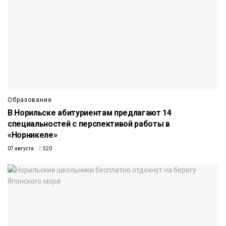
Образование
В Норильске абитуриентам предлагают 14
специальностей с перспективой работы в
«Норникеле»
07 августа
520