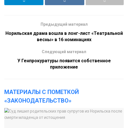
Предыдущий материал
Норильская драма вошла в лонг-лист «Театральной
весны» в 16 номинациях
Следующий материал
У Генпрокуратуры появится собственное
приложение
МАТЕРИАЛЫ С ПОМЕТКОЙ
«ЗАКОНОДАТЕЛЬСТВО»