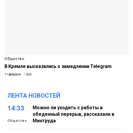
Общество
В Кремле высказались о замедлении Telegram
11 февраля
626
ЛЕНТА НОВОСТЕЙ
14:33
Можно ли уходить с работы в
обеденный перерыв, рассказали в
Минтруда
Общество