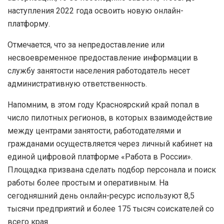
наступления 2022 года освоить новую онлайн-
платформу.
Отмечается, что за непредоставление или
несвоевременное предоставление информации в
службу занятости населения работодатель несет
административную ответственность.
Напомним, в этом году Красноярский край попал в
число пилотных регионов, в которых взаимодействие
между центрами занятости, работодателями и
гражданами осуществляется через личный кабинет на
единой цифровой платформе «Работа в России».
Площадка призвана сделать подбор персонала и поиск
работы более простым и оперативным. На
сегодняшний день онлайн-ресурс используют 8,5
тысячи предприятий и более 175 тысяч соискателей со
всего края.