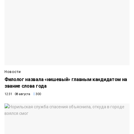
Новости
Филолог назвала «нишевый» главным кандидатом на
звание слова года
12:31 08 августа
300