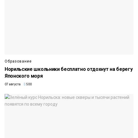
Образование
Норильские школьники бесплатно отдохнут на берегу
Японского моря
07 августа
500