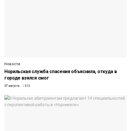
Новости
Норильская служба спасения объяснила, откуда в
городе взялся смог
07 августа
512