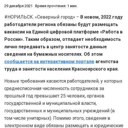
29 декабря 2021
Время прочтения: 1 мин.
#НОРИЛЬСК. «Северный город» –
В новом, 2022 году
работодатели региона обязаны будут размещать
вакансии на Единой цифровой платформе «Работа в
России». Таким образом, отпадает необходимость
лично передавать в центр занятости данные
сведения на бумажных носителях. Об этом
сообщается на интерактивном портале
агентства
труда и занятости населения Красноярского края.
Новые требования касаются работодателей, у которых
среднесписочная численность сотрудников за
прошлый год превышает 25 человек, органов
государственной и муниципальной власти,
государственных и муниципальных учреждений (в
том числе унитарных). Помимо этого, сведения в
электронном виде обязаны размещать и юридические