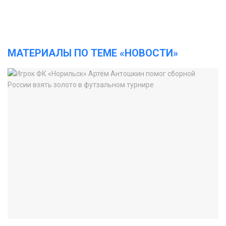
МАТЕРИАЛЫ ПО ТЕМЕ «НОВОСТИ»