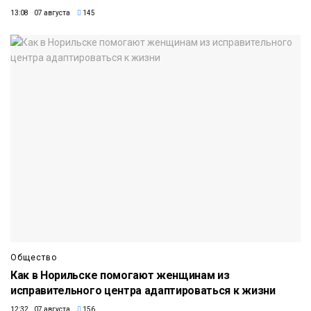
13:08 07 августа
145
Общество
Как в Норильске помогают женщинам из
исправительного центра адаптироваться к жизни
12:32 07 августа
156