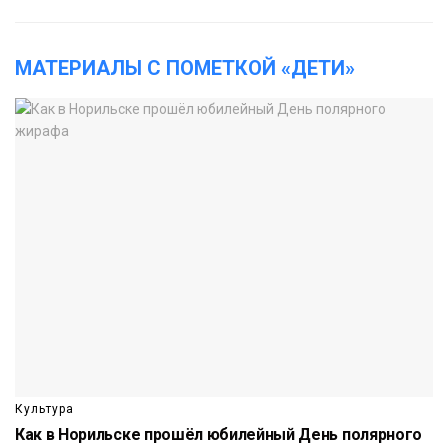
МАТЕРИАЛЫ С ПОМЕТКОЙ «ДЕТИ»
Культура
Как в Норильске прошёл юбилейный День полярного