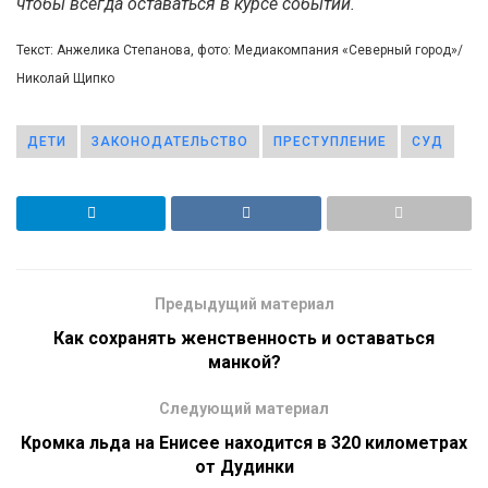
чтобы всегда оставаться в курсе событий.
Текст: Анжелика Степанова, фото: Медиакомпания «Северный город»/
Николай Щипко
ДЕТИ
ЗАКОНОДАТЕЛЬСТВО
ПРЕСТУПЛЕНИЕ
СУД
Предыдущий материал
Как сохранять женственность и оставаться
манкой?
Следующий материал
Кромка льда на Енисее находится в 320 километрах
от Дудинки