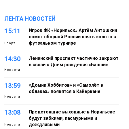
ЛЕНТА НОВОСТЕЙ
15:11
Игрок ФК «Норильск» Артём Антошкин
помог сборной России взять золото в
футзальном турнире
Спорт
14:30
Ленинский проспект частично закроют
в связи с Днём рождения «Башни»
Новости
13:59
«Домик Хоббитов» и «Самолёт в
облаках» появятся в Кайеркане
Новости
13:08
Предстоящие выходные в Норильске
будут зябкими, пасмурными и
дождливыми
Новости