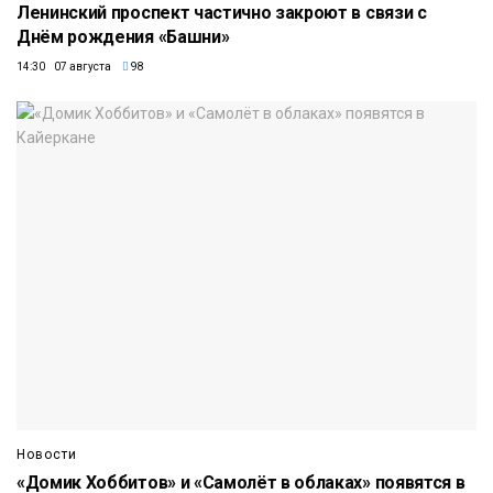
Ленинский проспект частично закроют в связи с
Днём рождения «Башни»
14:30 07 августа
98
Новости
«Домик Хоббитов» и «Самолёт в облаках» появятся в