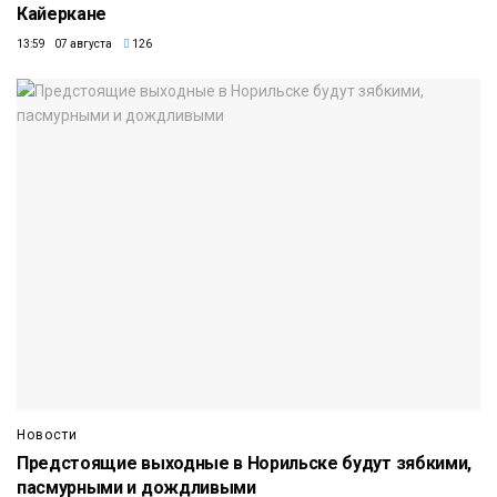
Кайеркане
13:59 07 августа
126
Новости
Предстоящие выходные в Норильске будут зябкими,
пасмурными и дождливыми