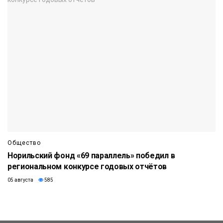
Общество
Норильский фонд «69 параллель» победил в
региональном конкурсе годовых отчётов
05 августа
585