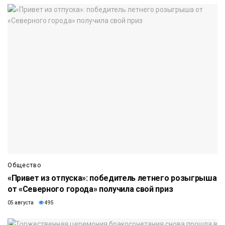
Общество
«Привет из отпуска»: победитель летнего розыгрыша
от «Северного города» получила свой приз
05 августа
495