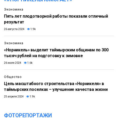
Экономика
Пять лет плодотворной работы показали отличный
результат
26 августа 2024
1.9k
Экономика
«Норникель» выделит таймырским общинам по 300
тысяч рублей на подготовку к зимовке
26 июля 2024
1.6k
Общество
Цель масштабного строительства «Норникеля» в
таймырских поселках – улучшение качества жизни
25 апреля 2024
1.9k
ФОТОРЕПОРТАЖИ