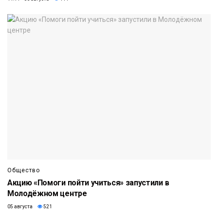
Общество
Акцию «Помоги пойти учиться» запустили в
Молодёжном центре
05 августа
521