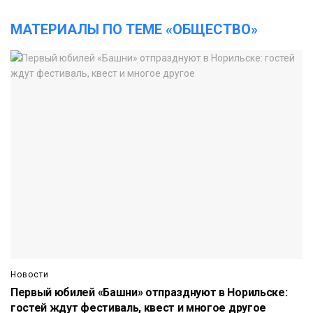
МАТЕРИАЛЫ ПО ТЕМЕ «ОБЩЕСТВО»
Новости
Первый юбилей «Башни» отпразднуют в Норильске:
гостей ждут фестиваль, квест и многое другое