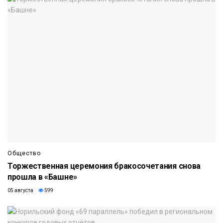
Общество
Торжественная церемония бракосочетания снова
прошла в «Башне»
05 августа
599