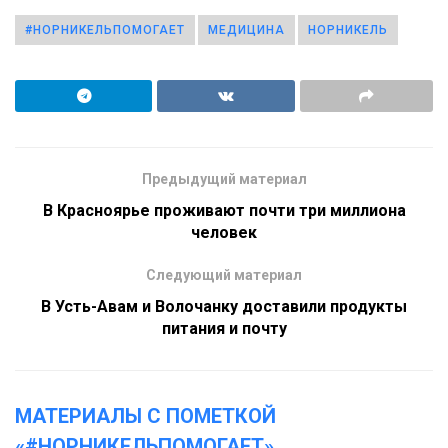
#НОРНИКЕЛЬПОМОГАЕТ
МЕДИЦИНА
НОРНИКЕЛЬ
Предыдущий материал
В Красноярье проживают почти три миллиона
человек
Следующий материал
В Усть-Авам и Волочанку доставили продукты
питания и почту
МАТЕРИАЛЫ С ПОМЕТКОЙ
«#НОРНИКЕЛЬПОМОГАЕТ»