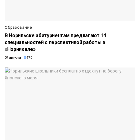
Образование
В Норильске абитуриентам предлагают 14
специальностей с перспективой работы в
«Норникеле»
07 августа
470