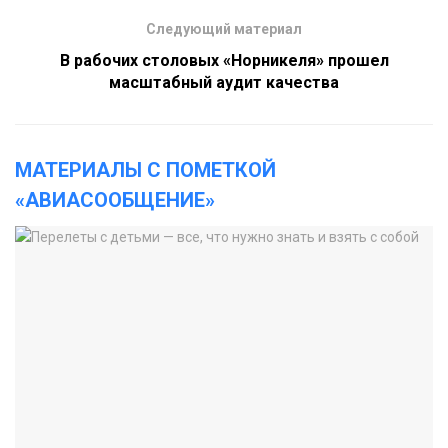
Следующий материал
В рабочих столовых «Норникеля» прошел
масштабный аудит качества
МАТЕРИАЛЫ С ПОМЕТКОЙ
«АВИАСООБЩЕНИЕ»