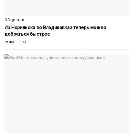
Общество
Из Норильска во Владикавказ теперь можно
добраться быстрее
29 мая
1.7k