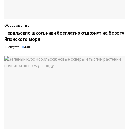
Образование
Норильские школьники бесплатно отдохнут на берегу
Японского моря
07 августа
430