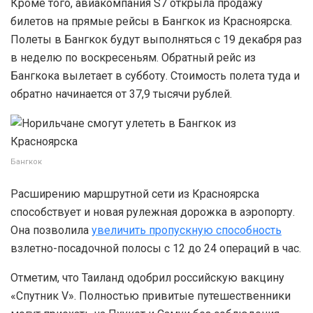
Кроме того, авиакомпания S7 открыла продажу
билетов на прямые рейсы в Бангкок из Красноярска.
Полеты в Бангкок будут выполняться с 19 декабря раз
в неделю по воскресеньям. Обратный рейс из
Бангкока вылетает в субботу. Стоимость полета туда и
обратно начинается от 37,9 тысячи рублей.
Бангкок
Расширению маршрутной сети из Красноярска
способствует и новая рулежная дорожка в аэропорту.
Она позволила
увеличить пропускную способность
взлетно-посадочной полосы с 12 до 24 операций в час.
Отметим, что Таиланд одобрил российскую вакцину
«Спутник V». Полностью привитые путешественники