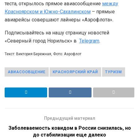
теста, открылось прямое авиасообщение
между
Красноярском и Южно-Сахалинском
– прямые
авиарейсы совершают лайнеры «Аэрофлота».
Подписывайтесь на нашу страницу новостей
«Северный город Норильск» в
Telegram
.
Текст: Виктория Бережная, Фото: Аэрофлот
АВИАСООБЩЕНИЕ
КРАСНОЯРСКИЙ КРАЙ
ТУРИЗМ
Предыдущий материал
Заболеваемость ковидом в России снизилась, но
до стабилизации еще далеко