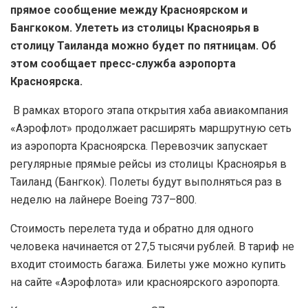
прямое сообщение между Красноярском и
Бангкоком. Улететь из столицы Красноярья в
столицу Таиланда можно будет по пятницам. Об
этом сообщает пресс-служба аэропорта
Красноярска.
В рамках второго этапа открытия хаба авиакомпания
«Аэрофлот» продолжает расширять маршрутную сеть
из аэропорта Красноярска. Перевозчик запускает
регулярные прямые рейсы из столицы Красноярья в
Таиланд (Бангкок). Полеты будут выполняться раз в
неделю на лайнере Boeing 737–800.
Стоимость перелета туда и обратно для одного
человека начинается от 27,5 тысячи рублей. В тариф не
входит стоимость багажа. Билеты уже можно купить
на сайте «Аэрофлота» или красноярского аэропорта.