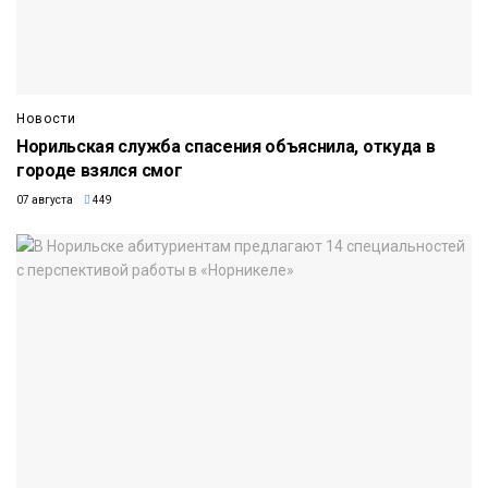
Новости
Норильская служба спасения объяснила, откуда в
городе взялся смог
07 августа
449