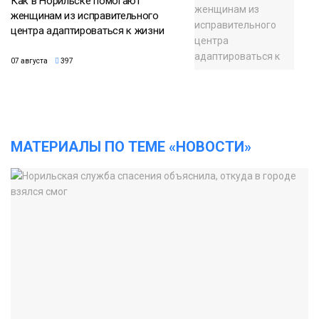
Как в Норильске помогают
женщинам из исправительного
центра адаптироваться к жизни
07 августа
397
МАТЕРИАЛЫ ПО ТЕМЕ «НОВОСТИ»