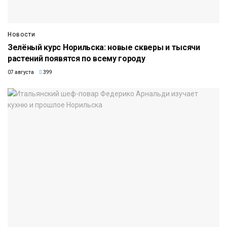
Новости
Зелёный курс Норильска: новые скверы и тысячи
растений появятся по всему городу
07 августа
399