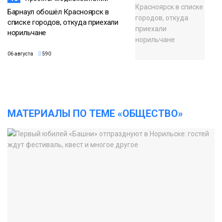
Барнаул обошёл Красноярск в
списке городов, откуда приехали
норильчане
06 августа
590
МАТЕРИАЛЫ ПО ТЕМЕ «ОБЩЕСТВО»