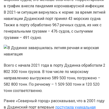
в график внесла пандемия коронавирусной инфекции.
В 2021-м ситуация вернулась к норме: за время летней
навигации Дудинский порт принял 43 морских судна.
Также в порту обработано 967 речных судов, из них с
генеральными грузами – 476 судов, с сыпучими
грузами – 491 судно.
Всего с начала 2021 года в порту Дудинка обработали 2
802 300 тонн грузов. В том числе по морскому
направлению выгружено 589 500 тонн, погружено –
582 800 тонн. По речному – 1 509 500 тонн и 120 520
тонн соответственно.
Ранее «Северный город» рассказывал, что в 2001 году
в Дудинский порт впервые
поступила уникальная