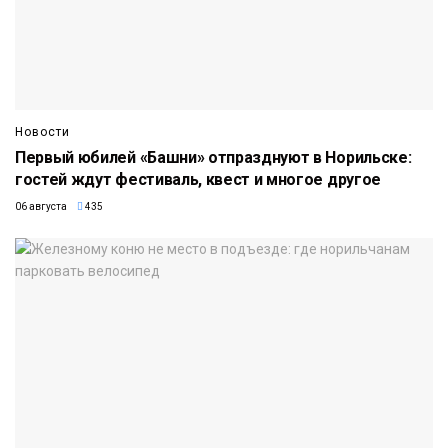
Новости
Первый юбилей «Башни» отпразднуют в Норильске:
гостей ждут фестиваль, квест и многое другое
06 августа
435