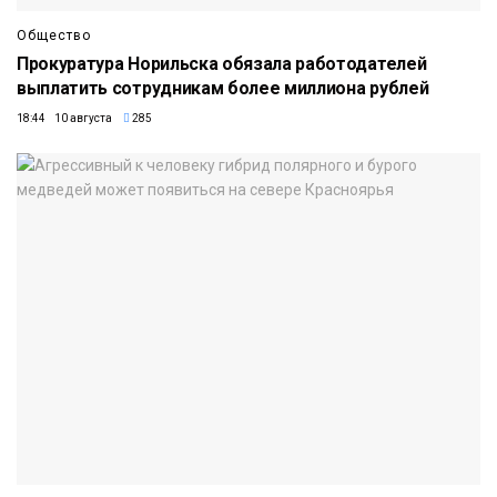
Общество
Прокуратура Норильска обязала работодателей
выплатить сотрудникам более миллиона рублей
18:44 10 августа
285