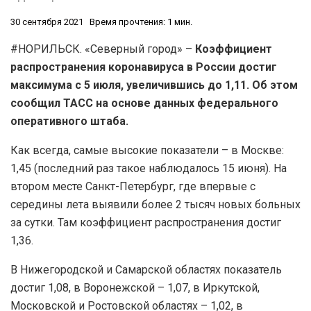
30 сентября 2021
Время прочтения: 1 мин.
#НОРИЛЬСК. «Северный город» –
Коэффициент
распространения коронавируса в России достиг
максимума с 5 июля, увеличившись до 1,11. Об этом
сообщил ТАСС на основе данных федерального
оперативного штаба.
Как всегда, самые высокие показатели – в Москве:
1,45 (последний раз такое наблюдалось 15 июня). На
втором месте Санкт-Петербург, где впервые с
середины лета выявили более 2 тысяч новых больных
за сутки. Там коэффициент распространения достиг
1,36.
В Нижегородской и Самарской областях показатель
достиг 1,08, в Воронежской – 1,07, в Иркутской,
Московской и Ростовской областях – 1,02, в