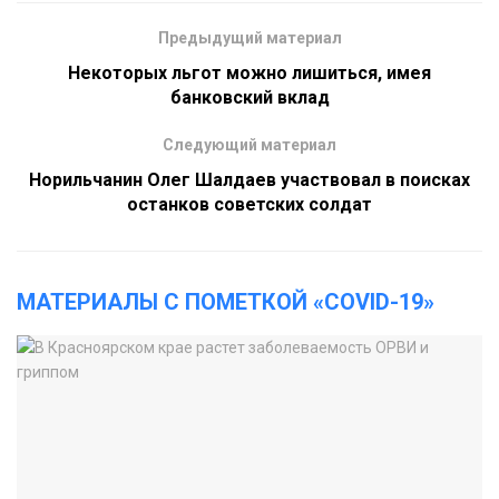
Предыдущий материал
Некоторых льгот можно лишиться, имея
банковский вклад
Следующий материал
Норильчанин Олег Шалдаев участвовал в поисках
останков советских солдат
МАТЕРИАЛЫ С ПОМЕТКОЙ «COVID-19»