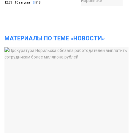
12:33 10 августа
518
МАТЕРИАЛЫ ПО ТЕМЕ «НОВОСТИ»