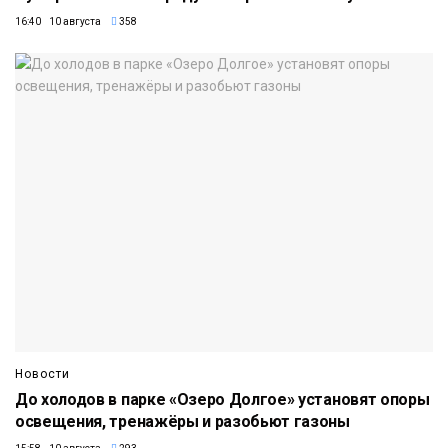
16:40 10 августа
358
Новости
До холодов в парке «Озеро Долгое» установят опоры
освещения, тренажёры и разобьют газоны