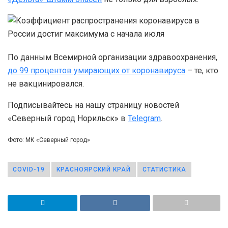
По данным Всемирной организации здравоохранения,
до 99 процентов умирающих от коронавируса
– те, кто
не вакцинировался.
Подписывайтесь на нашу страницу новостей
«Северный город Норильск» в
Telegram
.
Фото: МК «Северный город»
COVID-19
КРАСНОЯРСКИЙ КРАЙ
СТАТИСТИКА