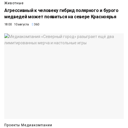
Животные
Агрессивный к человеку гибрид полярного и бурого
медведей может появиться на севере Красноярья
18:00 10 августа
360
Проекты Медиакомпании