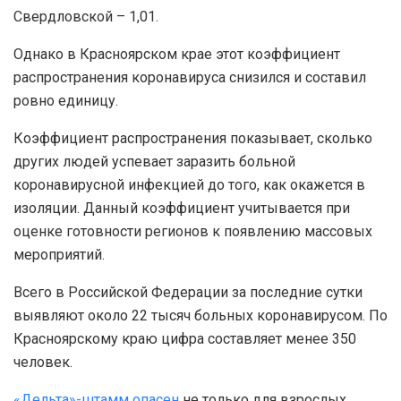
Свердловской – 1,01.
Однако в Красноярском крае этот коэффициент
распространения коронавируса снизился и составил
ровно единицу.
Коэффициент распространения показывает, сколько
других людей успевает заразить больной
коронавирусной инфекцией до того, как окажется в
изоляции. Данный коэффициент учитывается при
оценке готовности регионов к появлению массовых
мероприятий.
Всего в Российской Федерации за последние сутки
выявляют около 22 тысяч больных коронавирусом. По
Красноярскому краю цифра составляет менее 350
человек.
«Дельта»-штамм опасен
не только для взрослых.