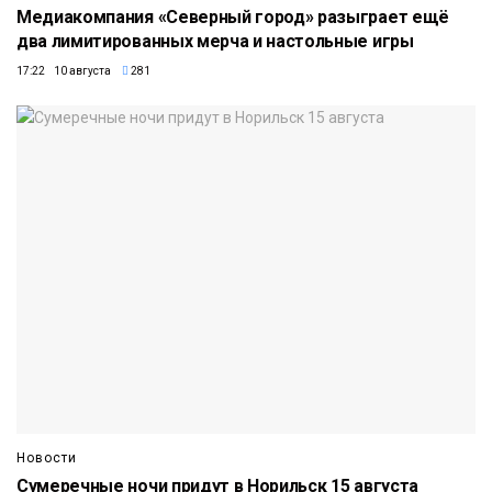
Медиакомпания «Северный город» разыграет ещё
два лимитированных мерча и настольные игры
17:22 10 августа
281
Новости
Сумеречные ночи придут в Норильск 15 августа