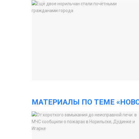
МАТЕРИАЛЫ ПО ТЕМЕ «НОВ