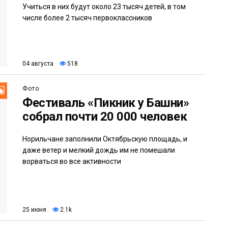
Учиться в них будут около 23 тысяч детей, в том
числе более 2 тысяч первоклассников
04 августа
518
Фото
Фестиваль «Пикник у Башни»
собрал почти 20 000 человек
Норильчане заполнили Октябрьскую площадь, и
даже ветер и мелкий дождь им не помешали
ворваться во все активности
25 июня
2.1k