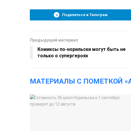
Поделиться в Телеграм
Предыдущий материал
Комиксы по-норильски могут быть не
только о супергероях
МАТЕРИАЛЫ С ПОМЕТКОЙ «