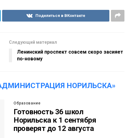
Поделиться в ВКонтакте
Следующий материал
Ленинский проспект совсем скоро засияет
по-новому
АДМИНИСТРАЦИЯ НОРИЛЬСКА»
Образование
Готовность 36 школ
Норильска к 1 сентября
проверят до 12 августа