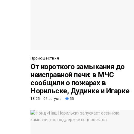
Происшествия
От короткого замыкания до
неисправной печи: в МЧС
сообщили о пожарах в
Норильске, Дудинке и Игарке
18:25 06 августа
55