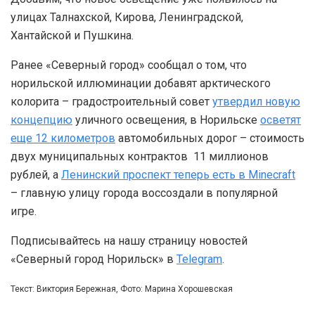
улицах Талнахской, Кирова, Ленинградской,
Хантайской и Пушкина.
Ранее «Северный город» сообщал о том, что
норильской иллюминации добавят арктического
колорита – градостроительный совет
утвердил новую
концепцию
уличного освещения, в Норильске
осветят
еще 12 километров
автомобильных дорог – стоимость
двух муниципальных контрактов 11 миллионов
рублей, а
Ленинский проспект теперь есть в Minecraft
– главную улицу города воссоздали в популярной
игре.
Подписывайтесь на нашу страницу новостей
«Северный город Норильск» в
Telegram
.
Текст: Виктория Бережная, Фото: Марина Хорошевская