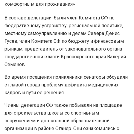
В составе делегации были член Комитета СФ по
федеративному устройству, региональной политике,
местному самоуправлению и делам Севера Денис
Гусев, член Комитета СФ по бюджету и финансовым
рынкам, представитель от законодательного органа
государственной власти Красноярского края Валерий
Семенов.
Во время посещения поликлиники сенаторы обсудили
с главой города проблему дефицита медицинских
кадров и пути ее решения.
Члены делегации СФ также побывали на площадке
для строительства школы со спортивным
сооружением и дошкольной образовательной
организации в районе Оганер. Они ознакомились с