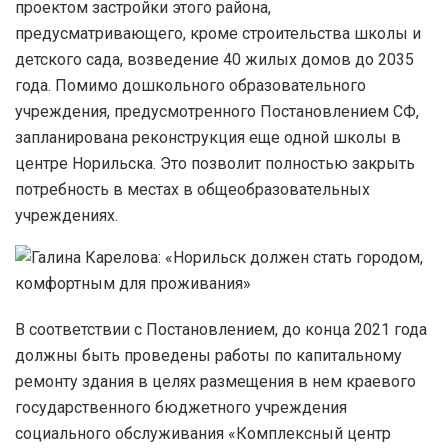
проектом застройки этого района,
предусматривающего, кроме строительства школы и
детского сада, возведение 40 жилых домов до 2035
года. Помимо дошкольного образовательного
учреждения, предусмотренного Постановлением СФ,
запланирована реконструкция еще одной школы в
центре Норильска. Это позволит полностью закрыть
потребность в местах в общеобразовательных
учреждениях.
В соответствии с Постановлением, до конца 2021 года
должны быть проведены работы по капитальному
ремонту здания в целях размещения в нем краевого
государственного бюджетного учреждения
социального обслуживания «Комплексный центр