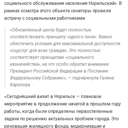
социального обслуживания населения Норильский». В
рамках осмотра этого объекта сенаторы провели
встречу с социальными работниками.
«Обновленный центр будет полностью
соответствовать принципу «одного окна». Важно
обеспечить условия для максимальной доступности
соцуслуг для всех граждан. Это полностью
соответствует принципам «социального
казначейства», на что особо обратил внимание
Президент Российской Федерации в Послании
Федеральному Собранию», — подчеркнула Галина
Карелова.
«Сегодняшний визит в Норильск — плановое
мероприятие в продолжение начатой в прошлом году
работы, когда были определены первостепенные
задачи по решению актуальных проблем города. Это
реновация жилищного фонда, модернизация и