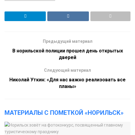
Предыдущий материал
В норильской полиции прошел день открытых
дверей
Следующий материал
Николай Уткин: «Для нас важно реализовать все
планы»
МАТЕРИАЛЫ С ПОМЕТКОЙ «НОРИЛЬСК»