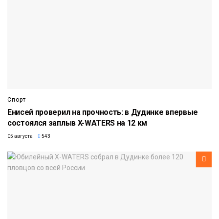
Спорт
Енисей проверил на прочность: в Дудинке впервые
состоялся заплыв X-WATERS на 12 км
05 августа
543