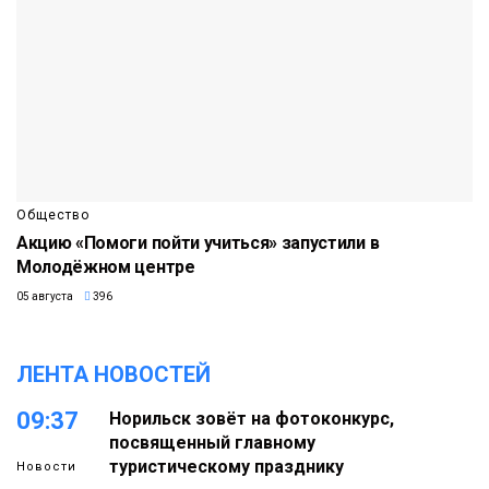
Общество
Акцию «Помоги пойти учиться» запустили в
Молодёжном центре
05 августа
396
ЛЕНТА НОВОСТЕЙ
09:37
Норильск зовёт на фотоконкурс,
посвященный главному
туристическому празднику
Новости