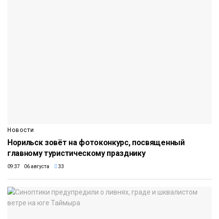
Новости
Норильск зовёт на фотоконкурс, посвященный
главному туристическому празднику
09:37 06 августа
33