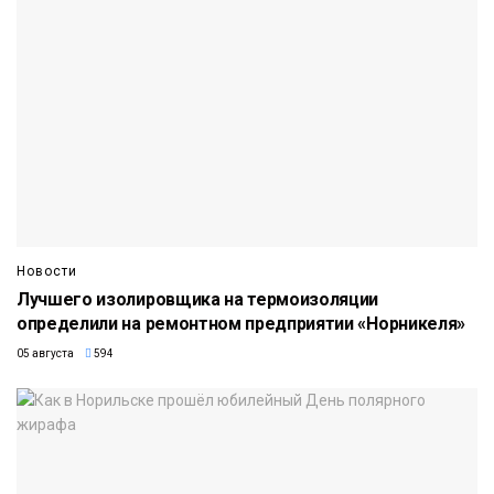
Новости
Лучшего изолировщика на термоизоляции
определили на ремонтном предприятии «Норникеля»
05 августа
594