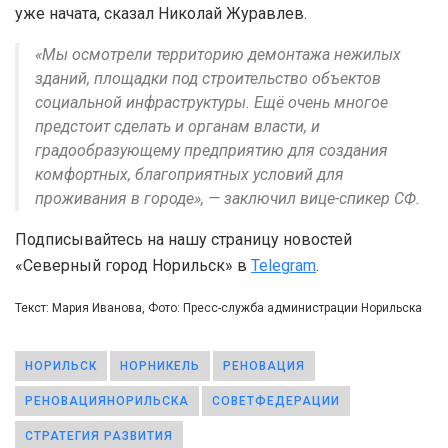
уже начата, сказал Николай Журавлев.
«Мы осмотрели территорию демонтажа нежилых
зданий, площадки под строительство объектов
социальной инфраструктуры. Ещё очень многое
предстоит сделать и органам власти, и
градообразующему предприятию для создания
комфортных, благоприятных условий для
проживания в городе», — заключил вице-спикер СФ.
Подписывайтесь на нашу страницу новостей
«Северный город Норильск» в
Telegram
.
Текст: Мария Иванова, Фото: Пресс-служба администрации Норильска
НОРИЛЬСК
НОРНИКЕЛЬ
РЕНОВАЦИЯ
РЕНОВАЦИЯНОРИЛЬСКА
СОВЕТФЕДЕРАЦИИ
СТРАТЕГИЯ РАЗВИТИЯ