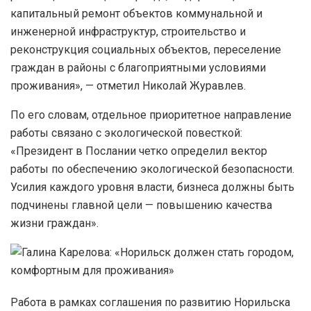
капитальный ремонт объектов коммунальной и
инженерной инфраструктур, строительство и
реконструкция социальных объектов, переселение
граждан в районы с благоприятными условиями
проживания», — отметил Николай Журавлев.
По его словам, отдельное приоритетное направление
работы связано с экологической повесткой:
«Президент в Послании четко определил вектор
работы по обеспечению экологической безопасности.
Усилия каждого уровня власти, бизнеса должны быть
подчинены главной цели — повышению качества
жизни граждан».
Работа в рамках соглашения по развитию Норильска