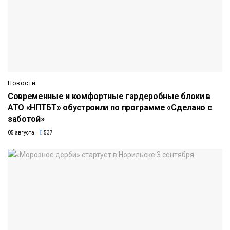
Новости
Современные и комфортные гардеробные блоки в
АТО «НПТБТ» обустроили по программе «Сделано с
заботой»
05 августа
537