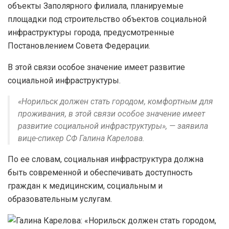
объекты Заполярного филиала, планируемые
площадки под строительство объектов социальной
инфраструктуры города, предусмотренные
Постановлением Совета Федерации.
В этой связи особое значение имеет развитие
социальной инфраструктуры.
«Норильск должен стать городом, комфортным для
проживания, в этой связи особое значение имеет
развитие социальной инфраструктуры», — заявила
вице-спикер СФ Галина Карелова.
По ее словам, социальная инфраструктура должна
быть современной и обеспечивать доступность
граждан к медицинским, социальным и
образовательным услугам.