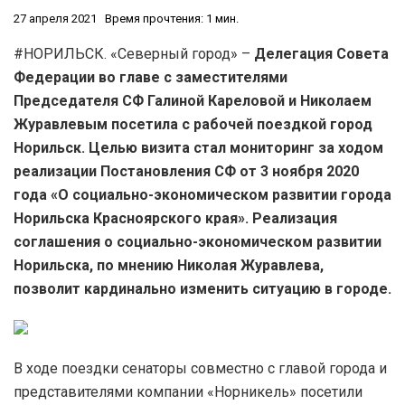
27 апреля 2021
Время прочтения: 1 мин.
#НОРИЛЬСК. «Северный город» –
Делегация Совета
Федерации во главе с заместителями
Председателя СФ Галиной Кареловой и Николаем
Журавлевым посетила с рабочей поездкой город
Норильск. Целью визита стал мониторинг за ходом
реализации Постановления СФ от 3 ноября 2020
года «О социально-экономическом развитии города
Норильска Красноярского края». Реализация
соглашения о социально-экономическом развитии
Норильска, по мнению Николая Журавлева,
позволит кардинально изменить ситуацию в городе.
В ходе поездки сенаторы совместно с главой города и
представителями компании «Норникель» посетили