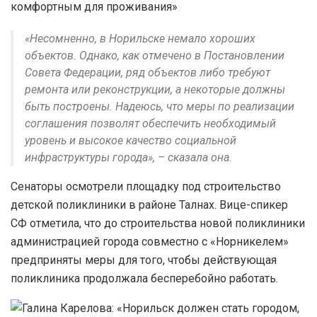
«Несомненно, в Норильске немало хороших
объектов. Однако, как отмечено в Постановлении
Совета Федерации, ряд объектов либо требуют
ремонта или реконструкции, а некоторые должны
быть построены. Надеюсь, что меры по реализации
соглашения позволят обеспечить необходимый
уровень и высокое качество социальной
инфраструктуры города», – сказала она.
Сенаторы осмотрели площадку под строительство
детской поликлиники в районе Талнах. Вице-спикер
СФ отметила, что до строительства новой поликлиники
администрацией города совместно с «Норникелем»
предприняты меры для того, чтобы действующая
поликлиника продолжала бесперебойно работать.