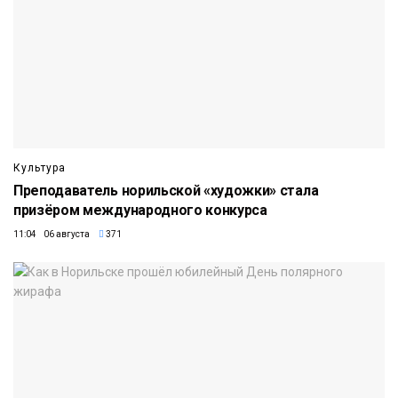
Культура
Преподаватель норильской «художки» стала
призёром международного конкурса
11:04 06 августа
371