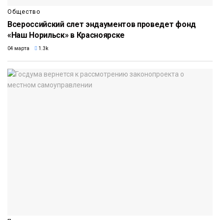
Общество
Всероссийский слет эндаументов проведет фонд
«Наш Норильск» в Красноярске
04 марта
1.3k