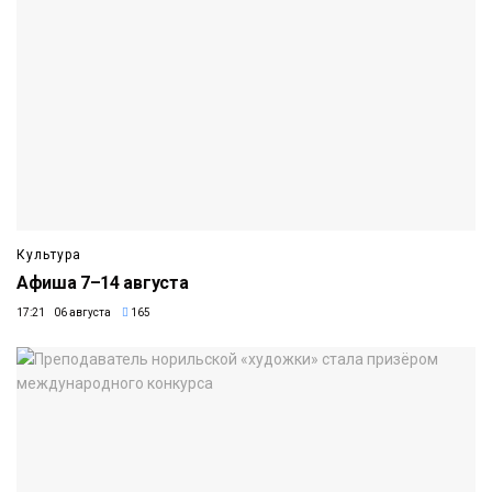
Культура
Афиша 7–14 августа
17:21 06 августа
165