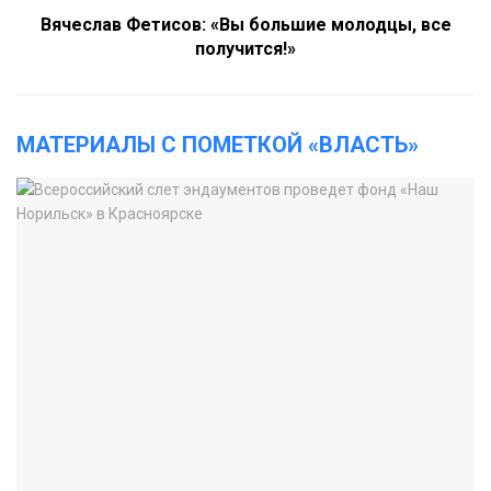
Вячеслав Фетисов: «Вы большие молодцы, все
получится!»
МАТЕРИАЛЫ С ПОМЕТКОЙ «ВЛАСТЬ»