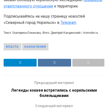
ответственного отношения
к территории.
Подписывайтесь на нашу страницу новостей
«Северный город Норильск» в
Telegram
.
Текст: Екатерина Елканова, Фото: Дмитрий Кандинский / vtomske.ru
ВЛАСТЬ
НАЗНАЧЕНИЯ
Предыдущий материал
Легенды хоккея встретились с норильскими
болельщиками
Следующий материал