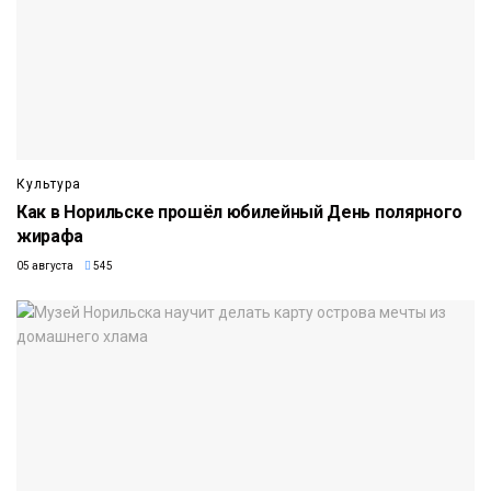
Культура
Как в Норильске прошёл юбилейный День полярного
жирафа
05 августа
545