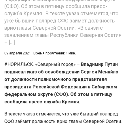
(СФО). Об этом в пятницу сообщила пресс-
служба Кремля. В тексте указа отмечается, что
уже бывший полпред СФО займет должность
врио главы Северной Осетии. «В связи с
заявлением главы Республики Северная Осетия
– […]
09 апреля 2021
Время прочтения: 1 мин.
#НОРИЛЬСК. «Северный город» –
Владимир Путин
подписал указ об освобождении Сергея Меняйло
от должности полномочного представителя
президента Российской Федерации в Сибирском
федеральном округе (СФО). Об этом в пятницу
сообщила пресс-служба Кремля.
В тексте указа отмечается, что уже бывший полпред
СФО займет должность врио главы Северной Осетии.