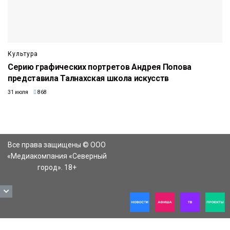
Культура
Серию графических портретов Андрея Попова
представила Талнахская школа искусств
31 июля
868
Все права защищены © ООО
«Медиакомпания «Северный
город». 18+