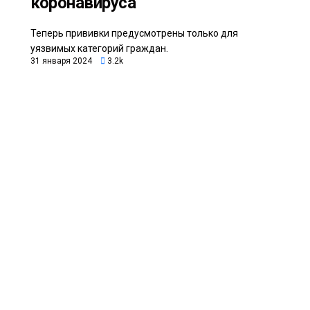
коронавируса
Теперь прививки предусмотрены только для
уязвимых категорий граждан.
31 января 2024
3.2k