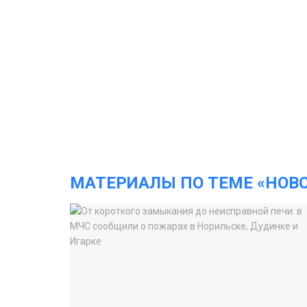
МАТЕРИАЛЫ ПО ТЕМЕ «НОВ