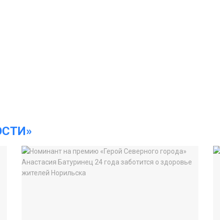
ОСТИ»