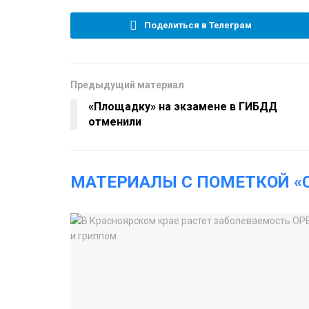
Поделиться в Телеграм
Предыдущий материал
«Площадку» на экзамене в ГИБДД
отменили
МАТЕРИАЛЫ С ПОМЕТКОЙ «C