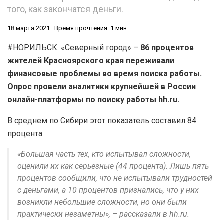
того, как закончатся деньги.
18 марта 2021
Время прочтения: 1 мин.
#НОРИЛЬСК. «Северный город» –
86 процентов
жителей Красноярского края переживали
финансовые проблемы во время поиска работы.
Опрос провели аналитики крупнейшей в России
онлайн-платформы по поиску работы hh.ru.
В среднем по Сибири этот показатель составил 84
процента.
«Большая часть тех, кто испытывал сложности,
оценили их как серьезные (44 процента). Лишь пять
процентов сообщили, что не испытывали трудностей
с деньгами, а 10 процентов признались, что у них
возникли небольшие сложности, но они были
практически незаметны», – рассказали в hh.ru.