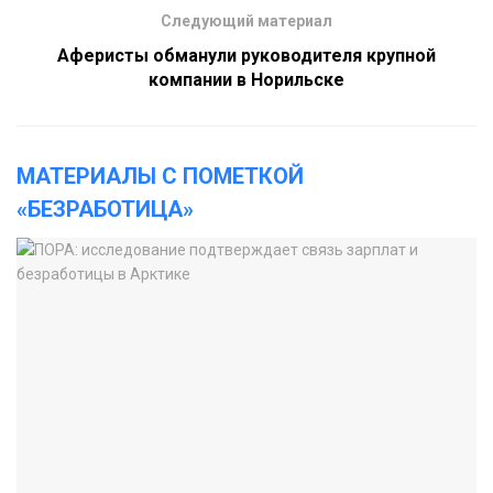
Следующий материал
Аферисты обманули руководителя крупной
компании в Норильске
МАТЕРИАЛЫ С ПОМЕТКОЙ
«БЕЗРАБОТИЦА»