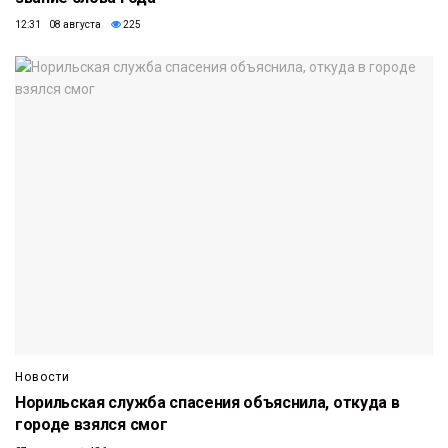
12:31 08 августа
225
Новости
Норильская служба спасения объяснила, откуда в
городе взялся смог