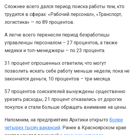
Сложнее всего дался период поиска работы тем, кто
трудится в сферах: «Рабочий персонал», «Транспорт,
логистика» — по 89 процентов.
А легче всего перенесли период безработицы
управленцы персоналом – 27 процентов, а также
медики и топ-менеджеры – по 23 процента.
31 процент опрошенных ответили, что могут
позволить искать себе работу меньше недели, пока не
закончатся деньги, 10 процентов – три месяца.
57 процентов соискателей вынуждены существенно
урезать расходы, 21 процент отказались от дорогих
покупок и стали больше обращать внимание на цены.
Напомним, на предприятиях Арктики открыто
более
четырех тысяч вакансий
. Ранее в Красноярском крае