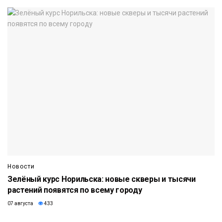
Новости
Зелёный курс Норильска: новые скверы и тысячи
растений появятся по всему городу
07 августа
433