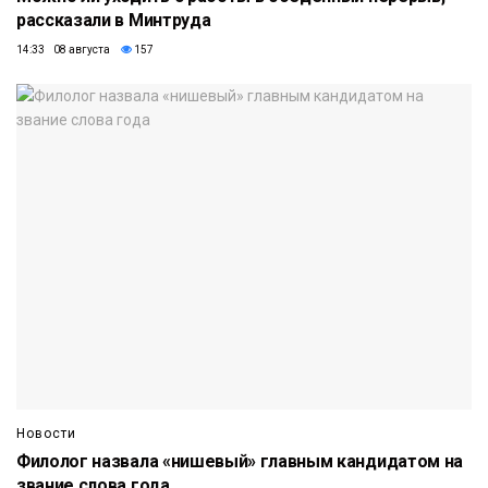
рассказали в Минтруда
14:33 08 августа
157
Новости
Филолог назвала «нишевый» главным кандидатом на
звание слова года