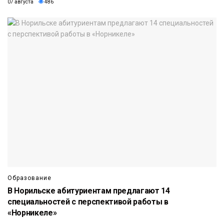
07 августа
486
Образование
В Норильске абитуриентам предлагают 14
специальностей с перспективой работы в
«Норникеле»