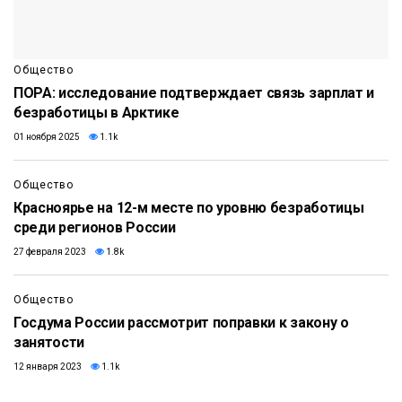
Общество
ПОРА: исследование подтверждает связь зарплат и
безработицы в Арктике
01 ноября 2025
1.1k
Общество
Красноярье на 12-м месте по уровню безработицы
среди регионов России
27 февраля 2023
1.8k
Общество
Госдума России рассмотрит поправки к закону о
занятости
12 января 2023
1.1k