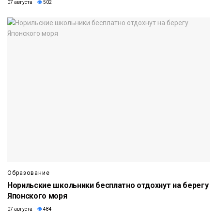
07 августа
502
Образование
Норильские школьники бесплатно отдохнут на берегу
Японского моря
07 августа
484