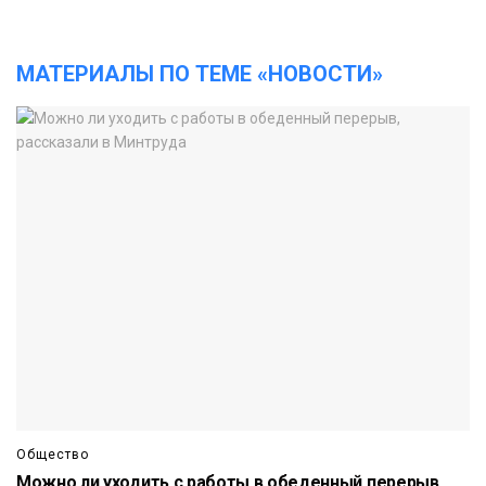
МАТЕРИАЛЫ ПО ТЕМЕ «НОВОСТИ»
Общество
Можно ли уходить с работы в обеденный перерыв,