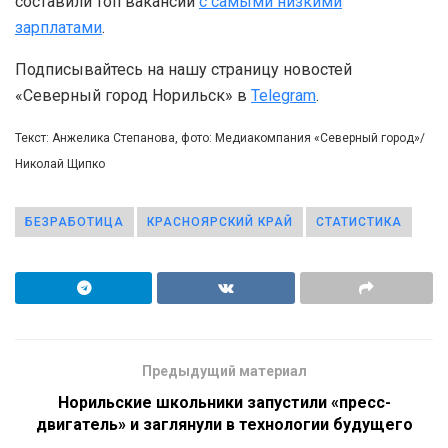
составили топ вакансий
с самыми низкими
зарплатами
.
Подписывайтесь на нашу страницу новостей
«Северный город Норильск» в
Telegram
.
Текст: Анжелика Степанова, фото: Медиакомпания «Северный город»/
Николай Щипко
БЕЗРАБОТИЦА
КРАСНОЯРСКИЙ КРАЙ
СТАТИСТИКА
Предыдущий материал
Норильские школьники запустили «пресс-
двигатель» и заглянули в технологии будущего