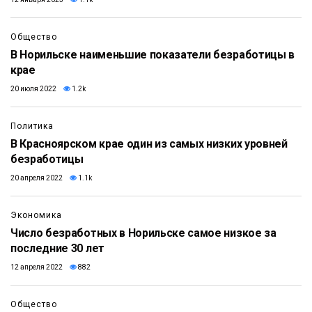
Общество
В Норильске наименьшие показатели безработицы в
крае
20 июля 2022
1.2k
Политика
В Красноярском крае один из самых низких уровней
безработицы
20 апреля 2022
1.1k
Экономика
Число безработных в Норильске самое низкое за
последние 30 лет
12 апреля 2022
882
Общество