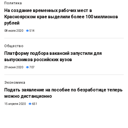
Политика
На создание временных рабочих мест в
Красноярском крае выделили более 100 миллионов
рублей
08 июля 2020
514
Общество
Платформу подбора вакансий запустили для
выпускников российских вузов
29 июня 2020
707
Экономика
Подать заявление на пособие по безработице теперь
можно дистанционно
15 апреля 2020
651