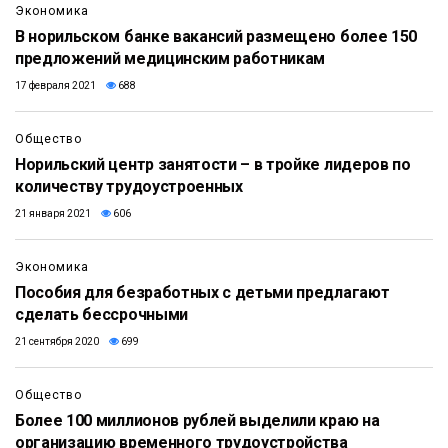
Экономика
В норильском банке вакансий размещено более 150
предложений медицинским работникам
17 февраля 2021
688
Общество
Норильский центр занятости – в тройке лидеров по
количеству трудоустроенных
21 января 2021
606
Экономика
Пособия для безработных с детьми предлагают
сделать бессрочными
21 сентября 2020
699
Общество
Более 100 миллионов рублей выделили краю на
организацию временного трудоустройства