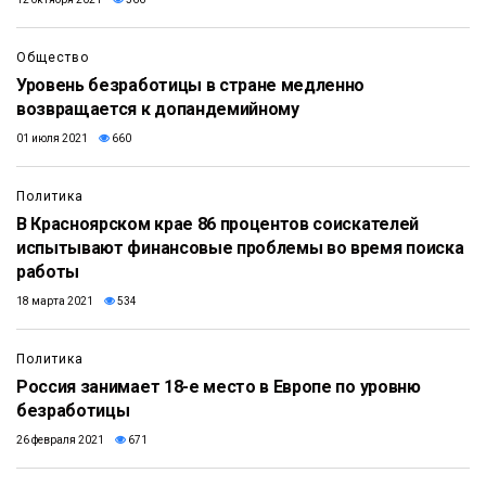
Общество
Уровень безработицы в стране медленно
возвращается к допандемийному
01 июля 2021
660
Политика
В Красноярском крае 86 процентов соискателей
испытывают финансовые проблемы во время поиска
работы
18 марта 2021
534
Политика
Россия занимает 18-е место в Европе по уровню
безработицы
26 февраля 2021
671