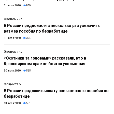
31 июля 2020
839
Экономика
В России предложили в несколько раз увеличить
размер пособия по безработице
31 июля 2020
394
Экономика
«Охотники за головами» рассказали, кто в
Красноярском крае не боится увольнения
30 июля 2020
565
Общество
В России продлили выплату повышенного пособия по
безработице
13 июля 2020
551