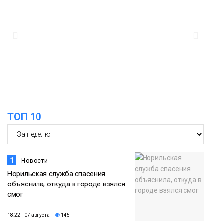
ТОП 10
1
Новости
Норильская служба спасения
объяснила, откуда в городе взялся
смог
18:22 07 августа
145