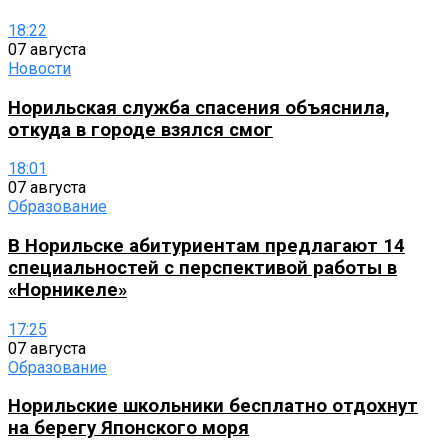
18:22
07 августа
Новости
Норильская служба спасения объяснила,
откуда в городе взялся смог
18:01
07 августа
Образование
В Норильске абитуриентам предлагают 14
специальностей с перспективой работы в
«Норникеле»
17:25
07 августа
Образование
Норильские школьники бесплатно отдохнут
на берегу Японского моря