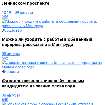
Ленинском проспекте
10:19 09 августа
255
3
Общество
Можно ли уходить с работы в обеденный
перерыв, рассказали в Минтруда
08 августа
582
4
Новости
Филолог назвала «нишевый» главным
кандидатом на звание слова года
08 августа
640