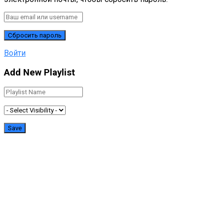
Войти
Add New Playlist