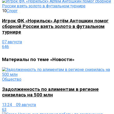
10
Спорт
Игрок ФК «Норильск» Артём Антошкин помог
сборной России взять золото в футзальном
турнире
07 августа
646
Материалы по теме «Новости»
Общество
Задолженность по алиментам в регионе
снизилась на 500 млн
13:24 09 августа
63