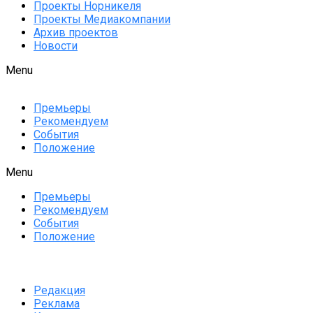
Проекты Норникеля
Проекты Медиакомпании
Архив проектов
Новости
Menu
Премьеры
Рекомендуем
События
Положение
Menu
Премьеры
Рекомендуем
События
Положение
Редакция
Реклама