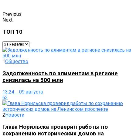
Previous
Next
ТОП 10
1
Общество
Задолженность по алиментам в регионе
снизилась на 500 млн
13:24 09 августа
63
2
Новости
Глава Норильска проверил работы по
сохранению исторических домов на