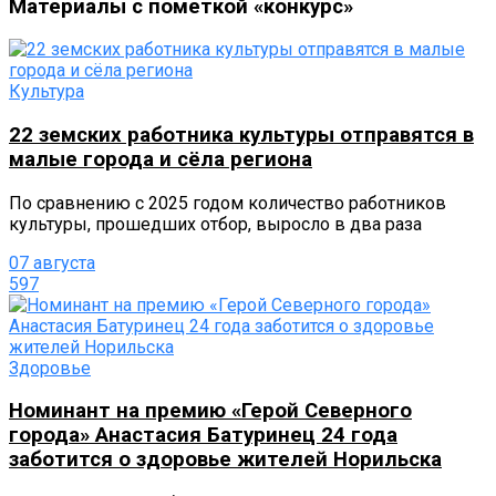
Материалы с пометкой «конкурс»
Культура
22 земских работника культуры отправятся в
малые города и сёла региона
По сравнению с 2025 годом количество работников
культуры, прошедших отбор, выросло в два раза
07 августа
597
Здоровье
Номинант на премию «Герой Северного
города» Анастасия Батуринец 24 года
заботится о здоровье жителей Норильска