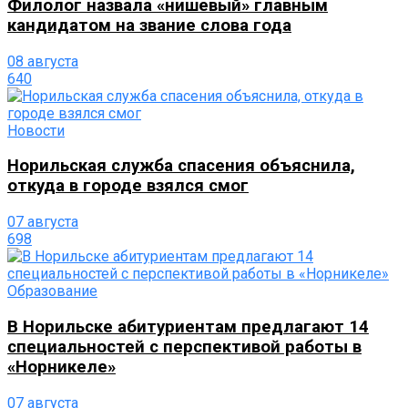
Филолог назвала «нишевый» главным
кандидатом на звание слова года
08 августа
640
Новости
Норильская служба спасения объяснила,
откуда в городе взялся смог
07 августа
698
Образование
В Норильске абитуриентам предлагают 14
специальностей с перспективой работы в
«Норникеле»
07 августа