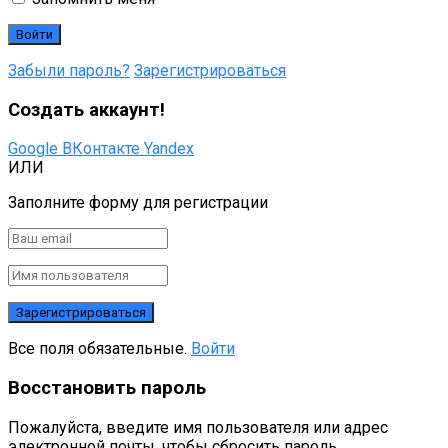
Забыли пароль?
Зарегистрироваться
Создать аккаунт!
Google
ВКонтакте
Yandex
ИЛИ
Заполните форму для регистрации
Все поля обязательные.
Войти
Восстановить пароль
Пожалуйста, введите имя пользователя или адрес
электронной почты, чтобы сбросить пароль.