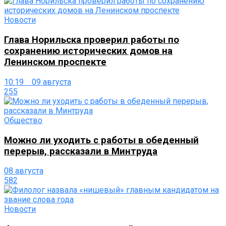
Новости
Глава Норильска проверил работы по
сохранению исторических домов на
Ленинском проспекте
10:19 09 августа
255
Общество
Можно ли уходить с работы в обеденный
перерыв, рассказали в Минтруда
08 августа
582
Новости