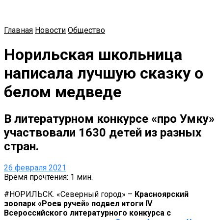
Главная
Новости
Общество
Норильская школьница
написала лучшую сказку о
белом медведе
В литературном конкурсе «про Умку»
участвовали 1630 детей из разных
стран.
26 февраля 2021
Время прочтения: 1 мин.
#НОРИЛЬСК. «Северный город» –
Красноярский
зоопарк «Роев ручей» подвел итоги IV
Всероссийского литературного конкурса c