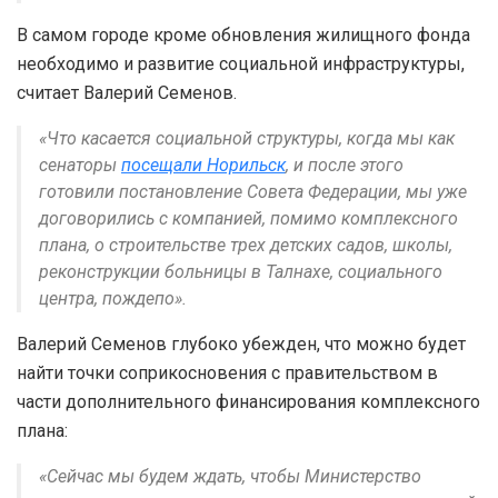
В самом городе кроме обновления жилищного фонда
необходимо и развитие социальной инфраструктуры,
считает Валерий Семенов.
«Что касается социальной структуры, когда мы как
сенаторы
посещали Норильск
, и после этого
готовили постановление Совета Федерации, мы уже
договорились с компанией, помимо комплексного
плана, о строительстве трех детских садов, школы,
реконструкции больницы в Талнахе, социального
центра, пождепо».
Валерий Семенов глубоко убежден, что можно будет
найти точки соприкосновения с правительством в
части дополнительного финансирования комплексного
плана:
«Сейчас мы будем ждать, чтобы Министерство