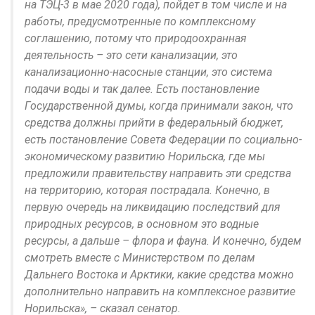
на ТЭЦ-3 в мае 2020 года), пойдет в том числе и на
работы, предусмотренные по комплексному
соглашению, потому что природоохранная
деятельность – это сети канализации, это
канализационно-насосные станции, это система
подачи воды и так далее. Есть постановление
Государственной думы, когда принимали закон, что
средства должны прийти в федеральный бюджет,
есть постановление Совета Федерации по социально-
экономическому развитию Норильска, где мы
предложили правительству направить эти средства
на территорию, которая пострадала. Конечно, в
первую очередь на ликвидацию последствий для
природных ресурсов, в основном это водные
ресурсы, а дальше – флора и фауна. И конечно, будем
смотреть вместе с Министерством по делам
Дальнего Востока и Арктики, какие средства можно
дополнительно направить на комплексное развитие
Норильска», – сказал сенатор.