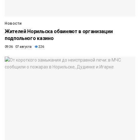
Новости
Жителей Норильска обвиняют в организации
подпольного казино
09:36 07 августа
226