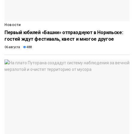
Новости
Первый юбилей «Башни» отпразднуют в Норильске:
гостей ждут фестиваль, квест и многое другое
06 августа
488