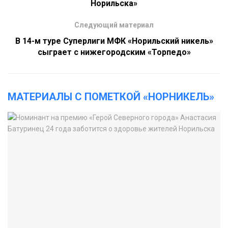
Норильска»
Следующий материал
В 14-м туре Суперлиги МФК «Норильский никель»
сыграет с нижегородским «Торпедо»
МАТЕРИАЛЫ С ПОМЕТКОЙ «НОРНИКЕЛЬ»