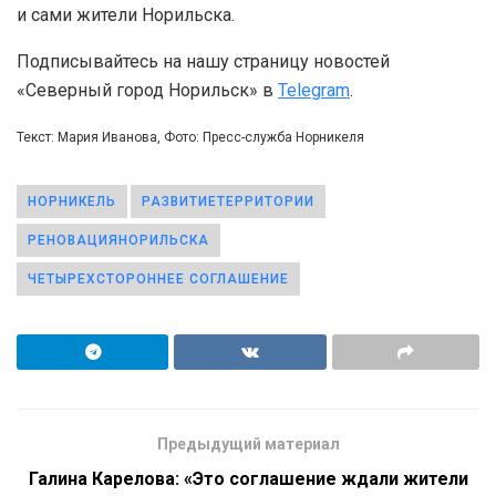
и сами жители Норильска.
Подписывайтесь на нашу страницу новостей
«Северный город Норильск» в
Telegram
.
Текст: Мария Иванова, Фото: Пресс-служба Норникеля
НОРНИКЕЛЬ
РАЗВИТИЕТЕРРИТОРИИ
РЕНОВАЦИЯНОРИЛЬСКА
ЧЕТЫРЕХСТОРОННЕЕ СОГЛАШЕНИЕ
Предыдущий материал
Галина Карелова: «Это соглашение ждали жители