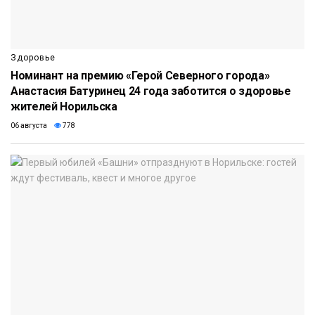
Здоровье
Номинант на премию «Герой Северного города»
Анастасия Батуринец 24 года заботится о здоровье
жителей Норильска
06 августа
778