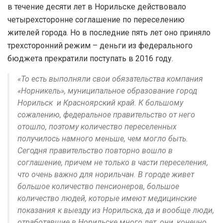
в течение десяти лет в Норильске действовало
четырехсторонне соглашение по переселению
жителей города. Но в последние пять лет оно приняло
трехсторонний режим – деньги из федерального
бюджета прекратили поступать в 2016 году.
«То есть выполняли свои обязательства компания
«Норникель», муниципальное образование город
Норильск и Красноярский край. К большому
сожалению, федеральное правительство от него
отошло, поэтому количество переселенных
получилось намного меньше, чем могло быть.
Сегодня правительство повторно вошло в
соглашение, причем не только в части переселения,
что очень важно для норильчан. В городе живет
большое количество пенсионеров, большое
количество людей, которые имеют медицинские
показания к выезду из Норильска, да и вообще люди,
отработавшие в Норильске много лет, они, конечно,