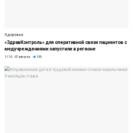
Здоровье
«ЗдравКонтроль» для оперативной связи пациентов с
медучреждениями запустили в регионе
11:10 07 августа
135