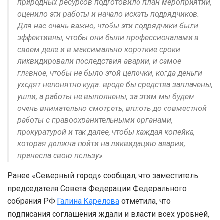
природных ресурсов подготовило план мероприятий,
оценило эти работы и начало искать подрядчиков.
Для нас очень важно, чтобы эти подрядчики были
эффективны, чтобы они были профессионалами в
своем деле и в максимально короткие сроки
ликвидировали последствия аварии, и самое
главное, чтобы не было этой цепочки, когда деньги
уходят непонятно куда: вроде бы средства заплачены,
ушли, а работы не выполнены, за этим мы будем
очень внимательно смотреть, вплоть до совместной
работы с правоохранительными органами,
прокуратурой и так далее, чтобы каждая копейка,
которая должна пойти на ликвидацию аварии,
принесла свою пользу».
Ранее «Северный город» сообщал, что заместитель
председателя Совета Федерации Федерального
собрания РФ
Галина Карелова
отметила, что
подписания соглашения ждали и власти всех уровней,