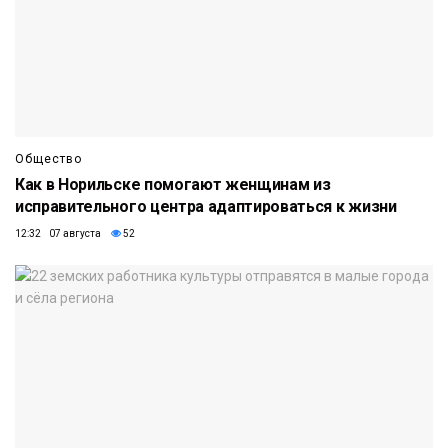
Общество
Как в Норильске помогают женщинам из
исправительного центра адаптироваться к жизни
12:32 07 августа
52