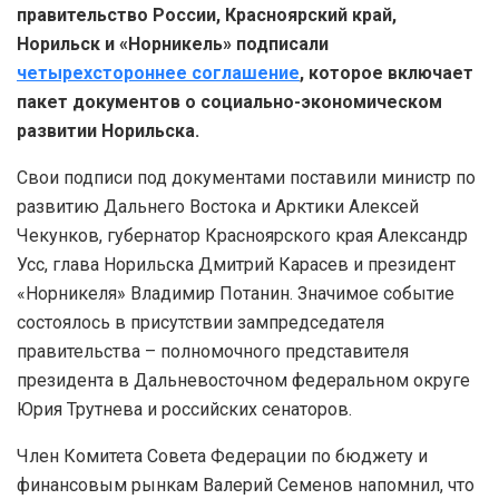
правительство России, Красноярский край,
Норильск и «Норникель» подписали
четырехстороннее соглашение
, которое включает
пакет документов о социально-экономическом
развитии Норильска.
Свои подписи под документами поставили министр по
развитию Дальнего Востока и Арктики Алексей
Чекунков, губернатор Красноярского края Александр
Усс, глава Норильска Дмитрий Карасев и президент
«Норникеля» Владимир Потанин. Значимое событие
состоялось в присутствии зампредседателя
правительства – полномочного представителя
президента в Дальневосточном федеральном округе
Юрия Трутнева и российских сенаторов.
Член Комитета Совета Федерации по бюджету и
финансовым рынкам Валерий Семенов напомнил, что