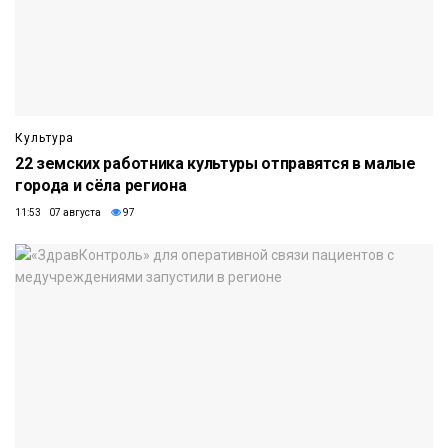
Культура
22 земских работника культуры отправятся в малые
города и сёла региона
11:53 07 августа
97