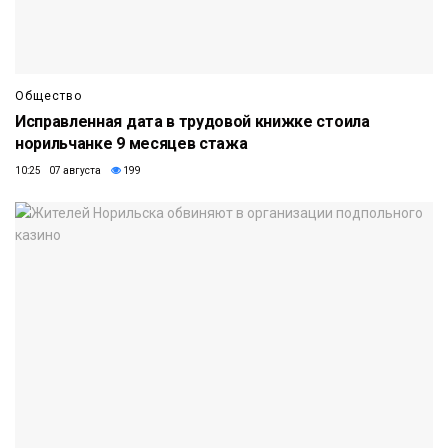
Общество
Исправленная дата в трудовой книжке стоила
норильчанке 9 месяцев стажа
10:25 07 августа
199