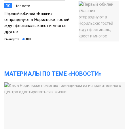
10
Новости
Первый юбилей «Башни»
отпразднуют в Норильске: гостей
ждут фестиваль, квест и многое
другое
06 августа
488
МАТЕРИАЛЫ ПО ТЕМЕ «НОВОСТИ»