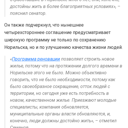
достойны жить в более благоприятных условиях», –
пояснил сенатор.
Он также подчеркнул, что нынешнее
четырехстороннее соглашение предусматривает
широкую программу не только по сохранению
Норильска, но и по улучшению качества жизни людей.
«
Программа реновации
позволяет строить новое
жилье, потому что на протяжении долгого времени в
Норильске этого не было. Можно объективно
говорить, что не было необходимости, потому как
было своеобразное сокращение, отток людей с
территории, но сегодня уже есть потребность в
новом, качественном жилье. Приезжают молодые
специалисты, компания обновляется,
муниципальные органы власти обновляются, и,
конечно, люди должны достойно жить», – отметил
Семенов.