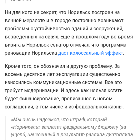
Ни для кого не секрет, что Норильск построен на
вечной мерзлоте и в городе постоянно возникают
проблемы с устойчивостью зданий и сооружений,
возведенных на сваях. Еще в прошлом году во время
визита в Норильск сенатор отмечал, что программа
реновации Норильска
даст колоссальный эффект
.
Кроме того, он обозначил и другую проблему. За
восемь десятков лет эксплуатации существенно
износились коммуникационные системы. Все это
требует модернизации. И здесь как нельзя кстати
будет финансирование, прописанное в новом
соглашении, в том числе и из федеральной казны.
«Мы очень надеемся, что штраф, который
«Норникель» заплатит федеральному бюджету (за
ущерб, нанесенный в результате разлива дизтоплива