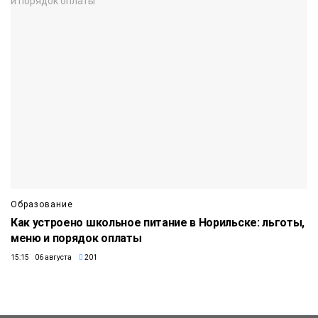
Образование
Как устроено школьное питание в Норильске: льготы,
меню и порядок оплаты
15:15 06 августа
201