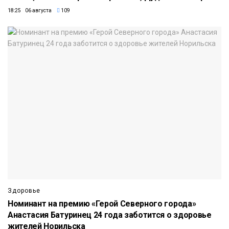
18:25 06 августа
109
Здоровье
Номинант на премию «Герой Северного города»
Анастасия Батуринец 24 года заботится о здоровье
жителей Норильска