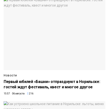
Новости
Первый юбилей «Башни» отпразднуют в Норильске:
гостей ждут фестиваль, квест и многое другое
15:57 06 августа
216