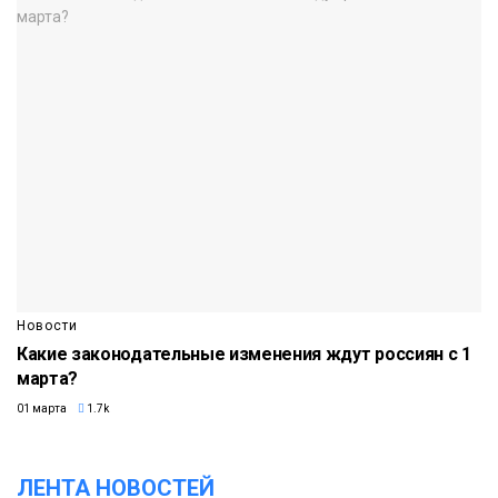
Новости
Какие законодательные изменения ждут россиян с 1
марта?
01 марта
1.7k
ЛЕНТА НОВОСТЕЙ