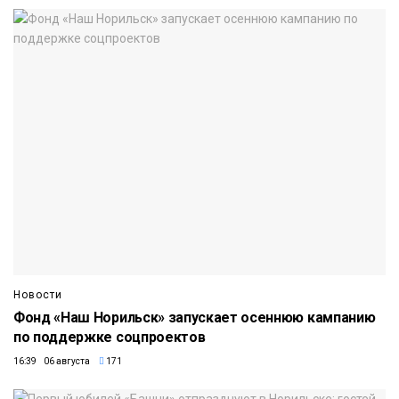
Новости
Фонд «Наш Норильск» запускает осеннюю кампанию
по поддержке соцпроектов
16:39 06 августа
171