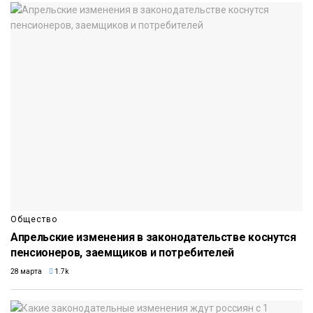
Общество
Апрельские изменения в законодательстве коснутся
пенсионеров, заемщиков и потребителей
28 марта
1.7k