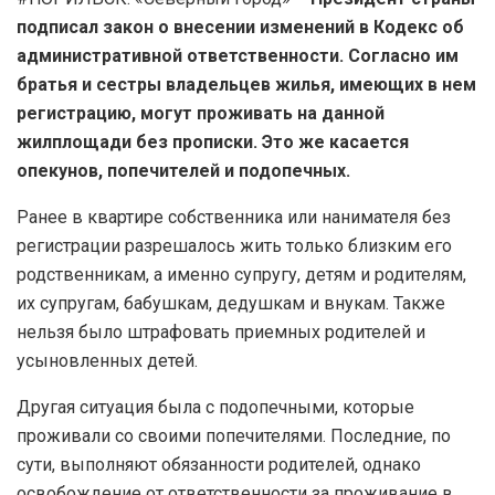
подписал закон о внесении изменений в Кодекс об
административной ответственности. Согласно им
братья и сестры владельцев жилья, имеющих в нем
регистрацию, могут проживать на данной
жилплощади без прописки. Это же касается
опекунов, попечителей и подопечных.
Ранее в квартире собственника или нанимателя без
регистрации разрешалось жить только близким его
родственникам, а именно супругу, детям и родителям,
их супругам, бабушкам, дедушкам и внукам. Также
нельзя было штрафовать приемных родителей и
усыновленных детей.
Другая ситуация была с подопечными, которые
проживали со своими попечителями. Последние, по
сути, выполняют обязанности родителей, однако
освобождение от ответственности за проживание в