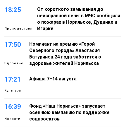
18:25
От короткого замыкания до
неисправной печи: в МЧС сообщили
о пожарах в Норильске, Дудинке и
Игарке
Происшествия
17:50
Номинант на премию «Герой
Северного города» Анастасия
Батуринец 24 года заботится о
здоровье жителей Норильска
Здоровье
17:21
Афиша 7–14 августа
Культура
16:39
Фонд «Наш Норильск» запускает
осеннюю кампанию по поддержке
соцпроектов
Новости