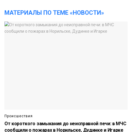
МАТЕРИАЛЫ ПО ТЕМЕ «НОВОСТИ»
Происшествия
От короткого замыкания до неисправной печи: в МЧС
сообщили о пожарах в Норильске, Дудинке и Игарке