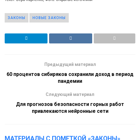
ЗАКОНЫ
НОВЫЕ ЗАКОНЫ
Предыдущий материал
60 процентов сибиряков сохранили доход в период
пандемии
Следующий материал
Для прогнозов безопасности горных работ
привлекаются нейронные сети
МАТЕРИАЛЫ С ПОМЕТКОЙ «ЗАКОНЫ»