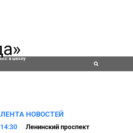
ровки
ноз:
в школу
ЛЕНТА НОВОСТЕЙ
14:30
Ленинский проспект