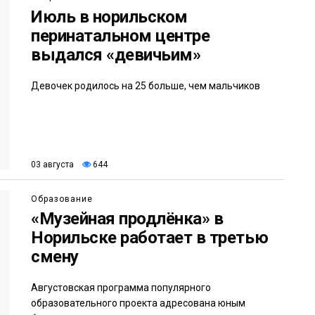
Июль в норильском
перинатальном центре
выдался «девичьим»
Девочек родилось на 25 больше, чем мальчиков
03 августа
644
Образование
«Музейная продлёнка» в
Норильске работает в третью
смену
Августовская программа популярного
образовательного проекта адресована юным