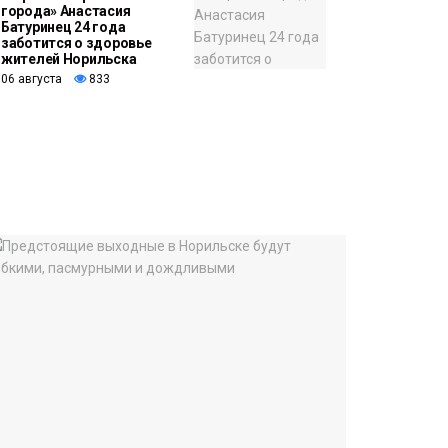
города» Анастасия
Батуринец 24 года
заботится о здоровье
жителей Норильска
06 августа
833