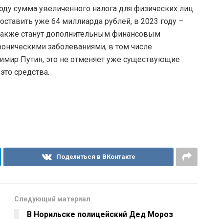
оду сумма увеличенного налога для физических лиц
ставить уже 64 миллиарда рублей, в 2023 году –
и также станут дополнительным финансовым
роническими заболеваниями, в том числе
димир Путин, это не отменяет уже существующие
это средства.
Поделиться в ВКонтакте
Следующий материал
В Норильске полицейский Дед Мороз