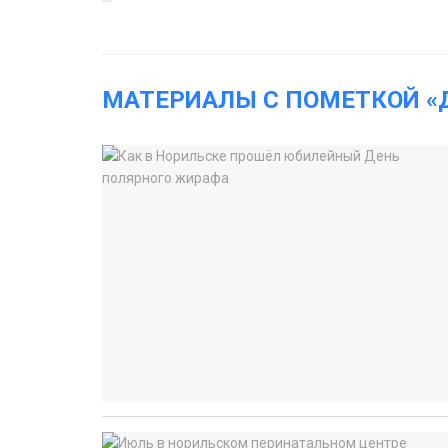
МАТЕРИАЛЫ С ПОМЕТКОЙ «