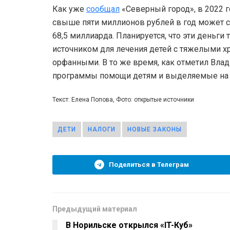
Как уже
сообщал
«Северный город», в 2022 г
свыше пяти миллионов рублей в год может со
68,5 миллиарда. Планируется, что эти деньг
источником для лечения детей с тяжелыми х
орфанными. В то же время, как отметил Вла
программы помощи детям и выделяемые на 
Текст: Елена Попова, Фото: открытые источники
ДЕТИ
НАЛОГИ
НОВЫЕ ЗАКОНЫ
Поделиться в Телеграм
Предыдущий материал
В Норильске открылся «IT-Куб»