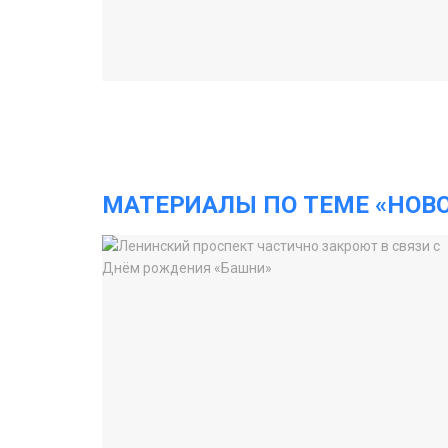
МАТЕРИАЛЫ ПО ТЕМЕ «НОВ