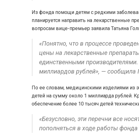
Из фонда помощи детям с редкими заболеван
планируется направить на лекарственные пр
вопросам вице-премьер заявила Татьяна Гол
«Понятно, что в процессе проведен
цены на лекарственные препараты,
единственными производителями. 
миллиардов рублей», — сообщила 
По ее словам, медицинскими изделиями из э
детей на сумму около 1 миллиарда рублей. К
обеспечение более 10 тысяч детей техничес
«Безусловно, эти перечни все нося
пополняться в ходе работы фонда 