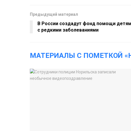
Предыдущий материал
В России создадут фонд помощи детя
с редкими заболеваниями
МАТЕРИАЛЫ С ПОМЕТКОЙ «