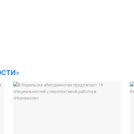
ОСТИ»