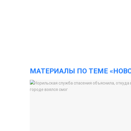
МАТЕРИАЛЫ ПО ТЕМЕ «НОВ