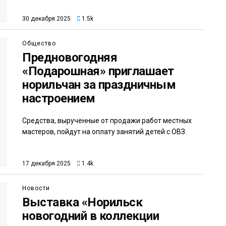
30 декабря 2025
1.5k
Общество
Предновогодняя
«Подарошная» приглашает
норильчан за праздничным
настроением
Средства, вырученные от продажи работ местных
мастеров, пойдут на оплату занятий детей с ОВЗ.
17 декабря 2025
1.4k
Новости
Выставка «Норильск
новогодний в коллекции