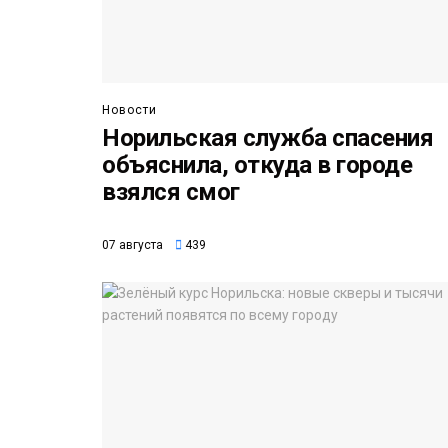
Новости
Норильская служба спасения
объяснила, откуда в городе
взялся смог
07 августа
439