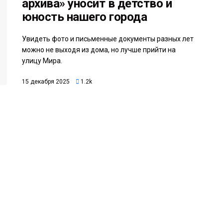
архива» уносит в детство и
юность нашего города
Увидеть фото и письменные документы разных лет
можно не выходя из дома, но лучше прийти на
улицу Мира.
15 декабря 2025
1.2k