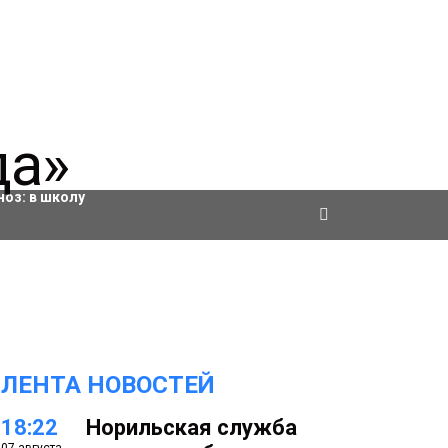
ровки
ноз:
в школу
ЛЕНТА НОВОСТЕЙ
18:22
Норильская служба