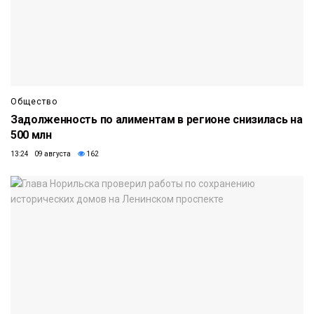
Общество
Задолженность по алиментам в регионе снизилась на
500 млн
13:24 09 августа
162