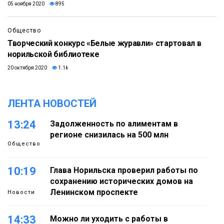
05 ноября 2020
895
Общество
Творческий конкурс «Белые журавли» стартовал в
норильской библиотеке
20 октября 2020
1.1k
ЛЕНТА НОВОСТЕЙ
13:24
Задолженность по алиментам в
регионе снизилась на 500 млн
Общество
10:19
Глава Норильска проверил работы по
сохранению исторических домов на
Ленинском проспекте
Новости
14:33
Можно ли уходить с работы в