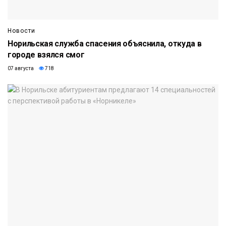
Новости
Норильская служба спасения объяснила, откуда в
городе взялся смог
07 августа
718