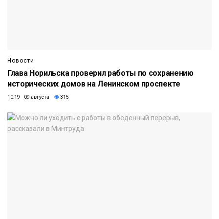
Новости
Глава Норильска проверил работы по сохранению
исторических домов на Ленинском проспекте
10:19 09 августа
315