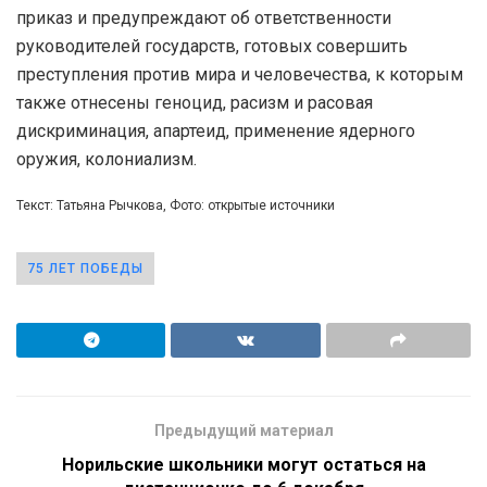
приказ и предупреждают об ответственности
руководителей государств, готовых совершить
преступления против мира и человечества, к которым
также отнесены геноцид, расизм и расовая
дискриминация, апартеид, применение ядерного
оружия, колониализм.
Текст: Татьяна Рычкова, Фото: открытые источники
75 ЛЕТ ПОБЕДЫ
Предыдущий материал
Норильские школьники могут остаться на