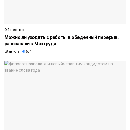
Общество
Можно ли уходить с работы в обеденный перерыв,
рассказали в Минтруда
08 августа
607