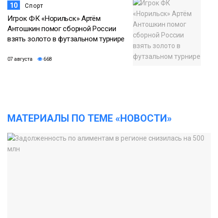
10
Спорт
Игрок ФК «Норильск» Артём
Антошкин помог сборной России
взять золото в футзальном турнире
07 августа
668
МАТЕРИАЛЫ ПО ТЕМЕ «НОВОСТИ»