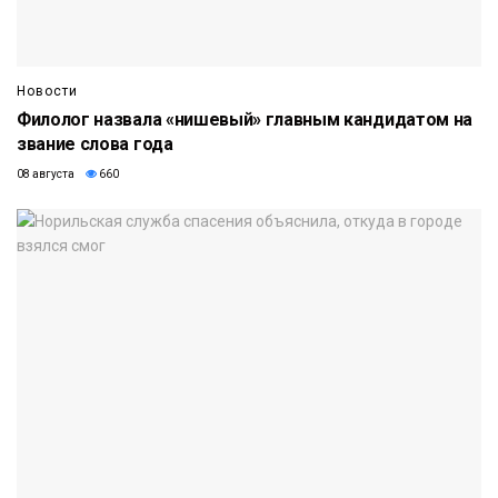
Новости
Филолог назвала «нишевый» главным кандидатом на
звание слова года
08 августа
660