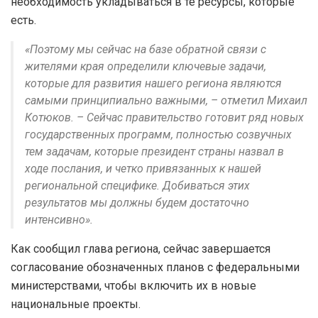
необходимость укладываться в те ресурсы, которые
есть.
«Поэтому мы сейчас на базе обратной связи с
жителями края определили ключевые задачи,
которые для развития нашего региона являются
самыми принципиально важными, – отметил Михаил
Котюков. – Сейчас правительство готовит ряд новых
государственных программ, полностью созвучных
тем задачам, которые президент страны назвал в
ходе послания, и четко привязанных к нашей
региональной специфике. Добиваться этих
результатов мы должны будем достаточно
интенсивно».
Как сообщил глава региона, сейчас завершается
согласование обозначенных планов с федеральными
министерствами, чтобы включить их в новые
национальные проекты.