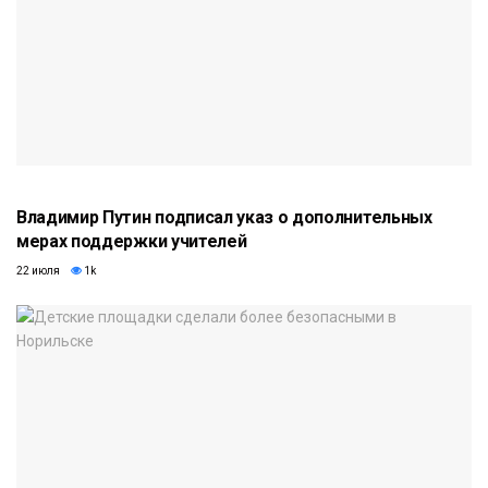
Владимир Путин подписал указ о дополнительных
мерах поддержки учителей
22 июля
1k