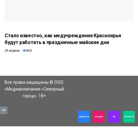
Стало известно, как медучреждения Красноярья
будут работать в праздничные майские дни
29 апреля
855
Все права защищены © ООО
«Медиакомпания «Северный
город». 18+