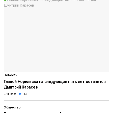
Новости
Главой Норильска на следующие пять лет останется
Дмитрий Карасев
27 января
1.5k
Общество