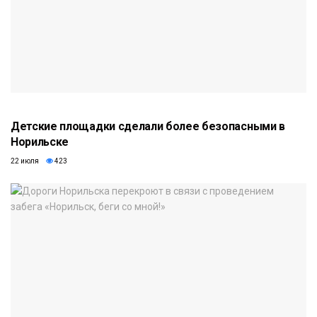
Детские площадки сделали более безопасными в
Норильске
22 июля
423