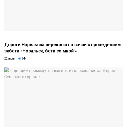
Дороги Норильска перекроют в связи с проведением
забега «Норильск, беги со мной!»
22 июня
644