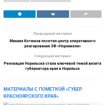
Предыдущий материал
Михаил Котюков посетил центр оперативного
реагирования ЗФ «Норникеля»
Следующий материал
Реновация Норильска стала ключевой темой визита
губернатора края в Норильск
МАТЕРИАЛЫ С ПОМЕТКОЙ «ГУБЕР
КРАСНОЯРСКОГО КРАЯ»