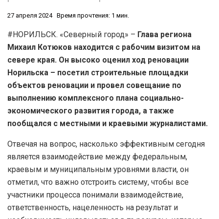
27 апреля 2024
Время прочтения: 1 мин.
#НОРИЛЬСК. «Северный город» –
Глава региона
Михаил Котюков находится с рабочим визитом на
севере края. Он высоко оценил ход реновации
Норильска – посетил строительные площадки
объектов реновации и провел совещание по
выполнению комплексного плана социально-
экономического развития города, а также
пообщался с местными и краевыми журналистами.
Отвечая на вопрос, насколько эффективным сегодня
является взаимодействие между федеральным,
краевым и муниципальным уровнями власти, он
отметил, что важно отстроить систему, чтобы все
участники процесса понимали взаимодействие,
ответственность, нацеленность на результат и