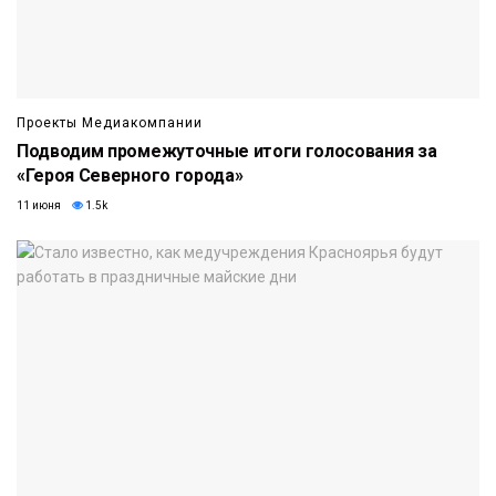
Проекты Медиакомпании
Подводим промежуточные итоги голосования за
«Героя Северного города»
11 июня
1.5k