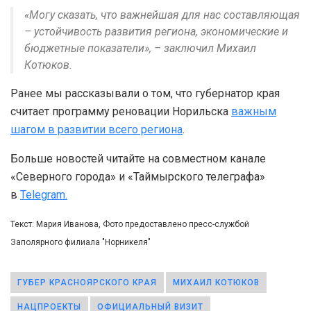
«Могу сказать, что важнейшая для нас составляющая
– устойчивость развития региона, экономические и
бюджетные показатели», – заключил Михаил
Котюков.
Ранее мы рассказывали о том, что губернатор края
считает программу реновации Норильска
важным
шагом в развитии всего региона
.
Больше новостей читайте на совместном канале
«Северного города» и «Таймырского телеграфа»
в
Telegram.
Текст: Мария Иванова, Фото предоставлено пресс-службой
Заполярного филиала "Норникеля"
ГУБЕР КРАСНОЯРСКОГО КРАЯ
МИХАИЛ КОТЮКОВ
НАЦПРОЕКТЫ
ОФИЦИАЛЬНЫЙ ВИЗИТ