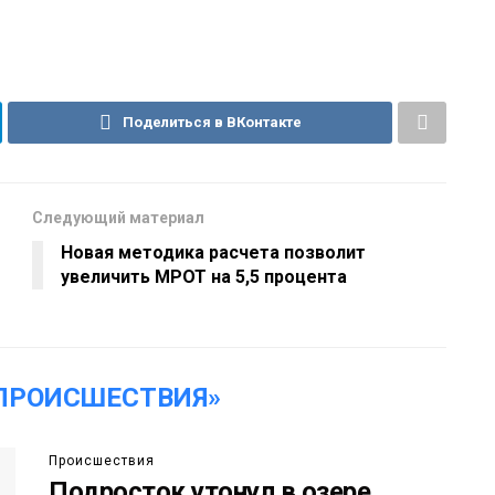
Поделиться в ВКонтакте
Следующий материал
Новая методика расчета позволит
увеличить МРОТ на 5,5 процента
ПРОИСШЕСТВИЯ»
Происшествия
Подросток утонул в озере