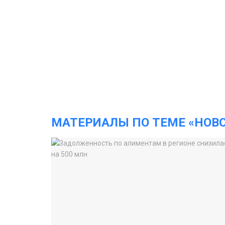
МАТЕРИАЛЫ ПО ТЕМЕ «НОВ