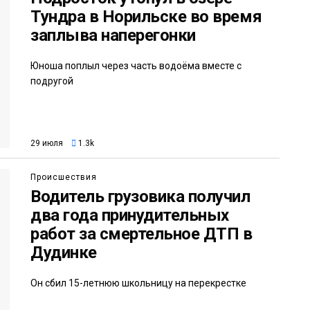
Тундра в Норильске во время
заплыва наперегонки
Юноша поплыл через часть водоёма вместе с
подругой
29 июля
1.3k
Происшествия
Водитель грузовика получил
два года принудительных
работ за смертельное ДТП в
Дудинке
Он сбил 15-летнюю школьницу на перекрестке