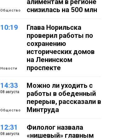
алиментам в регионе
снизилась на 500 млн
Общество
10:19
Глава Норильска
проверил работы по
сохранению
исторических домов
на Ленинском
проспекте
Новости
14:33
Можно ли уходить с
08 августа
работы в обеденный
перерыв, рассказали в
Минтруда
Общество
12:31
Филолог назвала
08 августа
«нишевый» главным