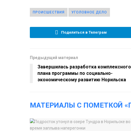
ПРОИСШЕСТВИЯ
УГОЛОВНОЕ ДЕЛО
Поделиться в Телеграм
Предыдущий материал
Завершилась разработка комплексного
плана программы по социально-
экономическому развитию Норильска
МАТЕРИАЛЫ С ПОМЕТКОЙ «