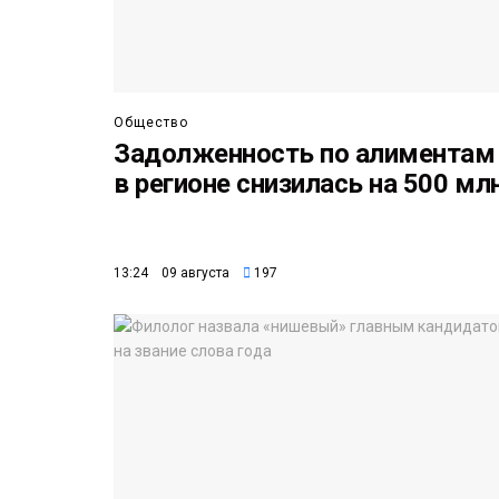
Общество
Задолженность по алиментам
в регионе снизилась на 500 мл
13:24 09 августа
197