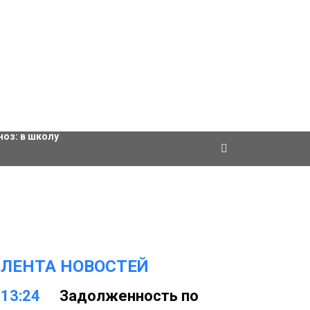
ровки
ноз:
в школу
ЛЕНТА НОВОСТЕЙ
13:24
Задолженность по