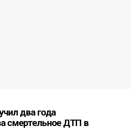
учил два года
за смертельное ДТП в