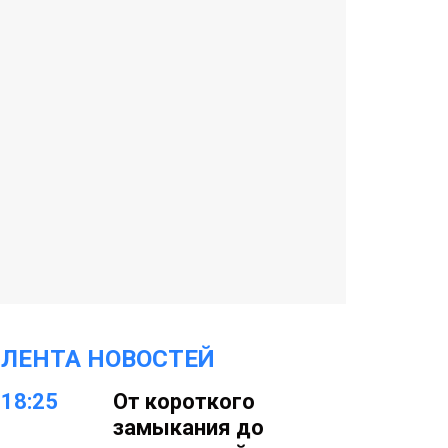
ЛЕНТА НОВОСТЕЙ
18:25
От короткого
замыкания до