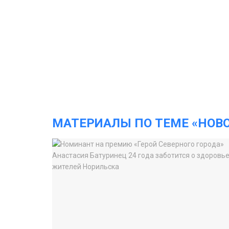
МАТЕРИАЛЫ ПО ТЕМЕ «НОВ