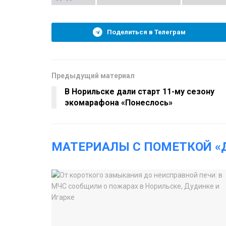
Поделиться в Телеграм
Предыдущий материал
В Норильске дали старт 11-му сезону
экомарафона «Понеслось»
МАТЕРИАЛЫ С ПОМЕТКОЙ «