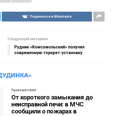
Поделиться в ВКонтакте
Следующий материал
Рудник «Комсомольский» получил
современную торкрет-установку
ДУДИНКА»
Происшествия
От короткого замыкания до
неисправной печи: в МЧС
сообщили о пожарах в