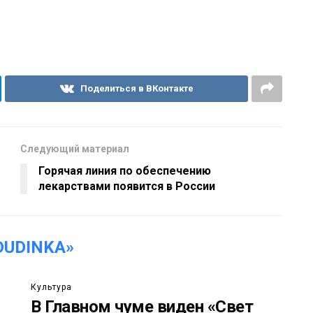
Поделиться в ВКонтакте
Следующий материал
Горячая линия по обеспечению
лекарствами появится в России
DUDINKA»
Культура
В Главном чуме виден «Свет