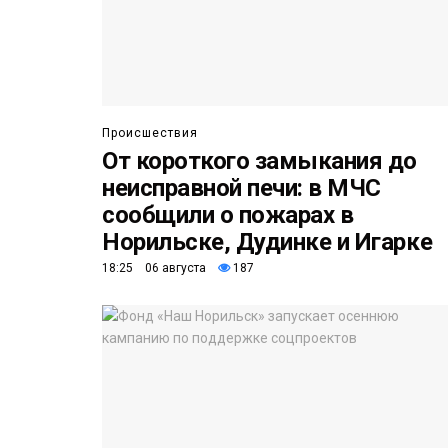
Происшествия
От короткого замыкания до
неисправной печи: в МЧС
сообщили о пожарах в
Норильске, Дудинке и Игарке
18:25 06 августа
187