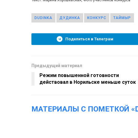
DUDINKA
ДУДИНКА
КОНКУРС
ТАЙМЫР
Поделиться в Телеграм
Предыдущий материал
Режим повышенной готовности
действовал в Норильске меньше суток
МАТЕРИАЛЫ С ПОМЕТКОЙ «