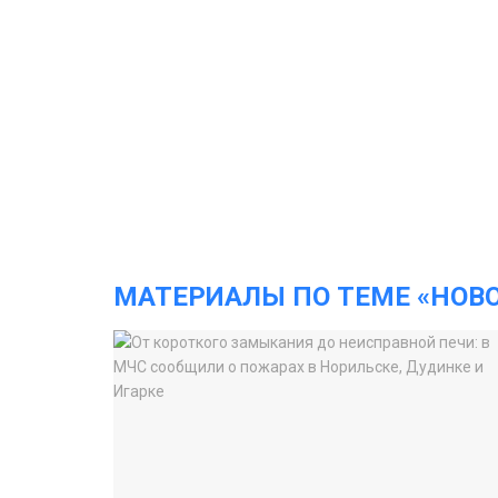
МАТЕРИАЛЫ ПО ТЕМЕ «НОВ