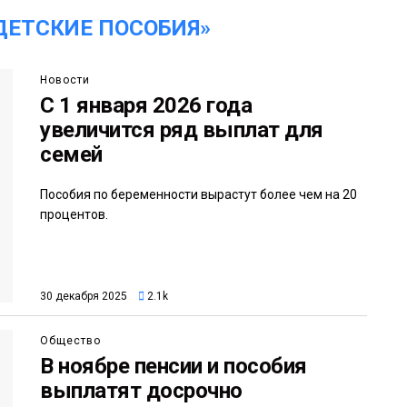
ДЕТСКИЕ ПОСОБИЯ»
Новости
С 1 января 2026 года
увеличится ряд выплат для
семей
Пособия по беременности вырастут более чем на 20
процентов.
30 декабря 2025
2.1k
Общество
В ноябре пенсии и пособия
выплатят досрочно