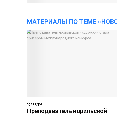
МАТЕРИАЛЫ ПО ТЕМЕ «НОВ
Культура
Преподаватель норильской