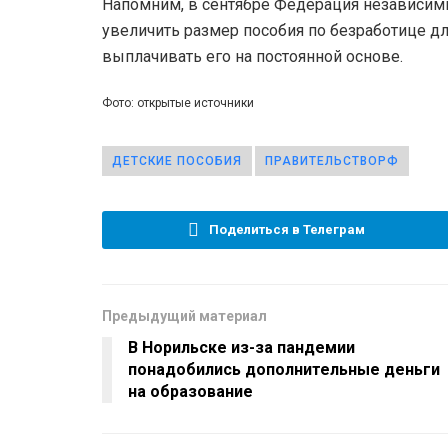
Напомним, в сентябре Федерация независи
увеличить размер пособия по безработице д
выплачивать его на постоянной основе.
Фото: открытые источники
ДЕТСКИЕ ПОСОБИЯ
ПРАВИТЕЛЬСТВОРФ
Поделиться в Телеграм
Предыдущий материал
В Норильске из-за пандемии
понадобились дополнительные деньги
на образование