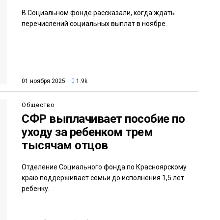
В Социальном фонде рассказали, когда ждать
перечислений социальных выплат в ноябре.
01 ноября 2025
1.9k
Общество
СФР выплачивает пособие по
уходу за ребенком трем
тысячам отцов
Отделение Социального фонда по Красноярскому
краю поддерживает семьи до исполнения 1,5 лет
ребенку.