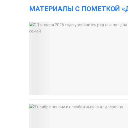
МАТЕРИАЛЫ С ПОМЕТКОЙ «