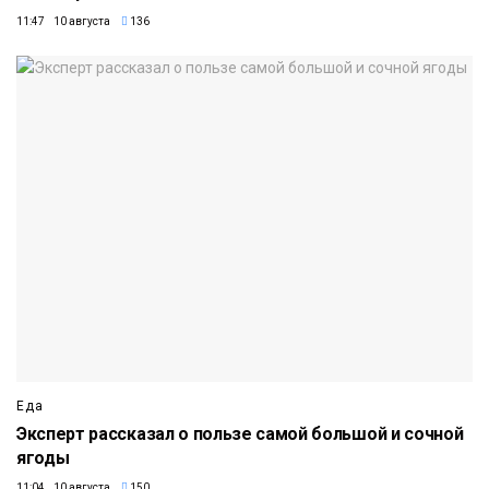
11:47 10 августа
136
Еда
Эксперт рассказал о пользе самой большой и сочной
ягоды
11:04 10 августа
150