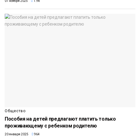
01 ноября 2025
1.9k
Общество
Пособия на детей предлагают платить только
проживающему с ребенком родителю
20 января 2025
964