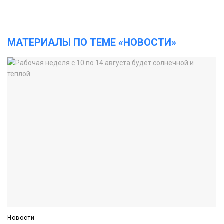
МАТЕРИАЛЫ ПО ТЕМЕ «НОВОСТИ»
Новости