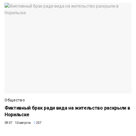
Общество
Фиктивный брак ради вида на жительство раскрыли в
Норильске
09:37 10 августа
257