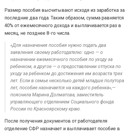
Размер пособия высчитывают исходя из заработка за
последние два года. Таким образом, сумма равняется
40% от ежемесячного дохода и выплачивается раз в
месяц, не позднее 8-го числа.
«Для назначения пособия нужно подать два
заявления своему работодателю: одно — о
назначении ежемесячного пособия по уходу за
ребенком, а другое — о предоставлении отпуска по
уходу за ребенком до достижения им возраста трех
лет. Если в семье несколько детей младше полутора
лет, пособие назначается на каждого ребенка»,—
пояснила Марина Долматова, заместитель
управляющего отделением Социального фонда
России по Красноярскому краю.
После получения документов от работодателя
отделение СФР назначает и выплачивает пособие в