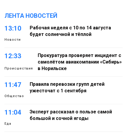
ЛЕНТА НОВОСТЕЙ
13:10
Рабочая неделя с 10 по 14 августа
будет солнечной и тёплой
Новости
12:33
Прокуратура проверяет инцидент с
самолётом авиакомпании «Сибирь»
в Норильске
Происшествия
11:47
Правила перевозки групп детей
ужесточат с 1 сентября
Общество
11:04
Эксперт рассказал о пользе самой
большой и сочной ягоды
Еда