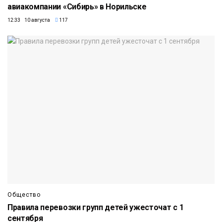
авиакомпании «Сибирь» в Норильске
12:33 10 августа
117
Общество
Правила перевозки групп детей ужесточат с 1
сентября