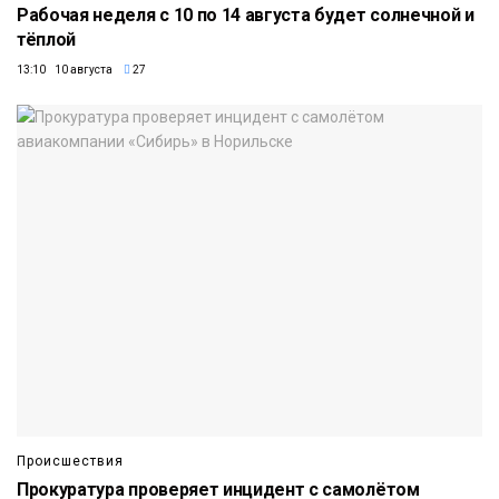
Рабочая неделя с 10 по 14 августа будет солнечной и
тёплой
13:10 10 августа
27
Происшествия
Прокуратура проверяет инцидент с самолётом