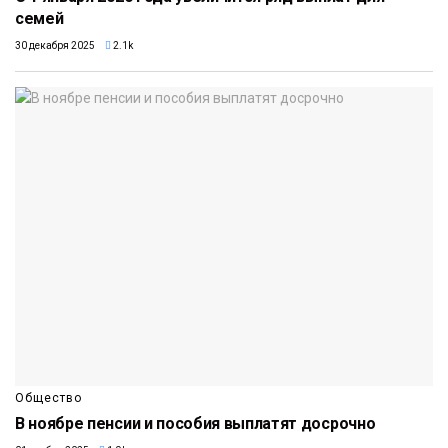
семей
30 декабря 2025
2.1k
Общество
В ноябре пенсии и пособия выплатят досрочно