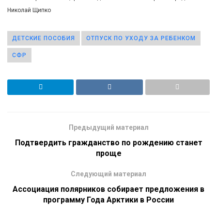
Николай Щипко
ДЕТСКИЕ ПОСОБИЯ
ОТПУСК ПО УХОДУ ЗА РЕБЕНКОМ
СФР
Предыдущий материал
Подтвердить гражданство по рождению станет
проще
Следующий материал
Ассоциация полярников собирает предложения в
программу Года Арктики в России