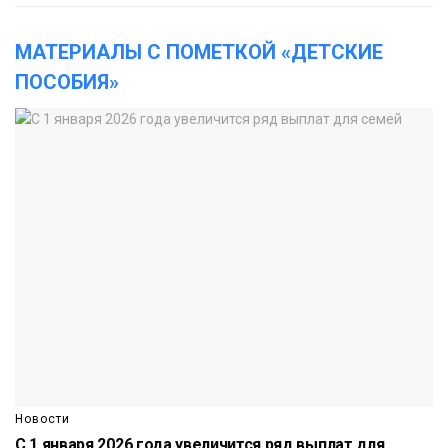
МАТЕРИАЛЫ С ПОМЕТКОЙ «ДЕТСКИЕ
ПОСОБИЯ»
Новости
С 1 января 2026 года увеличится ряд выплат для