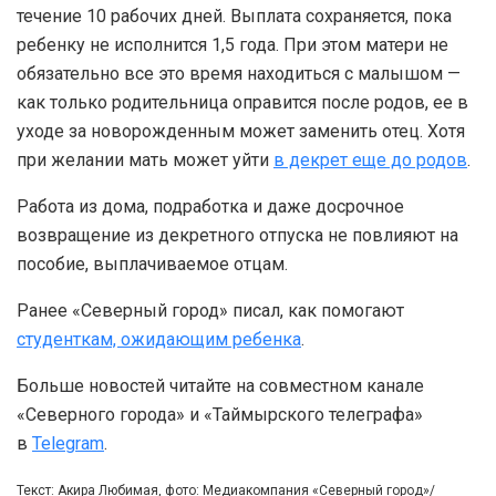
течение 10 рабочих дней. Выплата сохраняется, пока
ребенку не исполнится 1,5 года. При этом матери не
обязательно все это время находиться с малышом —
как только родительница оправится после родов, ее в
уходе за новорожденным может заменить отец. Хотя
при желании мать может уйти
в декрет еще до родов
.
Работа из дома, подработка и даже досрочное
возвращение из декретного отпуска не повлияют на
пособие, выплачиваемое отцам.
Ранее «Северный город» писал, как помогают
студенткам, ожидающим ребенка
.
Больше новостей читайте на совместном канале
«Северного города» и «Таймырского телеграфа»
в
Telegram
.
Текст: Акира Любимая, фото: Медиакомпания «Северный город»/