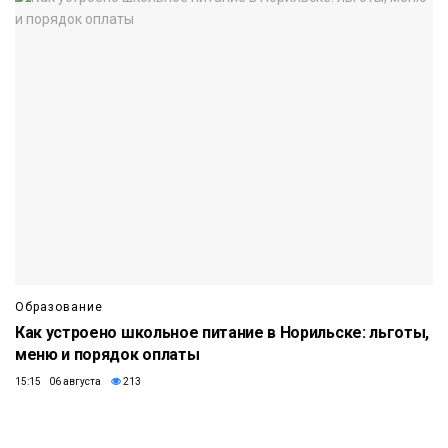
Образование
Как устроено школьное питание в Норильске: льготы,
меню и порядок оплаты
15:15 06 августа
213