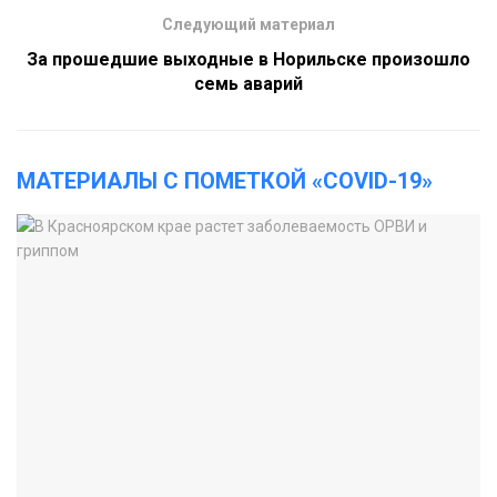
Следующий материал
За прошедшие выходные в Норильске произошло
семь аварий
МАТЕРИАЛЫ С ПОМЕТКОЙ «COVID-19»