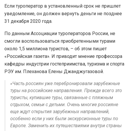
Если туроператор в установленный срок не пришлет
уведомление, он должен вернуть деньги не позднее
31 декабря 2020 года.
По данным Ассоциации туроператоров России, не
смогли воспользоваться приобретенными турами
около 1,5 миллиона туристов, – об этом пишет
«Российская газета». И приводит мнение профессора
кафедры индустрии гостеприимства, туризма и спорта
РЭУ им. Плеханова Елены Джанджугазовой.
«Часть россиян уже перебронировали зарубежные
туры на российские направления. Прежде всего это
туристы, купившие туры, связанные с пляжным
отдыхом, семьи с детьми. Очень многие россияне
еще ждут открытия зарубежных направлений,
особенно если у них были экскурсионные туры по
Европе. Заменить их путешествиями внутри страны