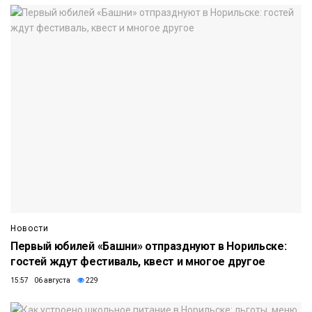
Новости
Первый юбилей «Башни» отпразднуют в Норильске:
гостей ждут фестиваль, квест и многое другое
15:57 06 августа
229