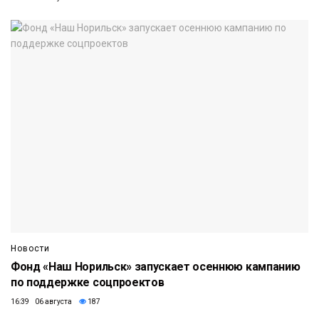
Новости
Фонд «Наш Норильск» запускает осеннюю кампанию
по поддержке соцпроектов
16:39 06 августа
187