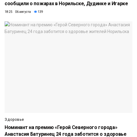
сообщили о пожарах в Норильске, Дудинке и Игарке
18:25 06 августа
139
Здоровье
Номинант на премию «Герой Северного города»
Анастасия Батуринец 24 года заботится о здоровье