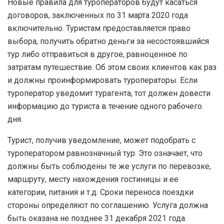
Новые правила для туроператоров будут касаться
договоров, заключенных по 31 марта 2020 года
включительно. Туристам предоставляется право
выбора, получить обратно деньги за несостоявшийся
тур либо отправиться в другое, равноценное по
затратам путешествие. Об этом своих клиентов как раз
и должны проинформировать туроператоры. Если
туроператор уведомит турагента, тот должен довести
информацию до туриста в течение одного рабочего
дня.
Турист, получив уведомление, может подобрать с
туроператором равнозначный тур. Это означает, что
должны быть соблюдены те же услуги по перевозке,
маршруту, месту нахождения гостиницы и ее
категории, питания и т.д. Сроки переноса поездки
стороны определяют по соглашению. Услуга должна
быть оказана не позднее 31 декабря 2021 года.