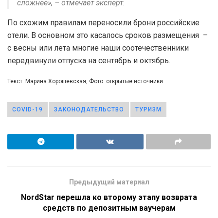
сложнее», – отмечает эксперт.
По схожим правилам переносили брони российские
отели. В основном это касалось сроков размещения –
с весны или лета многие наши соотечественники
передвинули отпуска на сентябрь и октябрь.
Текст: Марина Хорошевская, Фото: открытые источники
COVID-19
ЗАКОНОДАТЕЛЬСТВО
ТУРИЗМ
Предыдущий материал
NordStar перешла ко второму этапу возврата
средств по депозитным ваучерам