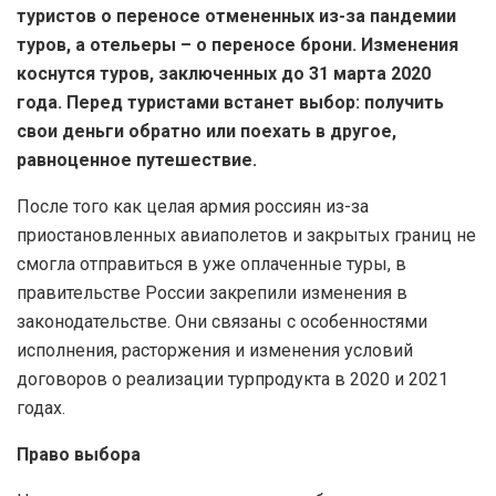
туристов о переносе отмененных из-за пандемии
туров, а отельеры – о переносе брони. Изменения
коснутся туров, заключенных до 31 марта 2020
года. Перед туристами встанет выбор: получить
свои деньги обратно или поехать в другое,
равноценное путешествие.
После того как целая армия россиян из-за
приостановленных авиаполетов и закрытых границ не
смогла отправиться в уже оплаченные туры, в
правительстве России закрепили изменения в
законодательстве. Они связаны с особенностями
исполнения, расторжения и изменения условий
договоров о реализации турпродукта в 2020 и 2021
годах.
Право выбора