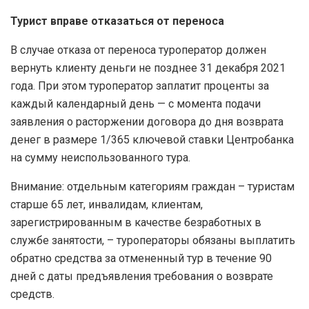
Турист вправе отказаться от переноса
В случае отказа от переноса туроператор должен
вернуть клиенту деньги не позднее 31 декабря 2021
года. При этом туроператор заплатит проценты за
каждый календарный день — с момента подачи
заявления о расторжении договора до дня возврата
денег в размере 1/365 ключевой ставки Центробанка
на сумму неиспользованного тура.
Внимание: отдельным категориям граждан – туристам
старше 65 лет, инвалидам, клиентам,
зарегистрированным в качестве безработных в
службе занятости, – туроператоры обязаны выплатить
обратно средства за отмененный тур в течение 90
дней с даты предъявления требования о возврате
средств.