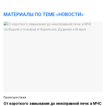
МАТЕРИАЛЫ ПО ТЕМЕ «НОВОСТИ»
Происшествия
От короткого замыкания до неисправной печи: в МЧС