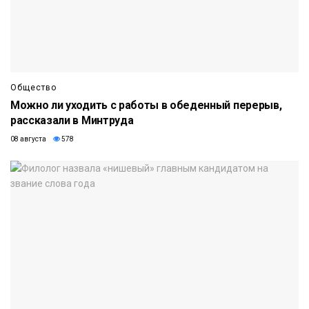
Общество
Можно ли уходить с работы в обеденный перерыв,
рассказали в Минтруда
08 августа
578