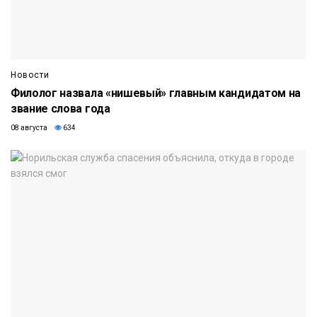
Новости
Филолог назвала «нишевый» главным кандидатом на
звание слова года
08 августа
634