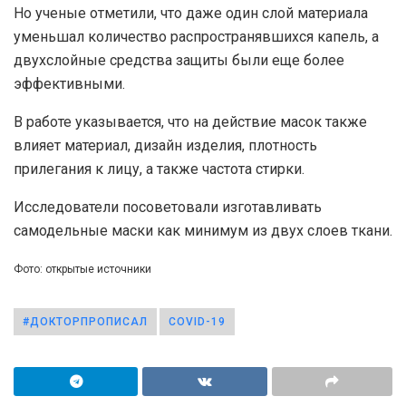
Но ученые отметили, что даже один слой материала
уменьшал количество распространявшихся капель, а
двухслойные средства защиты были еще более
эффективными.
В работе указывается, что на действие масок также
влияет материал, дизайн изделия, плотность
прилегания к лицу, а также частота стирки.
Исследователи посоветовали изготавливать
самодельные маски как минимум из двух слоев ткани.
Фото: открытые источники
#ДОКТОРПРОПИСАЛ
COVID-19