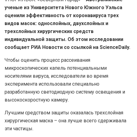
ученые из Университета Нового Южного Уэльса
оценили эффективность от коронавируса трех
видов масок: однослойных, двухслойных и
трехслойных хирургических средств
индивидуальной защиты. Об этом исследовании
сообщает РИА Новости со ссылкой на ScienceDaily.
Чтобы оценить процесс рассеивания
микроскопических капель потенциальными
носителями вируса, исследователи во время
эксперимента использовали специально
разработанную светодиодную систему освещения и
высокоскоростную камеру.
Лучшим средством защиты оказалась трехслойная
хирургическая маска – она лучше всего сдерживала
эти частицы.