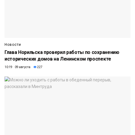
Новости
Глава Норильска проверил работы по сохранению
исторических домов на Ленинском проспекте
10:19 09 августа
227