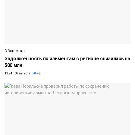
Общество
Задолженность по алиментам в регионе снизилась на
500 млн
13:24 09 августа
42