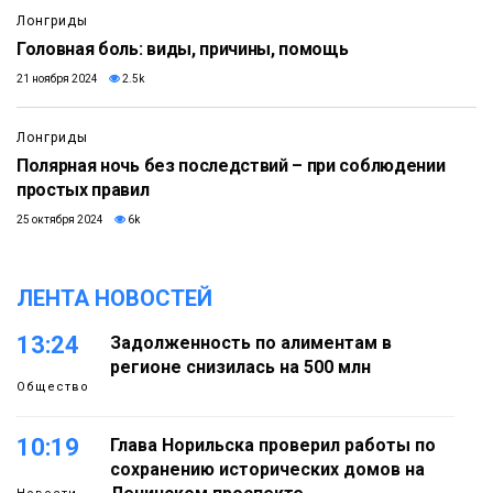
Лонгриды
Головная боль: виды, причины, помощь
21 ноября 2024
2.5k
Лонгриды
Полярная ночь без последствий – при соблюдении
простых правил
25 октября 2024
6k
ЛЕНТА НОВОСТЕЙ
13:24
Задолженность по алиментам в
регионе снизилась на 500 млн
Общество
10:19
Глава Норильска проверил работы по
сохранению исторических домов на