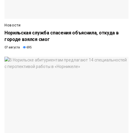
Новости
Норильская служба спасения объяснила, откуда в
городе взялся смог
07 августа
695