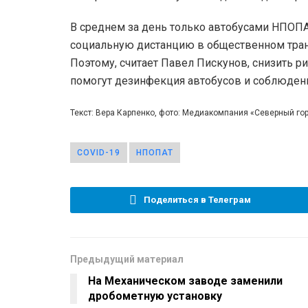
В среднем за день только автобусами НПОПА
социальную дистанцию в общественном транс
Поэтому, считает Павел Пискунов, снизить 
помогут дезинфекция автобусов и соблюден
Текст: Вера Карпенко, фото: Медиакомпания «Северный г
COVID-19
НПОПАТ
Поделиться в Телеграм
Предыдущий материал
На Механическом заводе заменили
дробометную установку