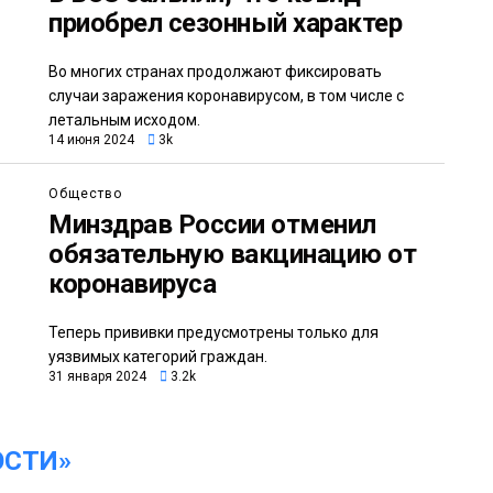
приобрел сезонный характер
Во многих странах продолжают фиксировать
случаи заражения коронавирусом, в том числе с
летальным исходом.
14 июня 2024
3k
Общество
Минздрав России отменил
обязательную вакцинацию от
коронавируса
Теперь прививки предусмотрены только для
уязвимых категорий граждан.
31 января 2024
3.2k
ОСТИ»