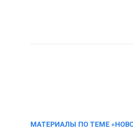
МАТЕРИАЛЫ ПО ТЕМЕ «НОВ