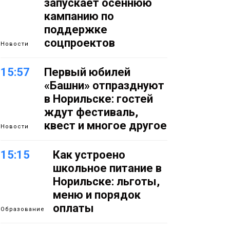
запускает осеннюю
кампанию по
поддержке
соцпроектов
Новости
15:57
Первый юбилей
«Башни» отпразднуют
в Норильске: гостей
ждут фестиваль,
квест и многое другое
Новости
15:15
Как устроено
школьное питание в
Норильске: льготы,
меню и порядок
оплаты
Образование