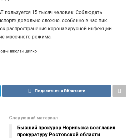
Т пользуется 15 тысяч человек. Соблюдать
порте довольно сложно, особенно в час пик.
риск распространения коронавирусной инфекции
ие масочного режима.
ород»/Николай Щипко
Поделиться в ВКонтакте
Следующий материал
Бывший прокурор Норильска возглавил
прокуратуру Ростовской области