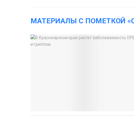
МАТЕРИАЛЫ С ПОМЕТКОЙ «C