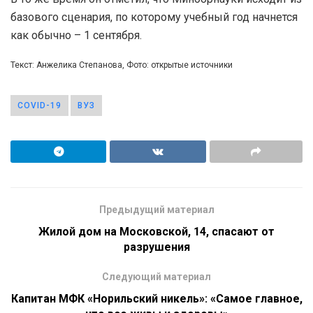
базового сценария, по которому учебный год начнется
как обычно – 1 сентября.
Текст: Анжелика Степанова, Фото: открытые источники
COVID-19
ВУЗ
Предыдущий материал
Жилой дом на Московской, 14, спасают от
разрушения
Следующий материал
Капитан МФК «Норильский никель»: «Самое главное,