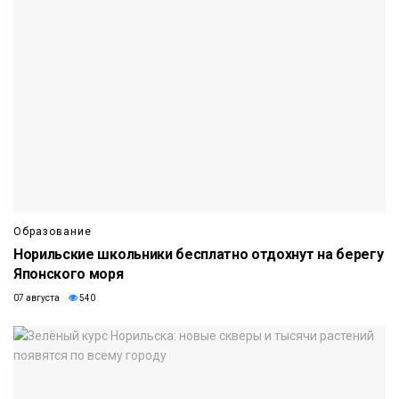
Образование
Норильские школьники бесплатно отдохнут на берегу
Японского моря
07 августа
540