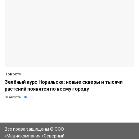
Новости
Зелёный курс Норильска: новые скверы и тысячи
растений появятся по всему городу
07 августа
500
Все права защищены © ООО
«Медиакомпания «Северный