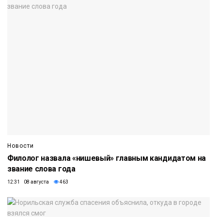
Новости
Филолог назвала «нишевый» главным кандидатом на
звание слова года
12:31 08 августа
463