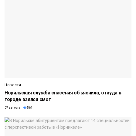
Новости
Норильская служба спасения объяснила, откуда в
городе взялся смог
07 августа
564