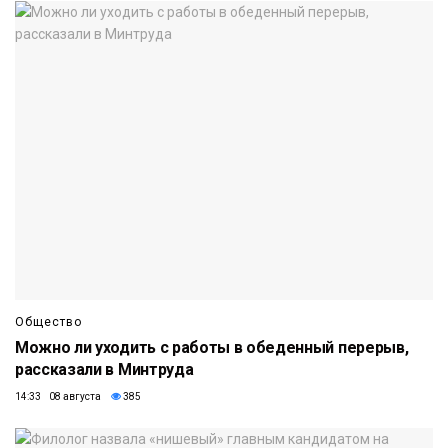
Общество
Можно ли уходить с работы в обеденный перерыв,
рассказали в Минтруда
14:33 08 августа
385