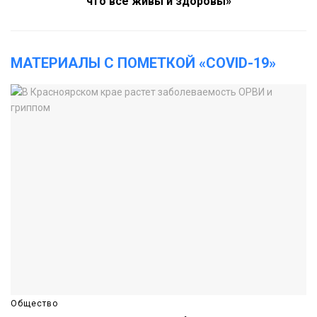
что все живы и здоровы»
МАТЕРИАЛЫ С ПОМЕТКОЙ «COVID-19»
Общество