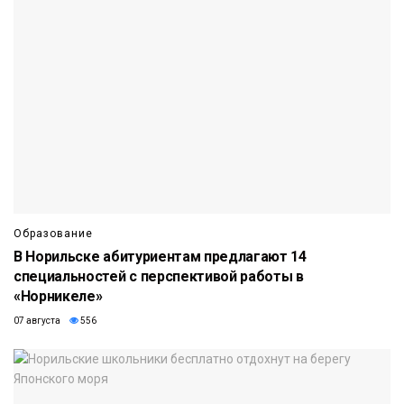
Образование
В Норильске абитуриентам предлагают 14
специальностей с перспективой работы в
«Норникеле»
07 августа
556