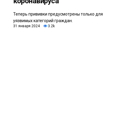
коронавируса
Теперь прививки предусмотрены только для
уязвимых категорий граждан.
31 января 2024
3.2k