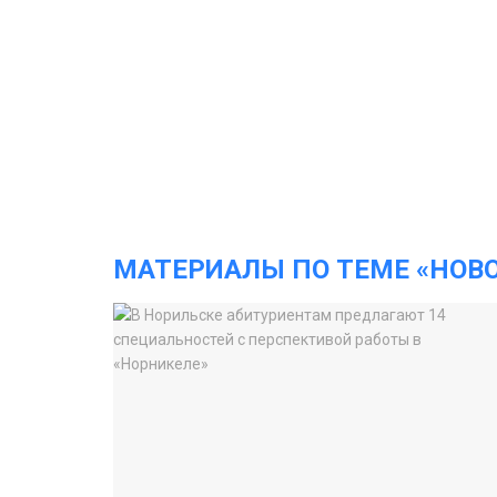
МАТЕРИАЛЫ ПО ТЕМЕ «НОВ