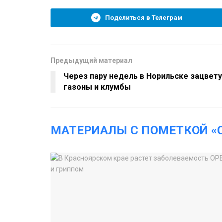
Поделиться в Телеграм
Предыдущий материал
Через пару недель в Норильске зацвет
газоны и клумбы
МАТЕРИАЛЫ С ПОМЕТКОЙ «C