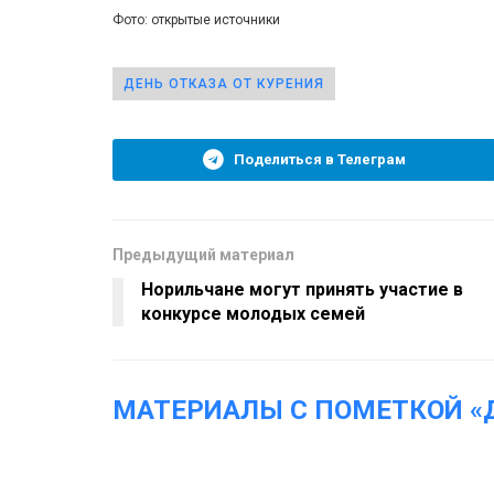
Фото: открытые источники
ДЕНЬ ОТКАЗА ОТ КУРЕНИЯ
Поделиться в Телеграм
Предыдущий материал
Норильчане могут принять участие в
конкурсе молодых семей
МАТЕРИАЛЫ С ПОМЕТКОЙ «Д