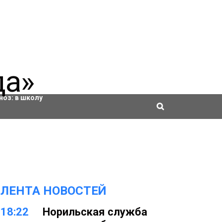
ровки
ноз:
в школу
ЛЕНТА НОВОСТЕЙ
18:22
Норильская служба