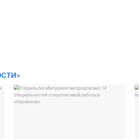
ОСТИ»