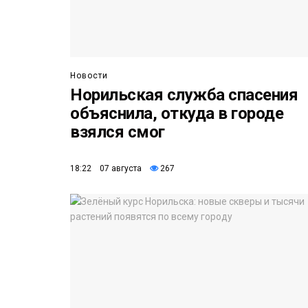
Новости
Норильская служба спасения
объяснила, откуда в городе
взялся смог
18:22 07 августа
267