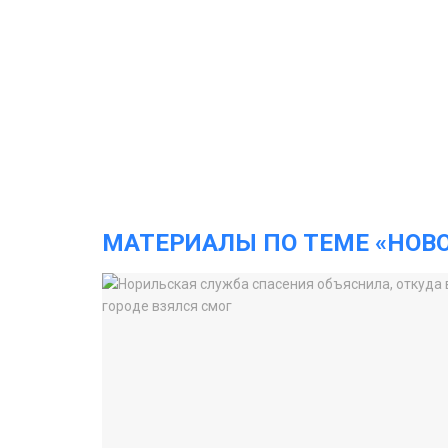
МАТЕРИАЛЫ ПО ТЕМЕ «НОВ