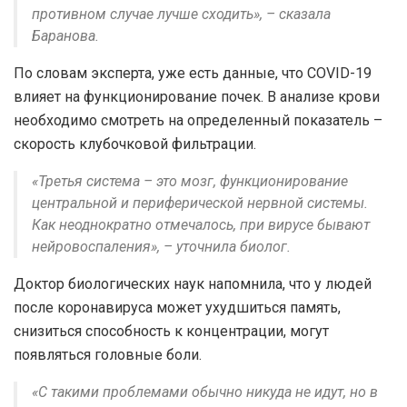
противном случае лучше сходить», – сказала
Баранова.
По словам эксперта, уже есть данные, что COVID-19
влияет на функционирование почек. В анализе крови
необходимо смотреть на определенный показатель –
скорость клубочковой фильтрации.
«Третья система – это мозг, функционирование
центральной и периферической нервной системы.
Как неоднократно отмечалось, при вирусе бывают
нейровоспаления», – уточнила биолог.
Доктор биологических наук напомнила, что у людей
после коронавируса может ухудшиться память,
снизиться способность к концентрации, могут
появляться головные боли.
«С такими проблемами обычно никуда не идут, но в