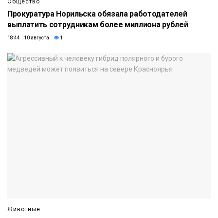
Общество
Прокуратура Норильска обязала работодателей
выплатить сотрудникам более миллиона рублей
18:44 10 августа
1
Животные