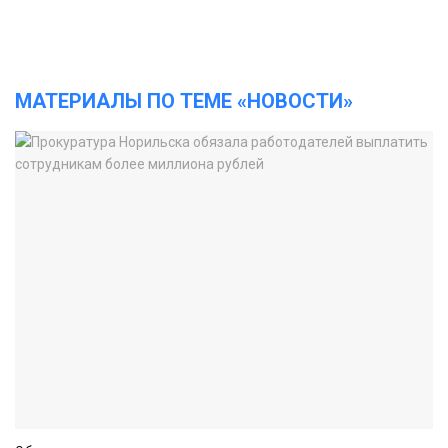
МАТЕРИАЛЫ ПО ТЕМЕ «НОВОСТИ»