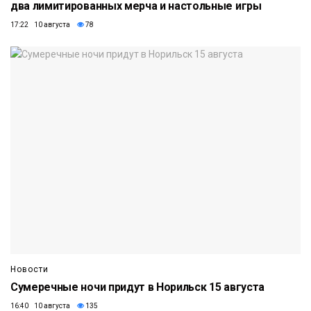
два лимитированных мерча и настольные игры
17:22 10 августа
78
Новости
Сумеречные ночи придут в Норильск 15 августа
16:40 10 августа
135