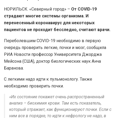
НОРИЛЬСК. «Северный город» –
От COVID-19
страдают многие системы организма. И
перенесенный коронавирус для некоторых
пациентов не проходит бесследно, считают врачи.
Переболевшим COVID-19 необходимо в первую
очередь проверить легкие, почки и мозг, сообщила
РИА Новости профессор Университета Джорджа
Мейсона (США), доктор биологических наук Анча
Баранова.
С легкими надо идти к пульмонологу. Также
необходимо проверить почки.
«Их состояние покажет очень распространенный
анализ – биохимия крови. Там есть показатель,
который отражает, как функционируют почки. Если с
ним все в порядке, то идти к нефрологу не надо, в