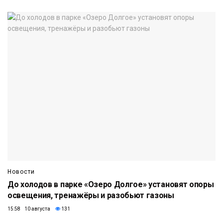
Новости
До холодов в парке «Озеро Долгое» установят опоры
освещения, тренажёры и разобьют газоны
15:58 10 августа
131