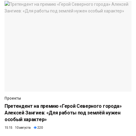
Проекты
Претендент на премию «Герой Северного города»
Алексей Зангиев: «Для работы под землёй нужен
особый характер»
15:15 10 августа
220