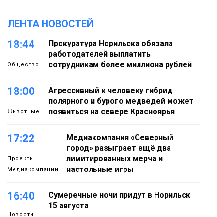
ЛЕНТА НОВОСТЕЙ
18:44
Прокуратура Норильска обязала
работодателей выплатить
сотрудникам более миллиона рублей
Общество
18:00
Агрессивный к человеку гибрид
полярного и бурого медведей может
появиться на севере Красноярья
Животные
17:22
Медиакомпания «Северный
город» разыграет ещё два
лимитированных мерча и
Проекты
настольные игры
Медиакомпании
16:40
Сумеречные ночи придут в Норильск
15 августа
Новости