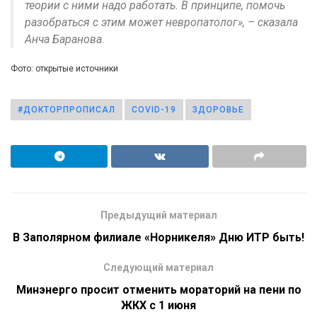
теории с ними надо работать. В принципе, помочь
разобраться с этим может невропатолог», – сказала
Анча Баранова.
Фото: открытые источники
#ДОКТОРПРОПИСАЛ
COVID-19
ЗДОРОВЬЕ
Предыдущий материал
В Заполярном филиале «Норникеля» Дню ИТР быть!
Следующий материал
Минэнерго просит отменить мораторий на пени по
ЖКХ с 1 июня