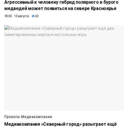
Агрессивный к человеку гибрид полярного и бурого
медведей может появиться на севере Красноярья
18:00 10 августа
63
Проекты Медиакомпании
Медиакомпания «Северный город» разыграет ещё