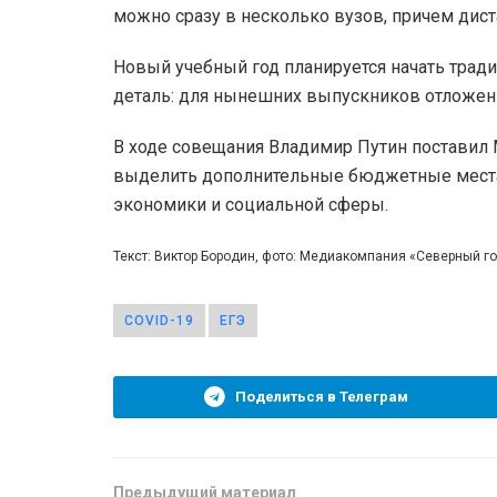
можно сразу в несколько вузов, причем дист
Новый учебный год планируется начать тради
деталь: для нынешних выпускников отложен
В ходе совещания Владимир Путин поставил 
выделить дополнительные бюджетные места 
экономики и социальной сферы.
Текст: Виктор Бородин, фото: Медиакомпания «Северный 
COVID-19
ЕГЭ
Поделиться в Телеграм
Предыдущий материал