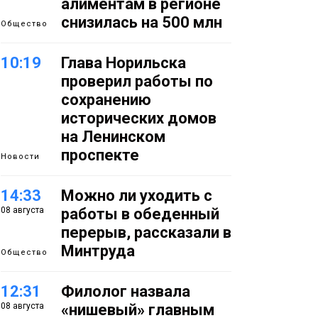
алиментам в регионе
снизилась на 500 млн
Общество
10:19
Глава Норильска
проверил работы по
сохранению
исторических домов
на Ленинском
проспекте
Новости
14:33
Можно ли уходить с
08 августа
работы в обеденный
перерыв, рассказали в
Минтруда
Общество
12:31
Филолог назвала
08 августа
«нишевый» главным