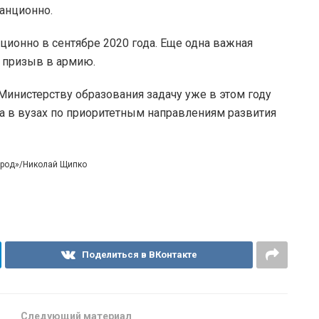
анционно.
ционно в сентябре 2020 года. Еще одна важная
 призыв в армию.
Министерству образования задачу уже в этом году
в вузах по приоритетным направлениям развития
город»/Николай Щипко
Поделиться в ВКонтакте
Следующий материал