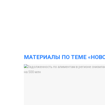
МАТЕРИАЛЫ ПО ТЕМЕ «НОВ