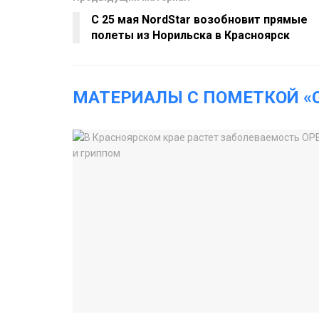
С 25 мая NordStar возобновит прямые
полеты из Норильска в Красноярск
МАТЕРИАЛЫ С ПОМЕТКОЙ «C