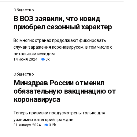
Общество
В ВОЗ заявили, что ковид
приобрел сезонный характер
Во многих странах продолжают фиксировать
случаи заражения коронавирусом, в том числе с
летальным исходом.
14 июня 2024
3k
Общество
Минздрав России отменил
обязательную вакцинацию от
коронавируса
Теперь прививки предусмотрены только для
уязвимых категорий граждан.
31 января 2024
3.2k