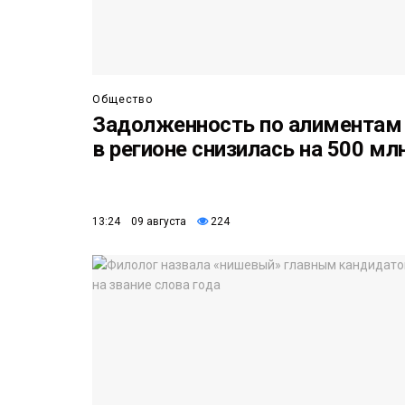
Общество
Задолженность по алиментам
в регионе снизилась на 500 мл
13:24 09 августа
224