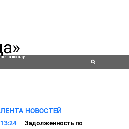
ровки
ноз:
в школу
ЛЕНТА НОВОСТЕЙ
13:24
Задолженность по